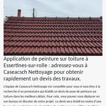
Application de peinture sur toiture à
Essertines-sur-rolle : adressez-vous à
Caseacsch Nettoyage pour obtenir
rapidement un devis des travaux.
L’équipe de Caseacsch Nettoyage est conseillée pour vous si vous êtes à la
recherche d’un prestataire qui établit un devis de pose de peinture sur
toiture dans les meilleurs délais. Pour cela, vous pouvez vous déplacer en
son bureau et discuter de votre projet. Le devis sera établi en moins d’une