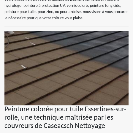
hydrofuge, peinture à protection UV, vernis coloré, peinture fongicide,
peinture pour tuile, pour zinc, ou pour ardoise, nous visons à vous procurer
le nécessaire pour que votre toiture vous plaise.
Peinture colorée pour tuile Essertines-sur-
rolle, une technique maîtrisée par les
couvreurs de Caseacsch Nettoyage