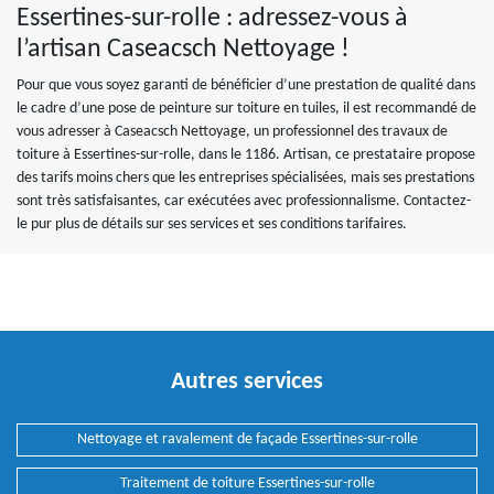
Essertines-sur-rolle : adressez-vous à
l’artisan Caseacsch Nettoyage !
Pour que vous soyez garanti de bénéficier d’une prestation de qualité dans
le cadre d’une pose de peinture sur toiture en tuiles, il est recommandé de
vous adresser à Caseacsch Nettoyage, un professionnel des travaux de
toiture à Essertines-sur-rolle, dans le 1186. Artisan, ce prestataire propose
des tarifs moins chers que les entreprises spécialisées, mais ses prestations
sont très satisfaisantes, car exécutées avec professionnalisme. Contactez-
le pur plus de détails sur ses services et ses conditions tarifaires.
Autres services
Nettoyage et ravalement de façade Essertines-sur-rolle
Traitement de toiture Essertines-sur-rolle