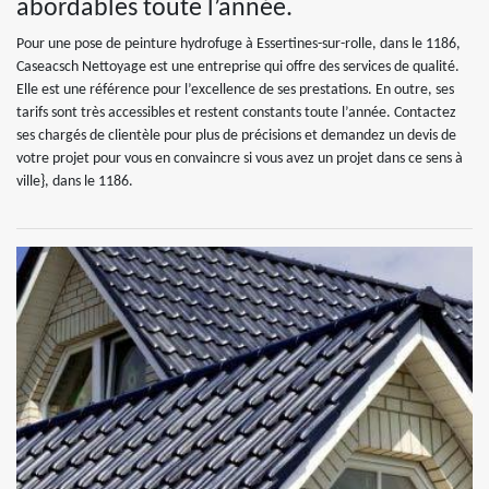
abordables toute l’année.
Pour une pose de peinture hydrofuge à Essertines-sur-rolle, dans le 1186,
Caseacsch Nettoyage est une entreprise qui offre des services de qualité.
Elle est une référence pour l’excellence de ses prestations. En outre, ses
tarifs sont très accessibles et restent constants toute l’année. Contactez
ses chargés de clientèle pour plus de précisions et demandez un devis de
votre projet pour vous en convaincre si vous avez un projet dans ce sens à
ville}, dans le 1186.