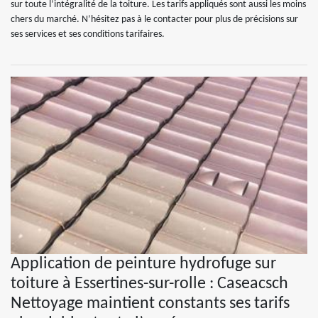
sur toute l’intégralité de la toiture. Les tarifs appliqués sont aussi les moins
chers du marché. N’hésitez pas à le contacter pour plus de précisions sur
ses services et ses conditions tarifaires.
Application de peinture hydrofuge sur
toiture à Essertines-sur-rolle : Caseacsch
Nettoyage maintient constants ses tarifs