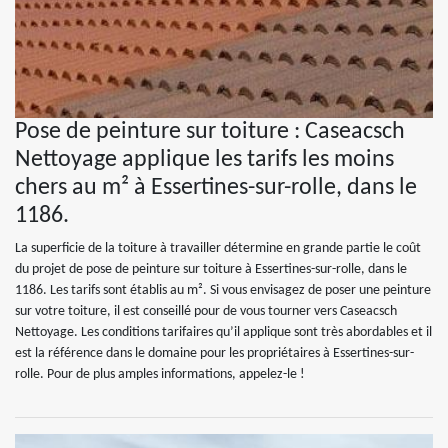
Pose de peinture sur toiture : Caseacsch
Nettoyage applique les tarifs les moins
chers au m² à Essertines-sur-rolle, dans le
1186.
La superficie de la toiture à travailler détermine en grande partie le coût
du projet de pose de peinture sur toiture à Essertines-sur-rolle, dans le
1186. Les tarifs sont établis au m². Si vous envisagez de poser une peinture
sur votre toiture, il est conseillé pour de vous tourner vers Caseacsch
Nettoyage. Les conditions tarifaires qu’il applique sont très abordables et il
est la référence dans le domaine pour les propriétaires à Essertines-sur-
rolle. Pour de plus amples informations, appelez-le !