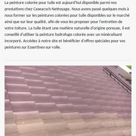
La peinture colorée pour tuile est aujourd'hui disponible parmi nos
prestations chez Caseacsch Nettoyage. Nous avons passé quelques mois à
nous former sur les peintures colorées pour tuile disponibles sur le marché
ainsi que sur leur qualité, afin de vous les proposer pour l'entretien de
votre toiture. La tuile étant une matière naturelle d'origine poreuse, il est
conseillé d'utiliser la peinture hydrofuge colorée avec un minéralisant
incorporé. Accédez à notre site et bénéficier d'offres spéciales pour vos
peintures sur Essertines-sur-rolle.