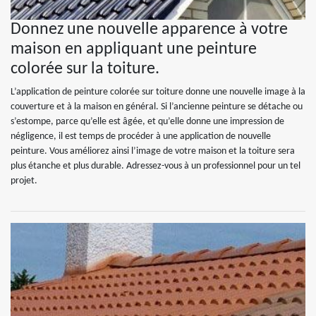
Donnez une nouvelle apparence à votre
maison en appliquant une peinture
colorée sur la toiture.
L’application de peinture colorée sur toiture donne une nouvelle image à la
couverture et à la maison en général. Si l’ancienne peinture se détache ou
s’estompe, parce qu’elle est âgée, et qu’elle donne une impression de
négligence, il est temps de procéder à une application de nouvelle
peinture. Vous améliorez ainsi l’image de votre maison et la toiture sera
plus étanche et plus durable. Adressez-vous à un professionnel pour un tel
projet.