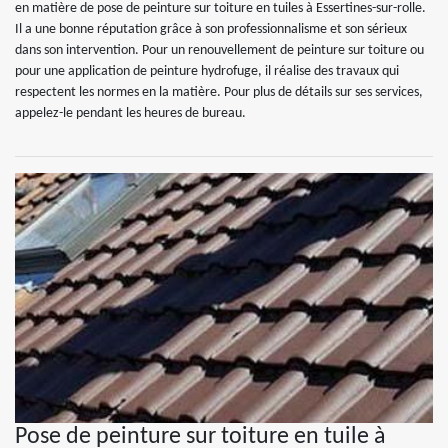
en matière de pose de peinture sur toiture en tuiles à Essertines-sur-rolle.
Il a une bonne réputation grâce à son professionnalisme et son sérieux
dans son intervention. Pour un renouvellement de peinture sur toiture ou
pour une application de peinture hydrofuge, il réalise des travaux qui
respectent les normes en la matière. Pour plus de détails sur ses services,
appelez-le pendant les heures de bureau.
Pose de peinture sur toiture en tuile à