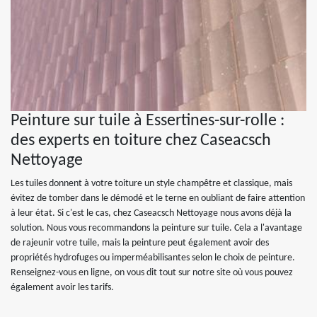
Peinture sur tuile à Essertines-sur-rolle :
des experts en toiture chez Caseacsch
Nettoyage
Les tuiles donnent à votre toiture un style champêtre et classique, mais
évitez de tomber dans le démodé et le terne en oubliant de faire attention
à leur état. Si c'est le cas, chez Caseacsch Nettoyage nous avons déjà la
solution. Nous vous recommandons la peinture sur tuile. Cela a l'avantage
de rajeunir votre tuile, mais la peinture peut également avoir des
propriétés hydrofuges ou imperméabilisantes selon le choix de peinture.
Renseignez-vous en ligne, on vous dit tout sur notre site où vous pouvez
également avoir les tarifs.