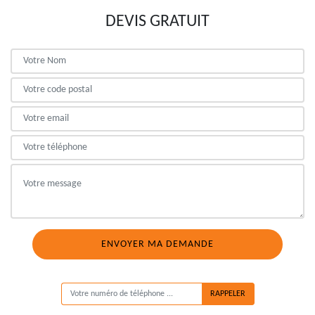
DEVIS GRATUIT
ON VOUS RAPPELLE GRATUITEMENT