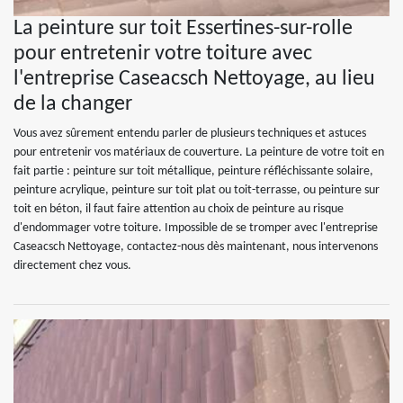
La peinture sur toit Essertines-sur-rolle
pour entretenir votre toiture avec
l'entreprise Caseacsch Nettoyage, au lieu
de la changer
Vous avez sûrement entendu parler de plusieurs techniques et astuces
pour entretenir vos matériaux de couverture. La peinture de votre toit en
fait partie : peinture sur toit métallique, peinture réfléchissante solaire,
peinture acrylique, peinture sur toit plat ou toit-terrasse, ou peinture sur
toit en béton, il faut faire attention au choix de peinture au risque
d'endommager votre toiture. Impossible de se tromper avec l'entreprise
Caseacsch Nettoyage, contactez-nous dès maintenant, nous intervenons
directement chez vous.