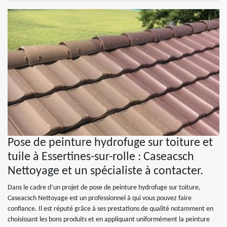
Pose de peinture hydrofuge sur toiture et
tuile à Essertines-sur-rolle : Caseacsch
Nettoyage et un spécialiste à contacter.
Dans le cadre d’un projet de pose de peinture hydrofuge sur toiture,
Caseacsch Nettoyage est un professionnel à qui vous pouvez faire
confiance. Il est réputé grâce à ses prestations de qualité notamment en
choisissant les bons produits et en appliquant uniformément la peinture