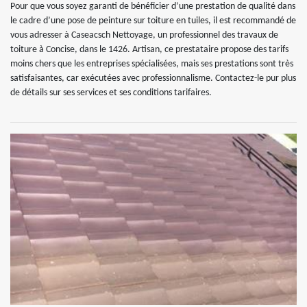
Pour que vous soyez garanti de bénéficier d’une prestation de qualité dans
le cadre d’une pose de peinture sur toiture en tuiles, il est recommandé de
vous adresser à Caseacsch Nettoyage, un professionnel des travaux de
toiture à Concise, dans le 1426. Artisan, ce prestataire propose des tarifs
moins chers que les entreprises spécialisées, mais ses prestations sont très
satisfaisantes, car exécutées avec professionnalisme. Contactez-le pur plus
de détails sur ses services et ses conditions tarifaires.