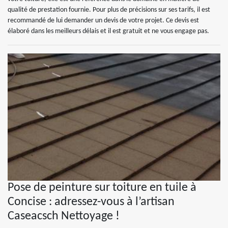
qualité de prestation fournie. Pour plus de précisions sur ses tarifs, il est
recommandé de lui demander un devis de votre projet. Ce devis est
élaboré dans les meilleurs délais et il est gratuit et ne vous engage pas.
Pose de peinture sur toiture en tuile à
Concise : adressez-vous à l’artisan
Caseacsch Nettoyage !