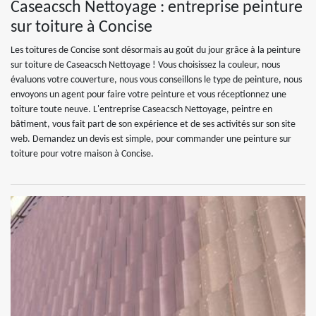
Caseacsch Nettoyage : entreprise peinture
sur toiture à Concise
Les toitures de Concise sont désormais au goût du jour grâce à la peinture
sur toiture de Caseacsch Nettoyage ! Vous choisissez la couleur, nous
évaluons votre couverture, nous vous conseillons le type de peinture, nous
envoyons un agent pour faire votre peinture et vous réceptionnez une
toiture toute neuve. L'entreprise Caseacsch Nettoyage, peintre en
bâtiment, vous fait part de son expérience et de ses activités sur son site
web. Demandez un devis est simple, pour commander une peinture sur
toiture pour votre maison à Concise.