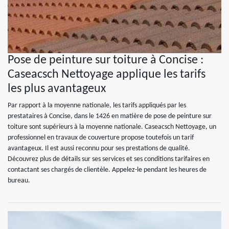
Pose de peinture sur toiture à Concise :
Caseacsch Nettoyage applique les tarifs
les plus avantageux
Par rapport à la moyenne nationale, les tarifs appliqués par les
prestataires à Concise, dans le 1426 en matière de pose de peinture sur
toiture sont supérieurs à la moyenne nationale. Caseacsch Nettoyage, un
professionnel en travaux de couverture propose toutefois un tarif
avantageux. Il est aussi reconnu pour ses prestations de qualité.
Découvrez plus de détails sur ses services et ses conditions tarifaires en
contactant ses chargés de clientèle. Appelez-le pendant les heures de
bureau.