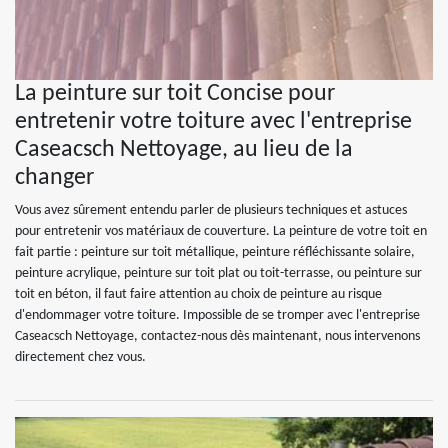
La peinture sur toit Concise pour
entretenir votre toiture avec l'entreprise
Caseacsch Nettoyage, au lieu de la
changer
Vous avez sûrement entendu parler de plusieurs techniques et astuces
pour entretenir vos matériaux de couverture. La peinture de votre toit en
fait partie : peinture sur toit métallique, peinture réfléchissante solaire,
peinture acrylique, peinture sur toit plat ou toit-terrasse, ou peinture sur
toit en béton, il faut faire attention au choix de peinture au risque
d'endommager votre toiture. Impossible de se tromper avec l'entreprise
Caseacsch Nettoyage, contactez-nous dès maintenant, nous intervenons
directement chez vous.