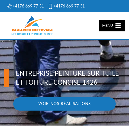
+4176 669 77 31
+4176 669 77 31
MENU
ENTREPRISE PEINTURE SUR TUILE
ET TOITURE CONCISE 1426
VOIR NOS RÉALISATIONS