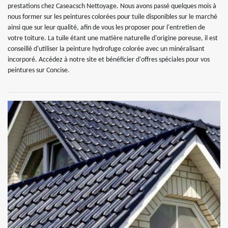
prestations chez Caseacsch Nettoyage. Nous avons passé quelques mois à
nous former sur les peintures colorées pour tuile disponibles sur le marché
ainsi que sur leur qualité, afin de vous les proposer pour l'entretien de
votre toiture. La tuile étant une matière naturelle d'origine poreuse, il est
conseillé d'utiliser la peinture hydrofuge colorée avec un minéralisant
incorporé. Accédez à notre site et bénéficier d'offres spéciales pour vos
peintures sur Concise.