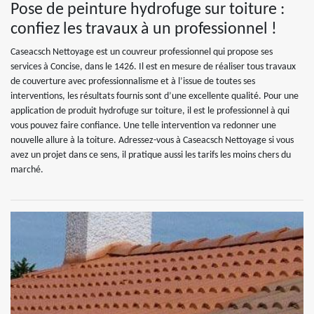
Pose de peinture hydrofuge sur toiture :
confiez les travaux à un professionnel !
Caseacsch Nettoyage est un couvreur professionnel qui propose ses
services à Concise, dans le 1426. Il est en mesure de réaliser tous travaux
de couverture avec professionnalisme et à l’issue de toutes ses
interventions, les résultats fournis sont d’une excellente qualité. Pour une
application de produit hydrofuge sur toiture, il est le professionnel à qui
vous pouvez faire confiance. Une telle intervention va redonner une
nouvelle allure à la toiture. Adressez-vous à Caseacsch Nettoyage si vous
avez un projet dans ce sens, il pratique aussi les tarifs les moins chers du
marché.