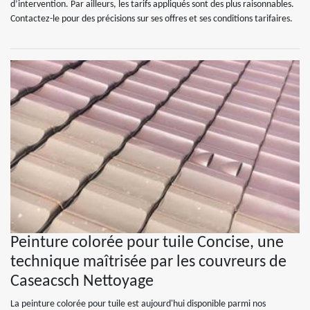
d’intervention. Par ailleurs, les tarifs appliqués sont des plus raisonnables.
Contactez-le pour des précisions sur ses offres et ses conditions tarifaires.
Peinture colorée pour tuile Concise, une
technique maîtrisée par les couvreurs de
Caseacsch Nettoyage
La peinture colorée pour tuile est aujourd'hui disponible parmi nos