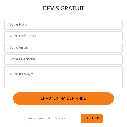
DEVIS GRATUIT
ON VOUS RAPPELLE GRATUITEMENT