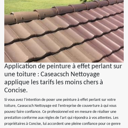
Application de peinture à effet perlant sur
une toiture : Caseacsch Nettoyage
applique les tarifs les moins chers à
Concise.
Si vous avez l’intention de poser une peinture à effet perlant sur votre
toiture, Caseacsch Nettoyage est l’entreprise de couverture à qui vous
pouvez faire confiance. Ce professionnel est en mesure de réaliser une
prestation conforme aux règles de l’art qui répondra à vos attentes. Les
propriétaires à Concise, lui accordent une pleine confiance pour ce genre