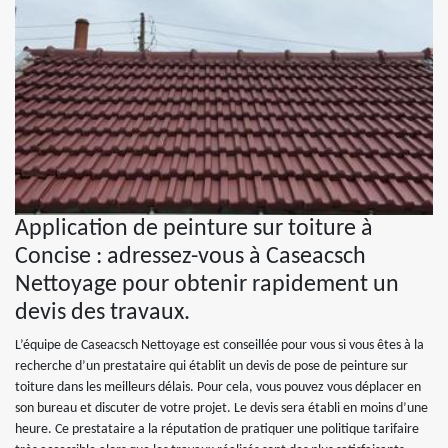
Application de peinture sur toiture à
Concise : adressez-vous à Caseacsch
Nettoyage pour obtenir rapidement un
devis des travaux.
L’équipe de Caseacsch Nettoyage est conseillée pour vous si vous êtes à la
recherche d’un prestataire qui établit un devis de pose de peinture sur
toiture dans les meilleurs délais. Pour cela, vous pouvez vous déplacer en
son bureau et discuter de votre projet. Le devis sera établi en moins d’une
heure. Ce prestataire a la réputation de pratiquer une politique tarifaire