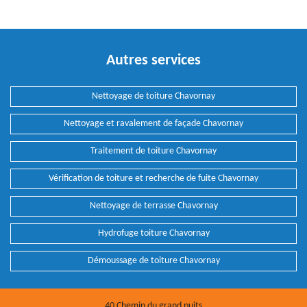
Autres services
Nettoyage de toiture Chavornay
Nettoyage et ravalement de façade Chavornay
Traitement de toiture Chavornay
Vérification de toiture et recherche de fuite Chavornay
Nettoyage de terrasse Chavornay
Hydrofuge toiture Chavornay
Démoussage de toiture Chavornay
40 Chemin du grand puits