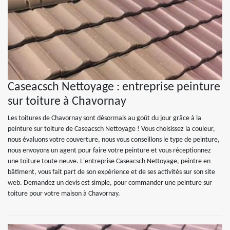
Caseacsch Nettoyage : entreprise peinture
sur toiture à Chavornay
Les toitures de Chavornay sont désormais au goût du jour grâce à la
peinture sur toiture de Caseacsch Nettoyage ! Vous choisissez la couleur,
nous évaluons votre couverture, nous vous conseillons le type de peinture,
nous envoyons un agent pour faire votre peinture et vous réceptionnez
une toiture toute neuve. L'entreprise Caseacsch Nettoyage, peintre en
bâtiment, vous fait part de son expérience et de ses activités sur son site
web. Demandez un devis est simple, pour commander une peinture sur
toiture pour votre maison à Chavornay.