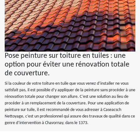
Pose peinture sur toiture en tuiles : une
option pour éviter une rénovation totale
de couverture.
Si la couleur de votre toiture en tuile que vous venez d’installer ne vous
satisfait pas, il est possible d’y appliquer de la peinture sans procéder à une
rénovation totale pour changer son allure. C’est une solution au lieu de
procéder à un remplacement de la couverture. Pour une application de
peinture sur tuile, il est recommandé de vous adresser à Caseacsch
Nettoyage, c’est un professionnel qui assure des travaux de qualité dans ce
genre d’intervention à Chavornay, dans le 1373.