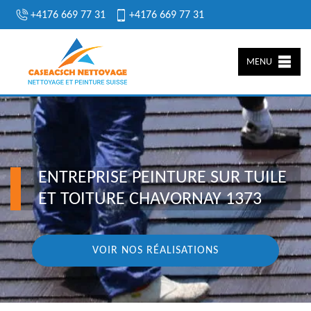
+4176 669 77 31
+4176 669 77 31
MENU
ENTREPRISE PEINTURE SUR TUILE
ET TOITURE CHAVORNAY 1373
VOIR NOS RÉALISATIONS