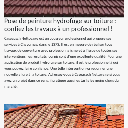
Pose de peinture hydrofuge sur toiture :
confiez les travaux à un professionnel !
Caseacsch Nettoyage est un couvreur professionnel qui propose ses
services à Chavornay, dans le 1373. Il est en mesure de réaliser tous
travaux de couverture avec professionnalisme et à l’issue de toutes ses
interventions, les résultats fournis sont d’une excellente qualité. Pour une
application de produit hydrofuge sur toiture, il est le professionnel à qui
vous pouvez faire confiance. Une telle intervention va redonner une
nouvelle allure à la toiture. Adressez-vous à Caseacsch Nettoyage si vous
avez un projet dans ce sens, il pratique aussi les tarifs les moins chers du
marché.