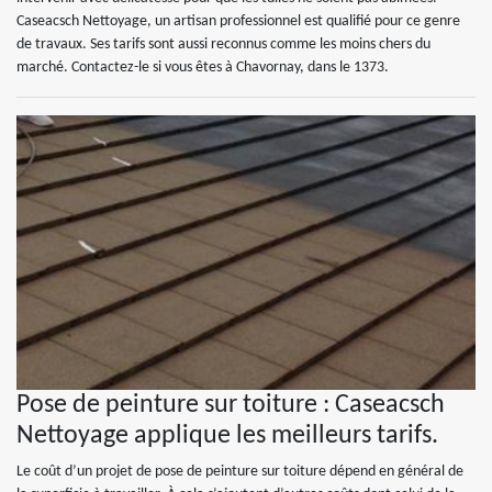
Caseacsch Nettoyage, un artisan professionnel est qualifié pour ce genre
de travaux. Ses tarifs sont aussi reconnus comme les moins chers du
marché. Contactez-le si vous êtes à Chavornay, dans le 1373.
Pose de peinture sur toiture : Caseacsch
Nettoyage applique les meilleurs tarifs.
Le coût d’un projet de pose de peinture sur toiture dépend en général de