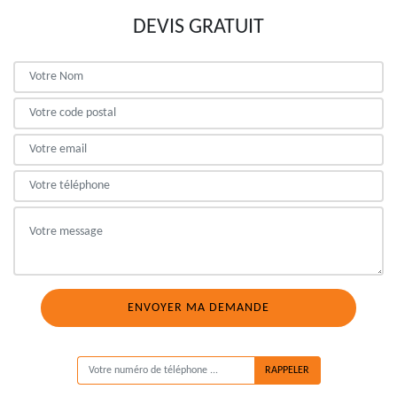
DEVIS GRATUIT
ON VOUS RAPPELLE GRATUITEMENT