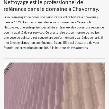
Nettoyage est le professionnel de
référence dans le domaine à Chavornay.
Si vous envisagez de poser une peinture sur votre toiture à Chavornay,
dans le 1373, il est recommandé de vous tourner vers Caseacsch
Nettoyage, une entreprise spécialisée en travaux de couverture reconnue
pour la qualité de ses services. Ce prestataire est en mesure de réaliser
une pose de peinture sut couverture conformément aux règles de l’art. Il
met à votre disposition une équipe très qualifiée qui s’assurera de vous
fournir une prestation de qualité, à la hauteur de vos attentes.