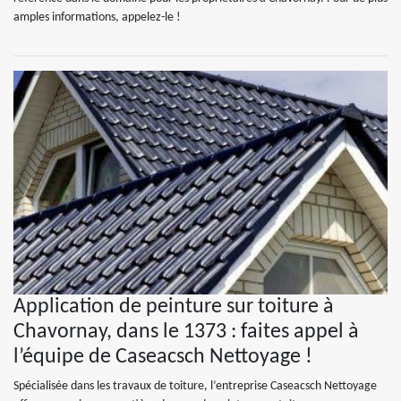
amples informations, appelez-le !
Application de peinture sur toiture à
Chavornay, dans le 1373 : faites appel à
l’équipe de Caseacsch Nettoyage !
Spécialisée dans les travaux de toiture, l’entreprise Caseacsch Nettoyage