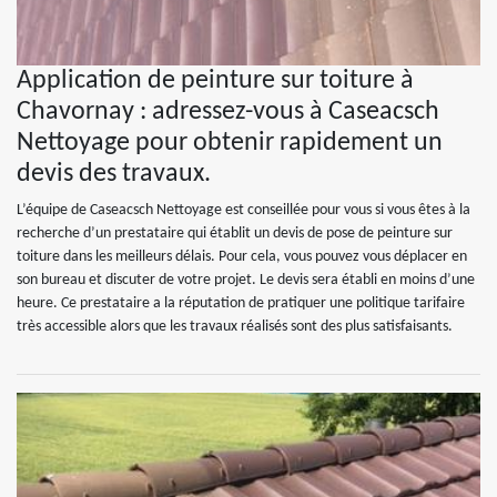
Application de peinture sur toiture à
Chavornay : adressez-vous à Caseacsch
Nettoyage pour obtenir rapidement un
devis des travaux.
L’équipe de Caseacsch Nettoyage est conseillée pour vous si vous êtes à la
recherche d’un prestataire qui établit un devis de pose de peinture sur
toiture dans les meilleurs délais. Pour cela, vous pouvez vous déplacer en
son bureau et discuter de votre projet. Le devis sera établi en moins d’une
heure. Ce prestataire a la réputation de pratiquer une politique tarifaire
très accessible alors que les travaux réalisés sont des plus satisfaisants.