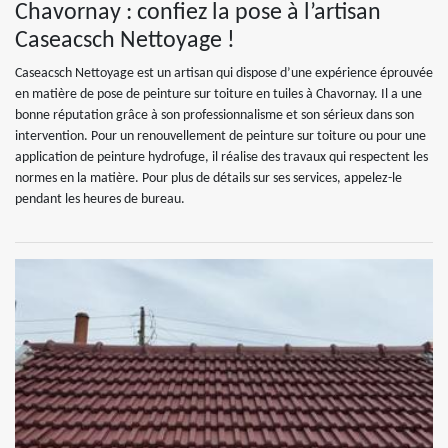
Chavornay : confiez la pose à l’artisan
Caseacsch Nettoyage !
Caseacsch Nettoyage est un artisan qui dispose d’une expérience éprouvée
en matière de pose de peinture sur toiture en tuiles à Chavornay. Il a une
bonne réputation grâce à son professionnalisme et son sérieux dans son
intervention. Pour un renouvellement de peinture sur toiture ou pour une
application de peinture hydrofuge, il réalise des travaux qui respectent les
normes en la matière. Pour plus de détails sur ses services, appelez-le
pendant les heures de bureau.