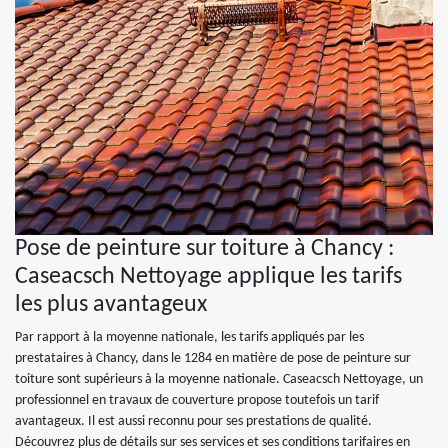
Pose de peinture sur toiture à Chancy :
Caseacsch Nettoyage applique les tarifs
les plus avantageux
Par rapport à la moyenne nationale, les tarifs appliqués par les
prestataires à Chancy, dans le 1284 en matière de pose de peinture sur
toiture sont supérieurs à la moyenne nationale. Caseacsch Nettoyage, un
professionnel en travaux de couverture propose toutefois un tarif
avantageux. Il est aussi reconnu pour ses prestations de qualité.
Découvrez plus de détails sur ses services et ses conditions tarifaires en