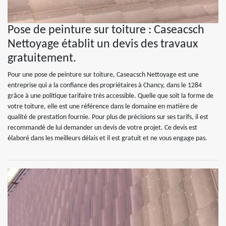
Pose de peinture sur toiture : Caseacsch
Nettoyage établit un devis des travaux
gratuitement.
Pour une pose de peinture sur toiture, Caseacsch Nettoyage est une
entreprise qui a la confiance des propriétaires à Chancy, dans le 1284
grâce à une politique tarifaire très accessible. Quelle que soit la forme de
votre toiture, elle est une référence dans le domaine en matière de
qualité de prestation fournie. Pour plus de précisions sur ses tarifs, il est
recommandé de lui demander un devis de votre projet. Ce devis est
élaboré dans les meilleurs délais et il est gratuit et ne vous engage pas.