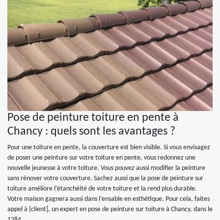
Pose de peinture toiture en pente à
Chancy : quels sont les avantages ?
Pour une toiture en pente, la couverture est bien visible. Si vous envisagez
de poser une peinture sur votre toiture en pente, vous redonnez une
nouvelle jeunesse à votre toiture. Vous pouvez aussi modifier la peinture
sans rénover votre couverture. Sachez aussi que la pose de peinture sur
toiture améliore l’étanchéité de votre toiture et la rend plus durable.
Votre maison gagnera aussi dans l’ensable en esthétique. Pour cela, faites
appel à {client], un expert en pose de peinture sur toiture à Chancy, dans le
1284.