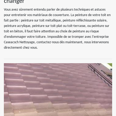
changer
Vous avez sûrement entendu parler de plusieurs techniques et astuces
pour entretenir vos matériaux de couverture. La peinture de votre toit en
fait partie : peinture sur toit métallique, peinture réfléchissante solaire,
peinture acrylique, peinture sur toit plat ou toit-terrasse, ou peinture sur
toit en béton, il faut faire attention au choix de peinture au risque
d'endommager votre toiture. Impossible de se tromper avec l'entreprise
Caseacsch Nettoyage, contactez-nous dès maintenant, nous intervenons
directement chez vous.