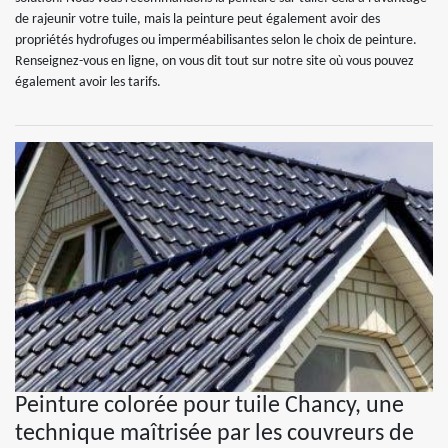
de rajeunir votre tuile, mais la peinture peut également avoir des
propriétés hydrofuges ou imperméabilisantes selon le choix de peinture.
Renseignez-vous en ligne, on vous dit tout sur notre site où vous pouvez
également avoir les tarifs.
Peinture colorée pour tuile Chancy, une
technique maîtrisée par les couvreurs de