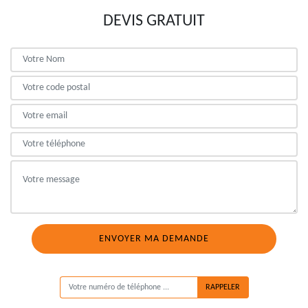
DEVIS GRATUIT
ON VOUS RAPPELLE GRATUITEMENT