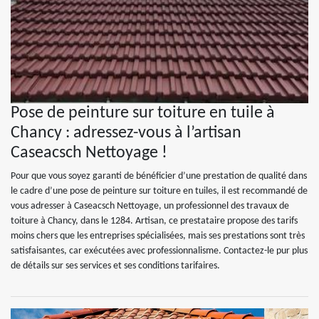
Pose de peinture sur toiture en tuile à
Chancy : adressez-vous à l’artisan
Caseacsch Nettoyage !
Pour que vous soyez garanti de bénéficier d’une prestation de qualité dans
le cadre d’une pose de peinture sur toiture en tuiles, il est recommandé de
vous adresser à Caseacsch Nettoyage, un professionnel des travaux de
toiture à Chancy, dans le 1284. Artisan, ce prestataire propose des tarifs
moins chers que les entreprises spécialisées, mais ses prestations sont très
satisfaisantes, car exécutées avec professionnalisme. Contactez-le pur plus
de détails sur ses services et ses conditions tarifaires.