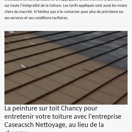
sur toute l’intégralité de la toiture. Les tarifs appliqués sont aussi les moins
chers du marché. N’hésitez pas à le contacter pour plus de précisions sur
ses services et ses conditions tarifaires.
La peinture sur toit Chancy pour
entretenir votre toiture avec l'entreprise
Caseacsch Nettoyage, au lieu de la