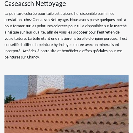
Caseacsch Nettoyage
La peinture colorée pour tuile est aujourd'hui disponible parmi nos
prestations chez Caseacsch Nettoyage. Nous avons passé quelques mois à
nous former sur les peintures colorées pour tuile disponibles sur le marché
ainsi que sur leur qualité, afin de vous les proposer pour l'entretien de
votre toiture. La tuile étant une matière naturelle d'origine poreuse, il est
conseillé d'utiliser la peinture hydrofuge colorée avec un minéralisant
incorporé. Accédez à notre site et bénéficier d'offres spéciales pour vos
peintures sur Chancy.