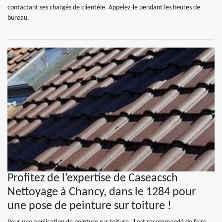
contactant ses chargés de clientèle. Appelez-le pendant les heures de
bureau.
Profitez de l’expertise de Caseacsch
Nettoyage à Chancy, dans le 1284 pour
une pose de peinture sur toiture !