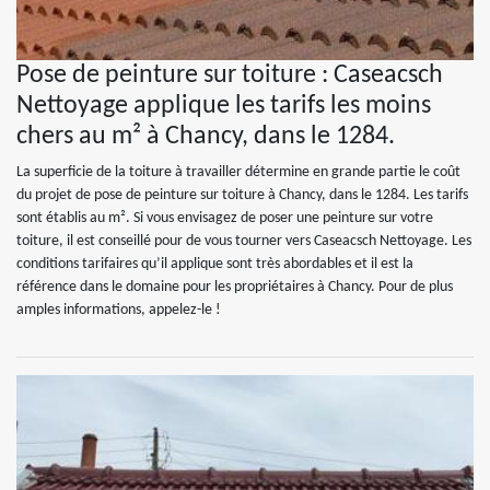
Pose de peinture sur toiture : Caseacsch
Nettoyage applique les tarifs les moins
chers au m² à Chancy, dans le 1284.
La superficie de la toiture à travailler détermine en grande partie le coût
du projet de pose de peinture sur toiture à Chancy, dans le 1284. Les tarifs
sont établis au m². Si vous envisagez de poser une peinture sur votre
toiture, il est conseillé pour de vous tourner vers Caseacsch Nettoyage. Les
conditions tarifaires qu’il applique sont très abordables et il est la
référence dans le domaine pour les propriétaires à Chancy. Pour de plus
amples informations, appelez-le !