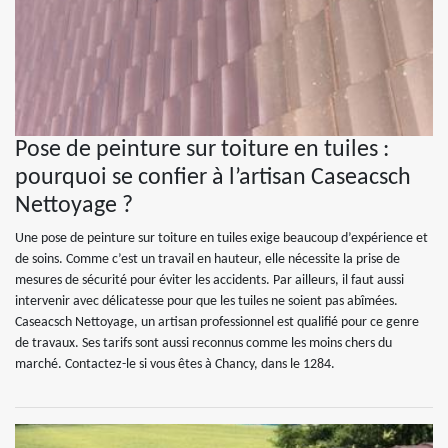
Pose de peinture sur toiture en tuiles :
pourquoi se confier à l’artisan Caseacsch
Nettoyage ?
Une pose de peinture sur toiture en tuiles exige beaucoup d’expérience et
de soins. Comme c’est un travail en hauteur, elle nécessite la prise de
mesures de sécurité pour éviter les accidents. Par ailleurs, il faut aussi
intervenir avec délicatesse pour que les tuiles ne soient pas abîmées.
Caseacsch Nettoyage, un artisan professionnel est qualifié pour ce genre
de travaux. Ses tarifs sont aussi reconnus comme les moins chers du
marché. Contactez-le si vous êtes à Chancy, dans le 1284.