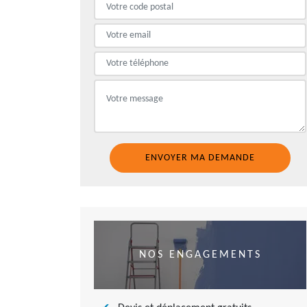
NOS ENGAGEMENTS