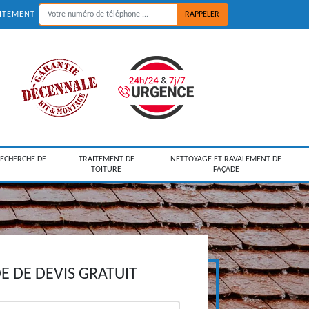
UITEMENT
RECHERCHE DE
TRAITEMENT DE
NETTOYAGE ET RAVALEMENT DE
TOITURE
FAÇADE
 DE DEVIS GRATUIT