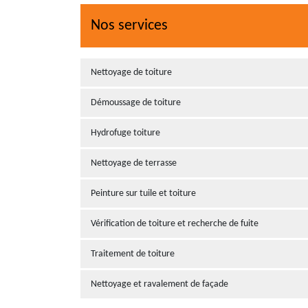
Nos services
Nettoyage de toiture
Démoussage de toiture
Hydrofuge toiture
Nettoyage de terrasse
Peinture sur tuile et toiture
Vérification de toiture et recherche de fuite
Traitement de toiture
Nettoyage et ravalement de façade