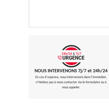
NOUS INTERVENONS 7j/7 et 24h/24
En cas d’urgence, nous intervenons dans l’immédiat,
n’hésitez pas à nous contacter via le formulaire ou à
nous appeler.