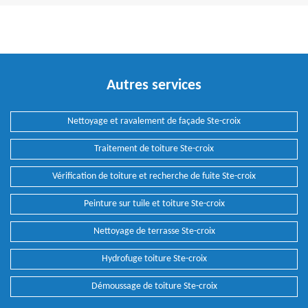
Autres services
Nettoyage et ravalement de façade Ste-croix
Traitement de toiture Ste-croix
Vérification de toiture et recherche de fuite Ste-croix
Peinture sur tuile et toiture Ste-croix
Nettoyage de terrasse Ste-croix
Hydrofuge toiture Ste-croix
Démoussage de toiture Ste-croix