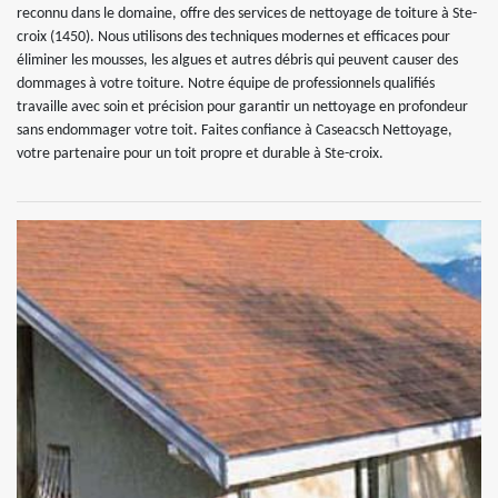
reconnu dans le domaine, offre des services de nettoyage de toiture à Ste-
croix (1450). Nous utilisons des techniques modernes et efficaces pour
éliminer les mousses, les algues et autres débris qui peuvent causer des
dommages à votre toiture. Notre équipe de professionnels qualifiés
travaille avec soin et précision pour garantir un nettoyage en profondeur
sans endommager votre toit. Faites confiance à Caseacsch Nettoyage,
votre partenaire pour un toit propre et durable à Ste-croix.