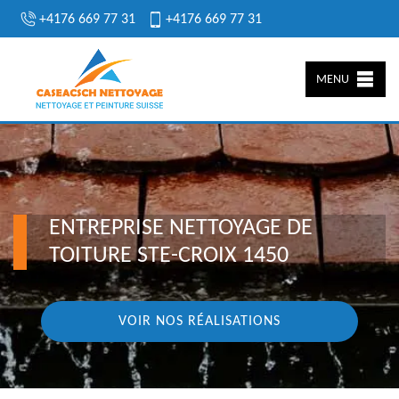
+4176 669 77 31
+4176 669 77 31
MENU
ENTREPRISE NETTOYAGE DE
TOITURE STE-CROIX 1450
VOIR NOS RÉALISATIONS