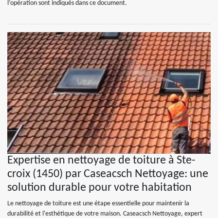
l’opération sont indiqués dans ce document.
Expertise en nettoyage de toiture à Ste-
croix (1450) par Caseacsch Nettoyage: une
solution durable pour votre habitation
Le nettoyage de toiture est une étape essentielle pour maintenir la
durabilité et l'esthétique de votre maison. Caseacsch Nettoyage, expert