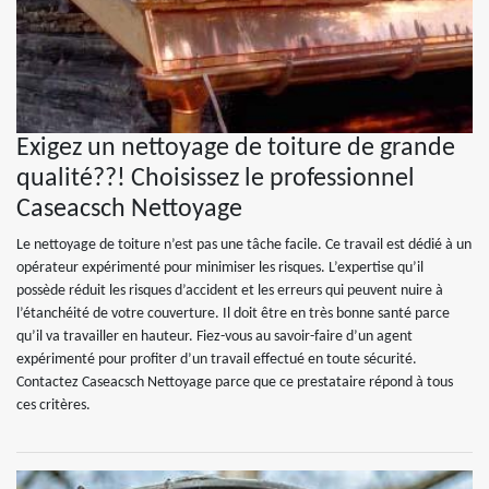
Exigez un nettoyage de toiture de grande
qualité??! Choisissez le professionnel
Caseacsch Nettoyage
Le nettoyage de toiture n’est pas une tâche facile. Ce travail est dédié à un
opérateur expérimenté pour minimiser les risques. L’expertise qu’il
possède réduit les risques d’accident et les erreurs qui peuvent nuire à
l’étanchéité de votre couverture. Il doit être en très bonne santé parce
qu’il va travailler en hauteur. Fiez-vous au savoir-faire d’un agent
expérimenté pour profiter d’un travail effectué en toute sécurité.
Contactez Caseacsch Nettoyage parce que ce prestataire répond à tous
ces critères.