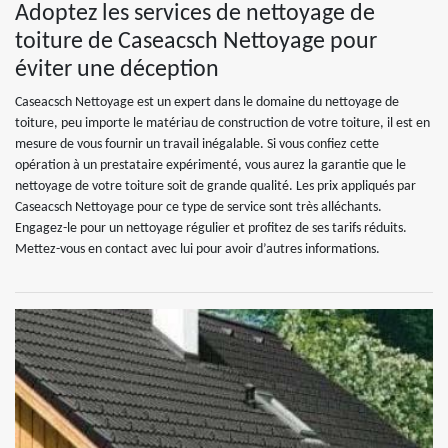
Adoptez les services de nettoyage de
toiture de Caseacsch Nettoyage pour
éviter une déception
Caseacsch Nettoyage est un expert dans le domaine du nettoyage de
toiture, peu importe le matériau de construction de votre toiture, il est en
mesure de vous fournir un travail inégalable. Si vous confiez cette
opération à un prestataire expérimenté, vous aurez la garantie que le
nettoyage de votre toiture soit de grande qualité. Les prix appliqués par
Caseacsch Nettoyage pour ce type de service sont très alléchants.
Engagez-le pour un nettoyage régulier et profitez de ses tarifs réduits.
Mettez-vous en contact avec lui pour avoir d’autres informations.