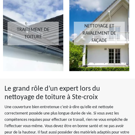
NETTOYAGE ET
TRAITEMENT DE
RAVALEMENT DE
TOITURE
FAÇADE
Le grand rôle d’un expert lors du
nettoyage de toiture à Ste-croix
Une couverture bien entretenue c’est-à-dire qu’elle est nettoyée
correctement possède une plus longue durée de vie. Si vous avez les
compétences requises pour effectuer ce travail, rien ne vous empêche de
l’effectuer vous-même. Vous devez être en bonne santé et ne pas avoir
peur de la hauteur. Il faut aussi posséder des matériels adaptés pour votre