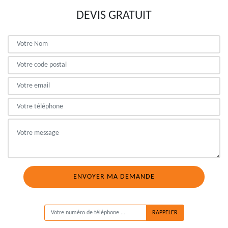
DEVIS GRATUIT
ON VOUS RAPPELLE GRATUITEMENT