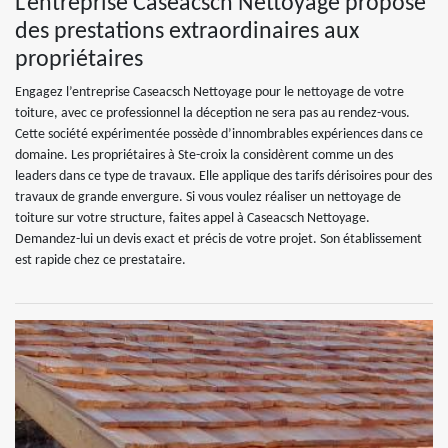
L’entreprise Caseacsch Nettoyage propose
des prestations extraordinaires aux
propriétaires
Engagez l’entreprise Caseacsch Nettoyage pour le nettoyage de votre
toiture, avec ce professionnel la déception ne sera pas au rendez-vous.
Cette société expérimentée possède d’innombrables expériences dans ce
domaine. Les propriétaires à Ste-croix la considèrent comme un des
leaders dans ce type de travaux. Elle applique des tarifs dérisoires pour des
travaux de grande envergure. Si vous voulez réaliser un nettoyage de
toiture sur votre structure, faites appel à Caseacsch Nettoyage.
Demandez-lui un devis exact et précis de votre projet. Son établissement
est rapide chez ce prestataire.