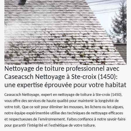
Nettoyage de toiture professionnel avec
Caseacsch Nettoyage à Ste-croix (1450):
une expertise éprouvée pour votre habitat
Caseacsch Nettoyage, expert en nettoyage de toiture à Ste-croix (1450),
vous offre des services de haute qualité pour maintenir la longévité de
votre toit. Que ce soit pour éliminer les mousses, les lichens ou les algues,
notre équipe expérimentée utilise des techniques de nettoyage efficaces
et respectueuses de l'environnement. Faites confiance à notre savoir-faire
pour garantir l'intégrité et l'esthétique de votre toiture.