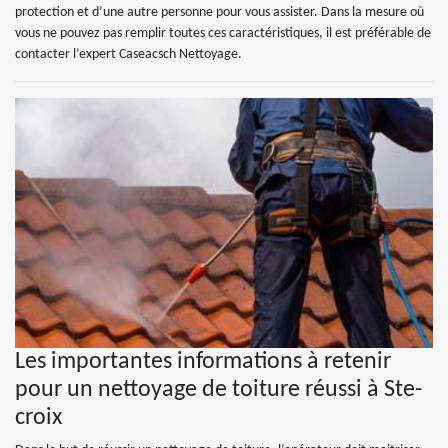
protection et d’une autre personne pour vous assister. Dans la mesure où
vous ne pouvez pas remplir toutes ces caractéristiques, il est préférable de
contacter l’expert Caseacsch Nettoyage.
Les importantes informations à retenir
pour un nettoyage de toiture réussi à Ste-
croix