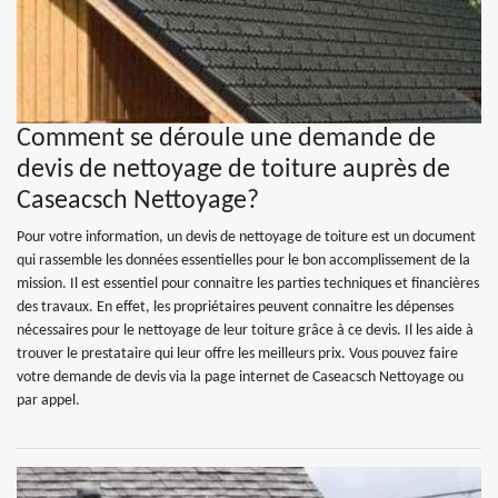
Comment se déroule une demande de
devis de nettoyage de toiture auprès de
Caseacsch Nettoyage?
Pour votre information, un devis de nettoyage de toiture est un document
qui rassemble les données essentielles pour le bon accomplissement de la
mission. Il est essentiel pour connaitre les parties techniques et financières
des travaux. En effet, les propriétaires peuvent connaitre les dépenses
nécessaires pour le nettoyage de leur toiture grâce à ce devis. Il les aide à
trouver le prestataire qui leur offre les meilleurs prix. Vous pouvez faire
votre demande de devis via la page internet de Caseacsch Nettoyage ou
par appel.