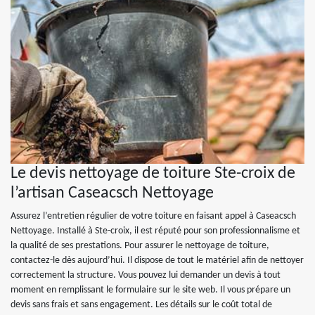
Le devis nettoyage de toiture Ste-croix de
l’artisan Caseacsch Nettoyage
Assurez l’entretien régulier de votre toiture en faisant appel à Caseacsch
Nettoyage. Installé à Ste-croix, il est réputé pour son professionnalisme et
la qualité de ses prestations. Pour assurer le nettoyage de toiture,
contactez-le dès aujourd’hui. Il dispose de tout le matériel afin de nettoyer
correctement la structure. Vous pouvez lui demander un devis à tout
moment en remplissant le formulaire sur le site web. Il vous prépare un
devis sans frais et sans engagement. Les détails sur le coût total de