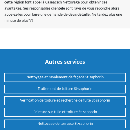
cette région font appel à Caseacsch Nettoyage pour obtenir ces
avantages. Ses responsables clientèle sont ravis de vous répondre alors
appelez-les pour faire une demande de devis détaillé. Ne tardez plus une
minute de plus??!
Autres services
Nettoyage et ravalement de façade St-saphorin
Traitement de toiture St-saphorin
Vérification de toiture et recherche de fuite St-saphorin
Peinture sur tuile et toiture St-saphorin
Nettoyage de terrasse St-saphorin