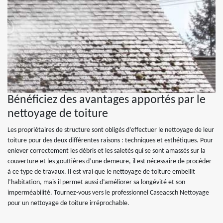
Bénéficiez des avantages apportés par le
nettoyage de toiture
Les propriétaires de structure sont obligés d’effectuer le nettoyage de leur
toiture pour des deux différentes raisons : techniques et esthétiques. Pour
enlever correctement les débris et les saletés qui se sont amassés sur la
couverture et les gouttières d’une demeure, il est nécessaire de procéder
à ce type de travaux. Il est vrai que le nettoyage de toiture embellit
l’habitation, mais il permet aussi d’améliorer sa longévité et son
imperméabilité. Tournez-vous vers le professionnel Caseacsch Nettoyage
pour un nettoyage de toiture irréprochable.