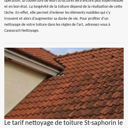
opération, la couverture de leurs structures sera encore plus imperméable
et en bon état. La longévité de la toiture dépend de la réalisation de cette
tâche. En effet, elle permet d’enlever les éléments nuisibles qui s’y
trouvent et alors d’augmenter sa durée de vie. Pour profiter d’un
nettoyage de votre toiture dans les règles de l’art, adressez-vous à
Caseacsch Nettoyage.
Le tarif nettoyage de toiture St-saphorin le