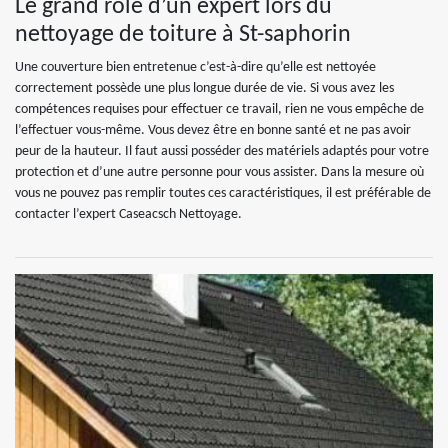
Le grand rôle d’un expert lors du
nettoyage de toiture à St-saphorin
Une couverture bien entretenue c’est-à-dire qu’elle est nettoyée
correctement possède une plus longue durée de vie. Si vous avez les
compétences requises pour effectuer ce travail, rien ne vous empêche de
l’effectuer vous-même. Vous devez être en bonne santé et ne pas avoir
peur de la hauteur. Il faut aussi posséder des matériels adaptés pour votre
protection et d’une autre personne pour vous assister. Dans la mesure où
vous ne pouvez pas remplir toutes ces caractéristiques, il est préférable de
contacter l’expert Caseacsch Nettoyage.