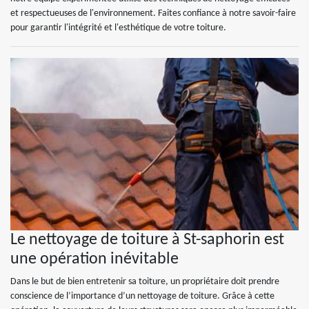
et respectueuses de l'environnement. Faites confiance à notre savoir-faire
pour garantir l'intégrité et l'esthétique de votre toiture.
Le nettoyage de toiture à St-saphorin est
une opération inévitable
Dans le but de bien entretenir sa toiture, un propriétaire doit prendre
conscience de l’importance d’un nettoyage de toiture. Grâce à cette