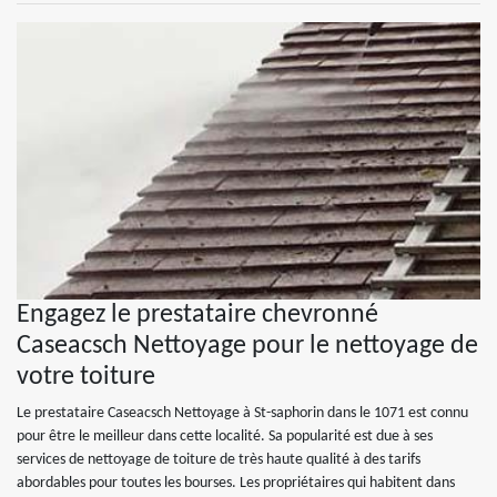
Engagez le prestataire chevronné
Caseacsch Nettoyage pour le nettoyage de
votre toiture
Le prestataire Caseacsch Nettoyage à St-saphorin dans le 1071 est connu
pour être le meilleur dans cette localité. Sa popularité est due à ses
services de nettoyage de toiture de très haute qualité à des tarifs
abordables pour toutes les bourses. Les propriétaires qui habitent dans