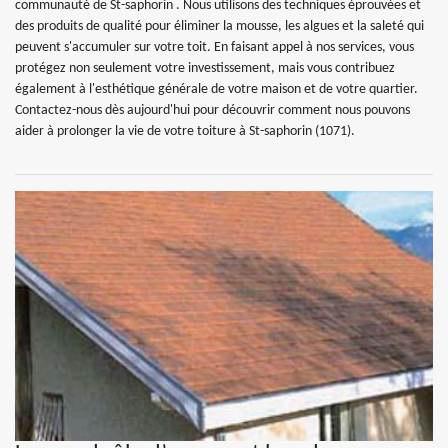
communauté de St-saphorin . Nous utilisons des techniques éprouvées et
des produits de qualité pour éliminer la mousse, les algues et la saleté qui
peuvent s'accumuler sur votre toit. En faisant appel à nos services, vous
protégez non seulement votre investissement, mais vous contribuez
également à l'esthétique générale de votre maison et de votre quartier.
Contactez-nous dès aujourd'hui pour découvrir comment nous pouvons
aider à prolonger la vie de votre toiture à St-saphorin (1071).