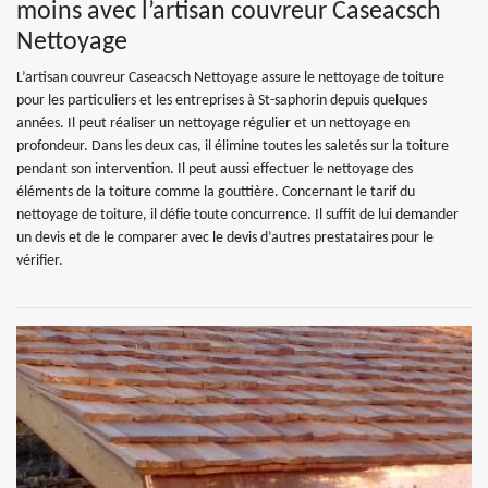
moins avec l’artisan couvreur Caseacsch
Nettoyage
L’artisan couvreur Caseacsch Nettoyage assure le nettoyage de toiture
pour les particuliers et les entreprises à St-saphorin depuis quelques
années. Il peut réaliser un nettoyage régulier et un nettoyage en
profondeur. Dans les deux cas, il élimine toutes les saletés sur la toiture
pendant son intervention. Il peut aussi effectuer le nettoyage des
éléments de la toiture comme la gouttière. Concernant le tarif du
nettoyage de toiture, il défie toute concurrence. Il suffit de lui demander
un devis et de le comparer avec le devis d’autres prestataires pour le
vérifier.