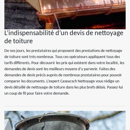
L’indispensabilité d’un devis de nettoyage
de toiture
De nos jours, les prestataires qui proposent des prestations de nettoyage
de toiture sont très nombreux. Tous ces opérateurs appliquent tous des
tarifs différents. Pour découvrir les prix qui existent dans votre localité, les
demandes de devis sont les meilleurs moyens d’y parvenir. Faites des
demandes de devis précis auprès de nombreux prestataires pour pouvoir
comparer les documents. L’expert Caseacsch Nettoyage vous rédige un
devis détaillé de nettoyage de toiture dans les plus brefs délais. Passez-lui
un coup de fil pour faire votre demande.