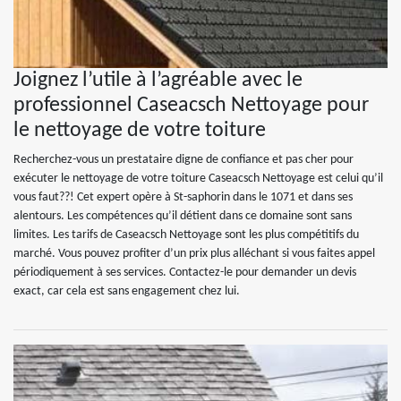
Joignez l’utile à l’agréable avec le
professionnel Caseacsch Nettoyage pour
le nettoyage de votre toiture
Recherchez-vous un prestataire digne de confiance et pas cher pour
exécuter le nettoyage de votre toiture Caseacsch Nettoyage est celui qu’il
vous faut??! Cet expert opère à St-saphorin dans le 1071 et dans ses
alentours. Les compétences qu’il détient dans ce domaine sont sans
limites. Les tarifs de Caseacsch Nettoyage sont les plus compétitifs du
marché. Vous pouvez profiter d’un prix plus alléchant si vous faites appel
périodiquement à ses services. Contactez-le pour demander un devis
exact, car cela est sans engagement chez lui.