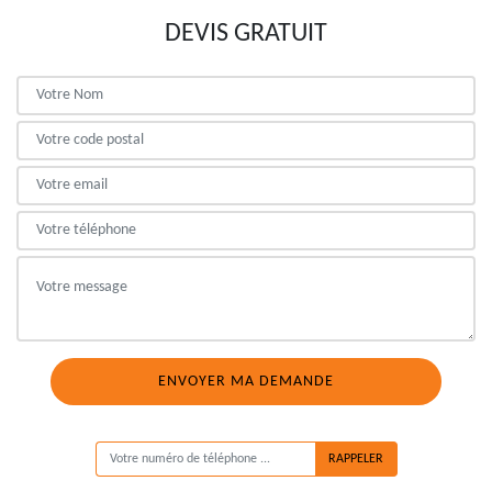
DEVIS GRATUIT
ON VOUS RAPPELLE GRATUITEMENT