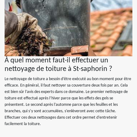
À quel moment faut-il effectuer un
nettoyage de toiture à St-saphorin ?
Le nettoyage de toiture a besoin d’être exécuté au bon moment pour être
efficace. En général, il faut nettoyer sa couverture deux fois par an. Cela
est bien sûr l’avis des experts dans ce domaine. Le premier nettoyage de
toiture est effectué après l’hiver parce que les effets des gels se
présentent. Le second après l’automne parce que les feuilles et les
branches, qui s’y sont accumulées, s’enlèveront avec cette tâche.
Effectuer ces deux nettoyages dans cet ordre permet d’entretenir
facilement la toiture.