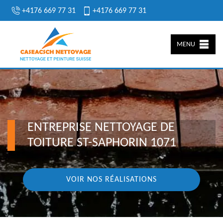
+4176 669 77 31
+4176 669 77 31
MENU
ENTREPRISE NETTOYAGE DE
TOITURE ST-SAPHORIN 1071
VOIR NOS RÉALISATIONS