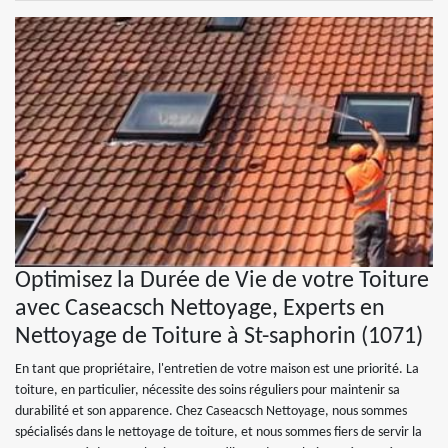
Optimisez la Durée de Vie de votre Toiture
avec Caseacsch Nettoyage, Experts en
Nettoyage de Toiture à St-saphorin (1071)
En tant que propriétaire, l'entretien de votre maison est une priorité. La
toiture, en particulier, nécessite des soins réguliers pour maintenir sa
durabilité et son apparence. Chez Caseacsch Nettoyage, nous sommes
spécialisés dans le nettoyage de toiture, et nous sommes fiers de servir la