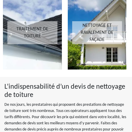
NETTOYAGE ET
TRAITEMENT DE
RAVALEMENT DE
TOITURE
FAÇADE
L’indispensabilité d’un devis de nettoyage
de toiture
De nos jours, les prestataires qui proposent des prestations de nettoyage
de toiture sont très nombreux. Tous ces opérateurs appliquent tous des
tarifs différents. Pour découvrir les prix qui existent dans votre localité, les
demandes de devis sont les meilleurs moyens d’y parvenir. Faites des
demandes de devis précis auprès de nombreux prestataires pour pouvoir