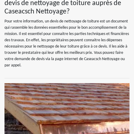
devis de nettoyage de toiture auprès de
Caseacsch Nettoyage?
Pour votre information, un devis de nettoyage de toiture est un document
qui rassemble les données essentielles pour le bon accomplissement de la
mission. Il est essentiel pour connaitre les parties techniques et financières
des travaux. En effet, les propriétaires peuvent connaitre les dépenses
nécessaires pour le nettoyage de leur toiture grâce à ce devis. Il les aide à
trouver le prestataire qui leur offre les meilleurs prix. Vous pouvez faire
votre demande de devis via la page internet de Caseacsch Nettoyage ou
par appel.