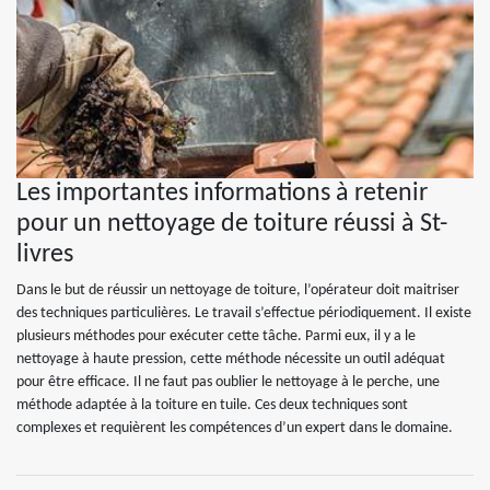
Les importantes informations à retenir
pour un nettoyage de toiture réussi à St-
livres
Dans le but de réussir un nettoyage de toiture, l’opérateur doit maitriser
des techniques particulières. Le travail s’effectue périodiquement. Il existe
plusieurs méthodes pour exécuter cette tâche. Parmi eux, il y a le
nettoyage à haute pression, cette méthode nécessite un outil adéquat
pour être efficace. Il ne faut pas oublier le nettoyage à le perche, une
méthode adaptée à la toiture en tuile. Ces deux techniques sont
complexes et requièrent les compétences d’un expert dans le domaine.