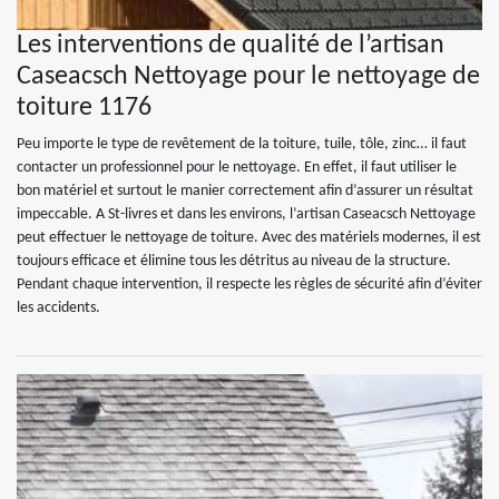
Les interventions de qualité de l’artisan
Caseacsch Nettoyage pour le nettoyage de
toiture 1176
Peu importe le type de revêtement de la toiture, tuile, tôle, zinc… il faut
contacter un professionnel pour le nettoyage. En effet, il faut utiliser le
bon matériel et surtout le manier correctement afin d’assurer un résultat
impeccable. A St-livres et dans les environs, l’artisan Caseacsch Nettoyage
peut effectuer le nettoyage de toiture. Avec des matériels modernes, il est
toujours efficace et élimine tous les détritus au niveau de la structure.
Pendant chaque intervention, il respecte les règles de sécurité afin d’éviter
les accidents.