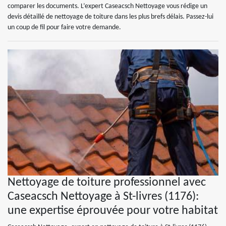
comparer les documents. L’expert Caseacsch Nettoyage vous rédige un
devis détaillé de nettoyage de toiture dans les plus brefs délais. Passez-lui
un coup de fil pour faire votre demande.
Nettoyage de toiture professionnel avec
Caseacsch Nettoyage à St-livres (1176):
une expertise éprouvée pour votre habitat