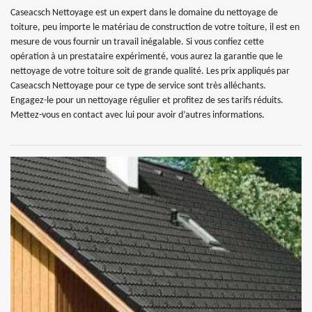
Caseacsch Nettoyage est un expert dans le domaine du nettoyage de
toiture, peu importe le matériau de construction de votre toiture, il est en
mesure de vous fournir un travail inégalable. Si vous confiez cette
opération à un prestataire expérimenté, vous aurez la garantie que le
nettoyage de votre toiture soit de grande qualité. Les prix appliqués par
Caseacsch Nettoyage pour ce type de service sont très alléchants.
Engagez-le pour un nettoyage régulier et profitez de ses tarifs réduits.
Mettez-vous en contact avec lui pour avoir d’autres informations.