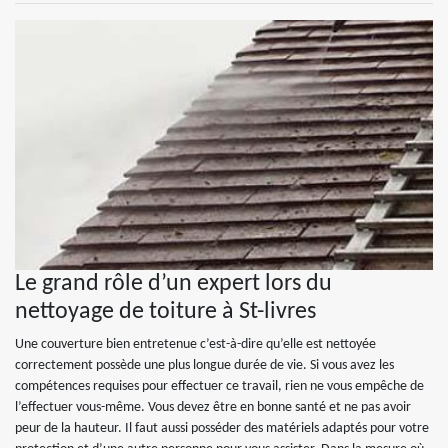
Le grand rôle d’un expert lors du
nettoyage de toiture à St-livres
Une couverture bien entretenue c’est-à-dire qu’elle est nettoyée
correctement possède une plus longue durée de vie. Si vous avez les
compétences requises pour effectuer ce travail, rien ne vous empêche de
l’effectuer vous-même. Vous devez être en bonne santé et ne pas avoir
peur de la hauteur. Il faut aussi posséder des matériels adaptés pour votre