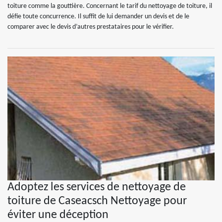
toiture comme la gouttière. Concernant le tarif du nettoyage de toiture, il
défie toute concurrence. Il suffit de lui demander un devis et de le
comparer avec le devis d’autres prestataires pour le vérifier.
Adoptez les services de nettoyage de
toiture de Caseacsch Nettoyage pour
éviter une déception