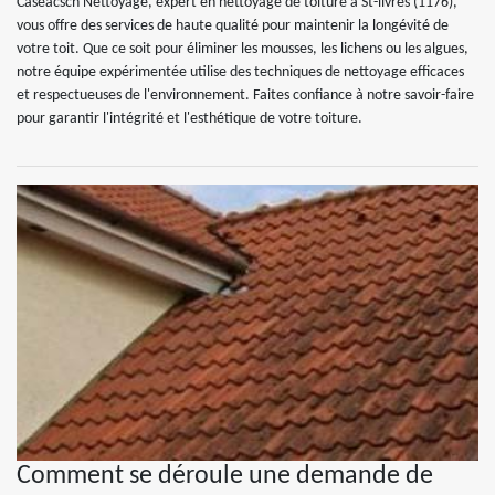
Caseacsch Nettoyage, expert en nettoyage de toiture à St-livres (1176),
vous offre des services de haute qualité pour maintenir la longévité de
votre toit. Que ce soit pour éliminer les mousses, les lichens ou les algues,
notre équipe expérimentée utilise des techniques de nettoyage efficaces
et respectueuses de l'environnement. Faites confiance à notre savoir-faire
pour garantir l'intégrité et l'esthétique de votre toiture.
Comment se déroule une demande de