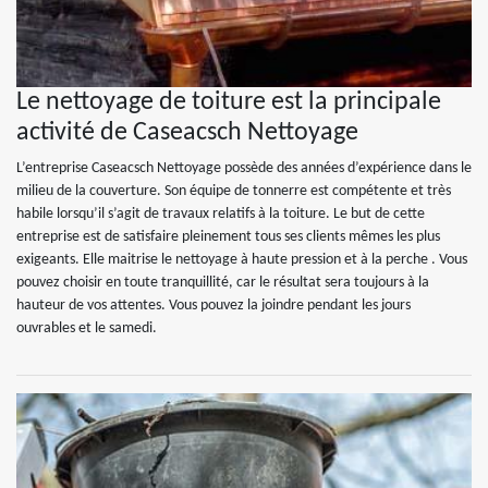
Le nettoyage de toiture est la principale
activité de Caseacsch Nettoyage
L’entreprise Caseacsch Nettoyage possède des années d’expérience dans le
milieu de la couverture. Son équipe de tonnerre est compétente et très
habile lorsqu’il s’agit de travaux relatifs à la toiture. Le but de cette
entreprise est de satisfaire pleinement tous ses clients mêmes les plus
exigeants. Elle maitrise le nettoyage à haute pression et à la perche . Vous
pouvez choisir en toute tranquillité, car le résultat sera toujours à la
hauteur de vos attentes. Vous pouvez la joindre pendant les jours
ouvrables et le samedi.