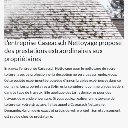
L’entreprise Caseacsch Nettoyage propose
des prestations extraordinaires aux
propriétaires
Engagez l’entreprise Caseacsch Nettoyage pour le nettoyage de votre
toiture, avec ce professionnel la déception ne sera pas au rendez-vous.
Cette société expérimentée possède d’innombrables expériences dans ce
domaine. Les propriétaires à St-livres la considèrent comme un des leaders
dans ce type de travaux. Elle applique des tarifs dérisoires pour des
travaux de grande envergure. Si vous voulez réaliser un nettoyage de
toiture sur votre structure, faites appel à Caseacsch Nettoyage.
Demandez-lui un devis exact et précis de votre projet. Son établissement
est rapide chez ce prestataire.