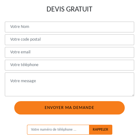
DEVIS GRATUIT
ON VOUS RAPPELLE GRATUITEMENT