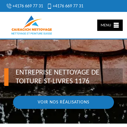
+4176 669 77 31
+4176 669 77 31
MENU
ENTREPRISE NETTOYAGE DE
TOITURE ST-LIVRES 1176
VOIR NOS RÉALISATIONS