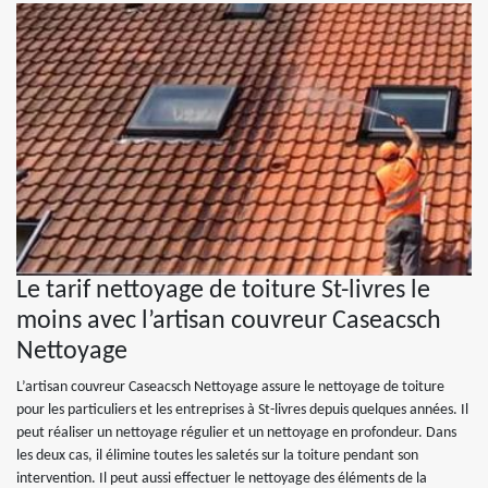
Le tarif nettoyage de toiture St-livres le
moins avec l’artisan couvreur Caseacsch
Nettoyage
L’artisan couvreur Caseacsch Nettoyage assure le nettoyage de toiture
pour les particuliers et les entreprises à St-livres depuis quelques années. Il
peut réaliser un nettoyage régulier et un nettoyage en profondeur. Dans
les deux cas, il élimine toutes les saletés sur la toiture pendant son
intervention. Il peut aussi effectuer le nettoyage des éléments de la