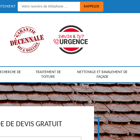
UITEMENT
RECHERCHE DE
TRAITEMENT DE
NETTOYAGE ET RAVALEMENT DE
TOITURE
FAÇADE
 DE DEVIS GRATUIT