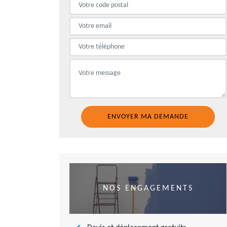
NOS ENGAGEMENTS