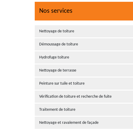
Nos services
Nettoyage de toiture
Démoussage de toiture
Hydrofuge toiture
Nettoyage de terrasse
Peinture sur tuile et toiture
Vérification de toiture et recherche de fuite
Traitement de toiture
Nettoyage et ravalement de façade