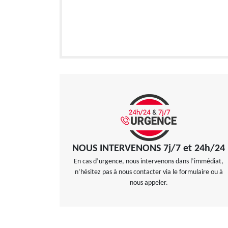
NOUS INTERVENONS 7j/7 et 24h/24
En cas d’urgence, nous intervenons dans l’immédiat,
n’hésitez pas à nous contacter via le formulaire ou à
nous appeler.