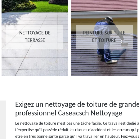
NETTOYAGE DE
PEINTURE SUR TUILE
TERRASSE
ET TOITURE
Exigez un nettoyage de toiture de grande
professionnel Caseacsch Nettoyage
Le nettoyage de toiture n’est pas une tâche facile. Ce travail est dédié
L’expertise qu’il possède réduit les risques d’accident et les erreurs qui
être en très bonne santé parce qu’il va travailler en hauteur. Fiez-vous