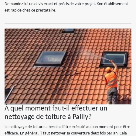
Demandez-lui un devis exact et précis de votre projet. Son établissement
est rapide chez ce prestataire.
À quel moment faut-il effectuer un
nettoyage de toiture à Pailly?
Le nettoyage de toiture a besoin d’être exécuté au bon moment pour être
efficace. En général, il faut nettoyer sa couverture deux fois par an. Cela