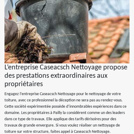
L’entreprise Caseacsch Nettoyage propose
des prestations extraordinaires aux
propriétaires
Engagez l’entreprise Caseacsch Nettoyage pour le nettoyage de votre
toiture, avec ce professionnel la déception ne sera pas au rendez-vous.
Cette société expérimentée possède d’innombrables expériences dans ce
domaine. Les propriétaires à Pailly la considèrent comme un des leaders
dans ce type de travaux. Elle applique des tarifs dérisoires pour des
travaux de grande envergure. Si vous voulez réaliser un nettoyage de
toiture sur votre structure, faites appel à Caseacsch Nettoyage.