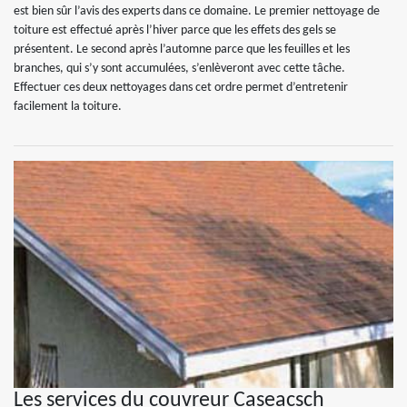
est bien sûr l’avis des experts dans ce domaine. Le premier nettoyage de
toiture est effectué après l’hiver parce que les effets des gels se
présentent. Le second après l’automne parce que les feuilles et les
branches, qui s’y sont accumulées, s’enlèveront avec cette tâche.
Effectuer ces deux nettoyages dans cet ordre permet d’entretenir
facilement la toiture.
Les services du couvreur Caseacsch