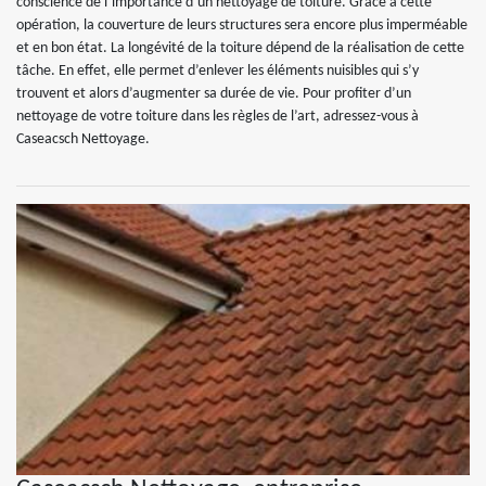
conscience de l’importance d’un nettoyage de toiture. Grâce à cette
opération, la couverture de leurs structures sera encore plus imperméable
et en bon état. La longévité de la toiture dépend de la réalisation de cette
tâche. En effet, elle permet d’enlever les éléments nuisibles qui s’y
trouvent et alors d’augmenter sa durée de vie. Pour profiter d’un
nettoyage de votre toiture dans les règles de l’art, adressez-vous à
Caseacsch Nettoyage.