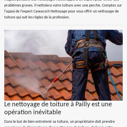
problèmes graves. Il nettoiera votre toiture avec une perche. Comptez sur
l’appui de l’expert Caseacsch Nettoyage pour vous offrir un nettoyage de
toiture qui suit les règles de la profession.
Le nettoyage de toiture à Pailly est une
opération inévitable
Dans le but de bien entretenir sa toiture, un propriétaire doit prendre