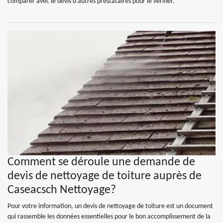
comparer avec le devis d’autres prestataires pour le vérifier.
Comment se déroule une demande de
devis de nettoyage de toiture auprès de
Caseacsch Nettoyage?
Pour votre information, un devis de nettoyage de toiture est un document
qui rassemble les données essentielles pour le bon accomplissement de la