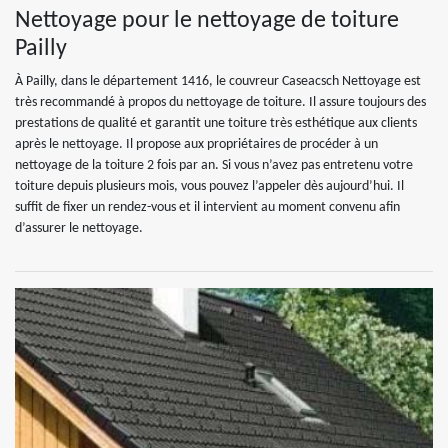
Nettoyage pour le nettoyage de toiture
Pailly
À Pailly, dans le département 1416, le couvreur Caseacsch Nettoyage est
très recommandé à propos du nettoyage de toiture. Il assure toujours des
prestations de qualité et garantit une toiture très esthétique aux clients
après le nettoyage. Il propose aux propriétaires de procéder à un
nettoyage de la toiture 2 fois par an. Si vous n’avez pas entretenu votre
toiture depuis plusieurs mois, vous pouvez l’appeler dès aujourd’hui. Il
suffit de fixer un rendez-vous et il intervient au moment convenu afin
d’assurer le nettoyage.