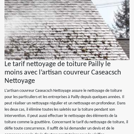
Le tarif nettoyage de toiture Pailly le
moins avec l’artisan couvreur Caseacsch
Nettoyage
L’artisan couvreur Caseacsch Nettoyage assure le nettoyage de toiture
pour les particuliers et les entreprises à Pailly depuis quelques années. Il
peut réaliser un nettoyage régulier et un nettoyage en profondeur. Dans
les deux cas, il élimine toutes les saletés sur la toiture pendant son
intervention. Il peut aussi effectuer le nettoyage des éléments de la
toiture comme la gouttière. Concernant le tarif du nettoyage de toiture, il
défie toute concurrence. Il suffit de lui demander un devis et de le