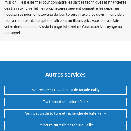
mission. Il est essentiel pour connaitre les parties techniques et financières
des travaux. En effet, les propriétaires peuvent connaitre les dépenses
nécessaires pour le nettoyage de leur toiture grâce à ce devis. Il les aide à
trouver le prestataire qui leur offre les meilleurs prix. Vous pouvez faire
votre demande de devis via la page internet de Caseacsch Nettoyage ou
par appel.
Autres services
Nettoyage et ravalement de façade Pailly
Traitement de toiture Pailly
Vérification de toiture et recherche de fuite Pailly
Peinture sur tuile et toiture Pailly