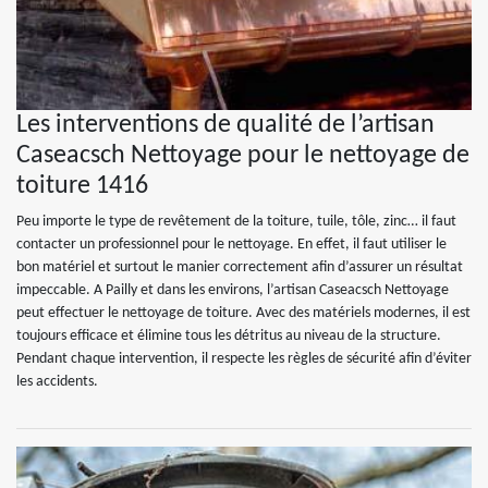
Les interventions de qualité de l’artisan
Caseacsch Nettoyage pour le nettoyage de
toiture 1416
Peu importe le type de revêtement de la toiture, tuile, tôle, zinc… il faut
contacter un professionnel pour le nettoyage. En effet, il faut utiliser le
bon matériel et surtout le manier correctement afin d’assurer un résultat
impeccable. A Pailly et dans les environs, l’artisan Caseacsch Nettoyage
peut effectuer le nettoyage de toiture. Avec des matériels modernes, il est
toujours efficace et élimine tous les détritus au niveau de la structure.
Pendant chaque intervention, il respecte les règles de sécurité afin d’éviter
les accidents.