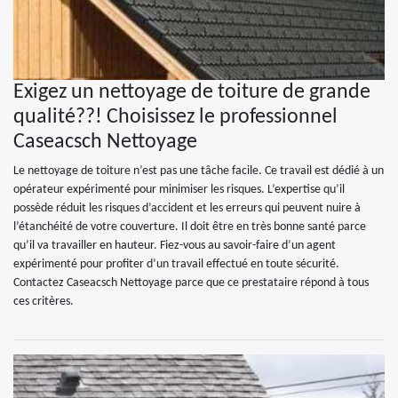
Exigez un nettoyage de toiture de grande
qualité??! Choisissez le professionnel
Caseacsch Nettoyage
Le nettoyage de toiture n’est pas une tâche facile. Ce travail est dédié à un
opérateur expérimenté pour minimiser les risques. L’expertise qu’il
possède réduit les risques d’accident et les erreurs qui peuvent nuire à
l’étanchéité de votre couverture. Il doit être en très bonne santé parce
qu’il va travailler en hauteur. Fiez-vous au savoir-faire d’un agent
expérimenté pour profiter d’un travail effectué en toute sécurité.
Contactez Caseacsch Nettoyage parce que ce prestataire répond à tous
ces critères.