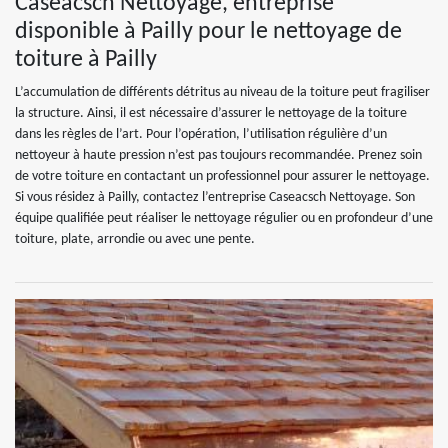
Caseacsch Nettoyage, entreprise
disponible à Pailly pour le nettoyage de
toiture à Pailly
L’accumulation de différents détritus au niveau de la toiture peut fragiliser
la structure. Ainsi, il est nécessaire d’assurer le nettoyage de la toiture
dans les règles de l’art. Pour l’opération, l’utilisation régulière d’un
nettoyeur à haute pression n’est pas toujours recommandée. Prenez soin
de votre toiture en contactant un professionnel pour assurer le nettoyage.
Si vous résidez à Pailly, contactez l’entreprise Caseacsch Nettoyage. Son
équipe qualifiée peut réaliser le nettoyage régulier ou en profondeur d’une
toiture, plate, arrondie ou avec une pente.