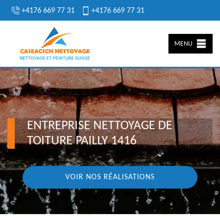
+4176 669 77 31
+4176 669 77 31
MENU
ENTREPRISE NETTOYAGE DE
TOITURE PAILLY 1416
VOIR NOS RÉALISATIONS