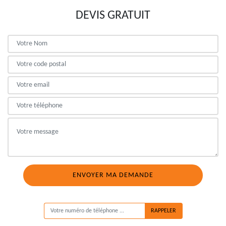
DEVIS GRATUIT
ON VOUS RAPPELLE GRATUITEMENT