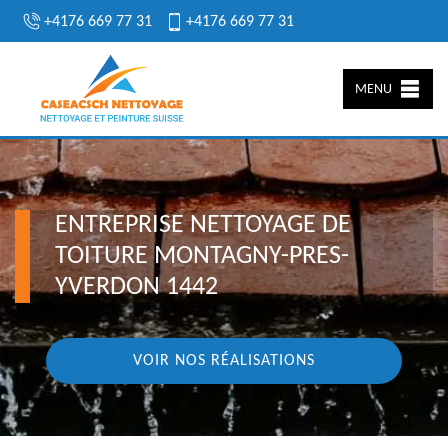
+4176 669 77 31
+4176 669 77 31
MENU
ENTREPRISE NETTOYAGE DE
TOITURE MONTAGNY-PRES-
YVERDON 1442
VOIR NOS RÉALISATIONS