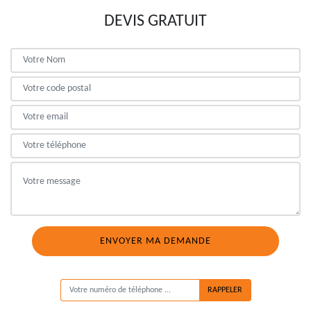
DEVIS GRATUIT
ON VOUS RAPPELLE GRATUITEMENT