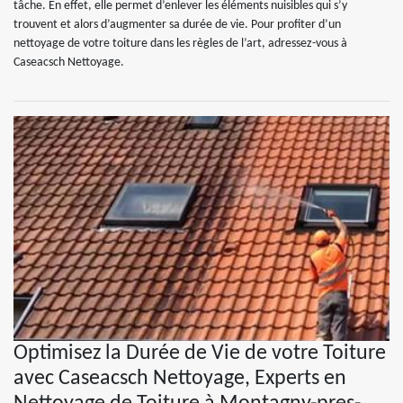
tâche. En effet, elle permet d’enlever les éléments nuisibles qui s’y
trouvent et alors d’augmenter sa durée de vie. Pour profiter d’un
nettoyage de votre toiture dans les règles de l’art, adressez-vous à
Caseacsch Nettoyage.
Optimisez la Durée de Vie de votre Toiture
avec Caseacsch Nettoyage, Experts en