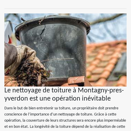
Le nettoyage de toiture à Montagny-pres-
yverdon est une opération inévitable
Dans le but de bien entretenir sa toiture, un propriétaire doit prendre
conscience de l’importance d’un nettoyage de toiture. Grâce à cette
opération, la couverture de leurs structures sera encore plus imperméable
et en bon état. La longévité de la toiture dépend de la réalisation de cette