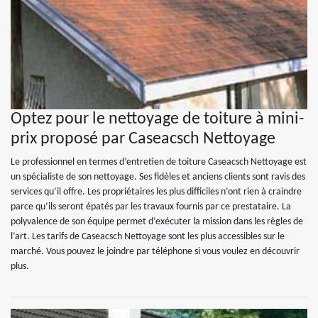
Optez pour le nettoyage de toiture à mini-
prix proposé par Caseacsch Nettoyage
Le professionnel en termes d’entretien de toiture Caseacsch Nettoyage est
un spécialiste de son nettoyage. Ses fidèles et anciens clients sont ravis des
services qu’il offre. Les propriétaires les plus difficiles n’ont rien à craindre
parce qu’ils seront épatés par les travaux fournis par ce prestataire. La
polyvalence de son équipe permet d’exécuter la mission dans les règles de
l’art. Les tarifs de Caseacsch Nettoyage sont les plus accessibles sur le
marché. Vous pouvez le joindre par téléphone si vous voulez en découvrir
plus.