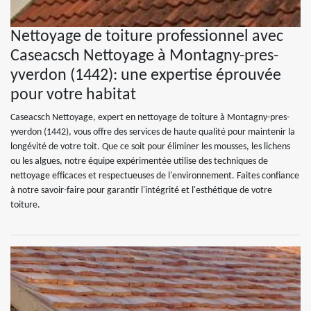
Nettoyage de toiture professionnel avec
Caseacsch Nettoyage à Montagny-pres-
yverdon (1442): une expertise éprouvée
pour votre habitat
Caseacsch Nettoyage, expert en nettoyage de toiture à Montagny-pres-
yverdon (1442), vous offre des services de haute qualité pour maintenir la
longévité de votre toit. Que ce soit pour éliminer les mousses, les lichens
ou les algues, notre équipe expérimentée utilise des techniques de
nettoyage efficaces et respectueuses de l'environnement. Faites confiance
à notre savoir-faire pour garantir l'intégrité et l'esthétique de votre
toiture.