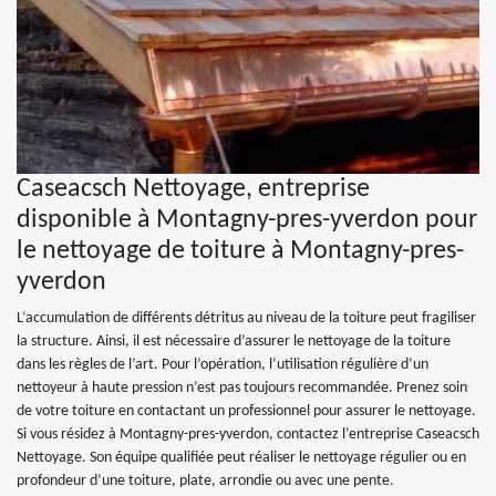
Caseacsch Nettoyage, entreprise
disponible à Montagny-pres-yverdon pour
le nettoyage de toiture à Montagny-pres-
yverdon
L’accumulation de différents détritus au niveau de la toiture peut fragiliser
la structure. Ainsi, il est nécessaire d’assurer le nettoyage de la toiture
dans les règles de l’art. Pour l’opération, l’utilisation régulière d’un
nettoyeur à haute pression n’est pas toujours recommandée. Prenez soin
de votre toiture en contactant un professionnel pour assurer le nettoyage.
Si vous résidez à Montagny-pres-yverdon, contactez l’entreprise Caseacsch
Nettoyage. Son équipe qualifiée peut réaliser le nettoyage régulier ou en
profondeur d’une toiture, plate, arrondie ou avec une pente.