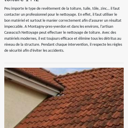
Peu importe le type de revêtement de la toiture, tuile, tôle, zinc… il faut
contacter un professionnel pour le nettoyage. En effet, il faut utiliser le
bon matériel et surtout le manier correctement afin d’assurer un résultat
impeccable. A Montagny-pres-yverdon et dans les environs, l’artisan
Caseacsch Nettoyage peut effectuer le nettoyage de toiture. Avec des
matériels modernes, il est toujours efficace et élimine tous les détritus au
niveau de la structure. Pendant chaque intervention, il respecte les règles
de sécurité afin d’éviter les accidents.