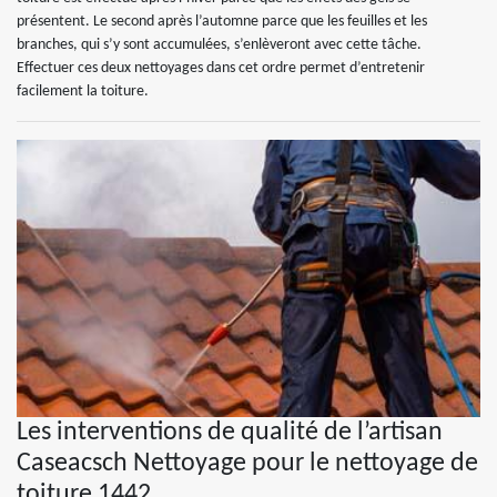
présentent. Le second après l’automne parce que les feuilles et les
branches, qui s’y sont accumulées, s’enlèveront avec cette tâche.
Effectuer ces deux nettoyages dans cet ordre permet d’entretenir
facilement la toiture.
Les interventions de qualité de l’artisan
Caseacsch Nettoyage pour le nettoyage de
toiture 1442