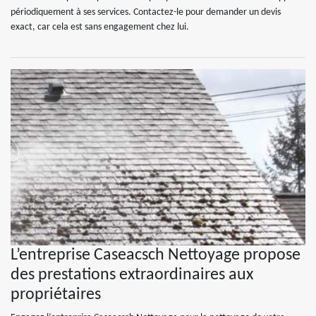
périodiquement à ses services. Contactez-le pour demander un devis
exact, car cela est sans engagement chez lui.
L’entreprise Caseacsch Nettoyage propose
des prestations extraordinaires aux
propriétaires