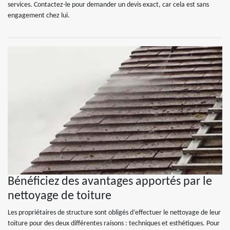
services. Contactez-le pour demander un devis exact, car cela est sans
engagement chez lui.
Bénéficiez des avantages apportés par le
nettoyage de toiture
Les propriétaires de structure sont obligés d’effectuer le nettoyage de leur
toiture pour des deux différentes raisons : techniques et esthétiques. Pour