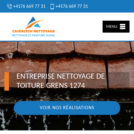
+4176 669 77 31
+4176 669 77 31
MENU
ENTREPRISE NETTOYAGE DE
TOITURE GRENS 1274
VOIR NOS RÉALISATIONS