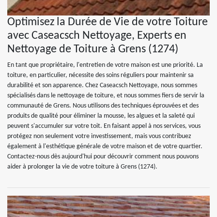
Optimisez la Durée de Vie de votre Toiture
avec Caseacsch Nettoyage, Experts en
Nettoyage de Toiture à Grens (1274)
En tant que propriétaire, l'entretien de votre maison est une priorité. La
toiture, en particulier, nécessite des soins réguliers pour maintenir sa
durabilité et son apparence. Chez Caseacsch Nettoyage, nous sommes
spécialisés dans le nettoyage de toiture, et nous sommes fiers de servir la
communauté de Grens. Nous utilisons des techniques éprouvées et des
produits de qualité pour éliminer la mousse, les algues et la saleté qui
peuvent s'accumuler sur votre toit. En faisant appel à nos services, vous
protégez non seulement votre investissement, mais vous contribuez
également à l'esthétique générale de votre maison et de votre quartier.
Contactez-nous dès aujourd'hui pour découvrir comment nous pouvons
aider à prolonger la vie de votre toiture à Grens (1274).