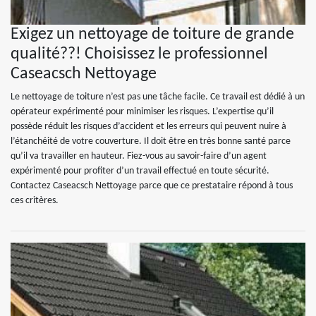
Exigez un nettoyage de toiture de grande
qualité??! Choisissez le professionnel
Caseacsch Nettoyage
Le nettoyage de toiture n’est pas une tâche facile. Ce travail est dédié à un
opérateur expérimenté pour minimiser les risques. L’expertise qu’il
possède réduit les risques d’accident et les erreurs qui peuvent nuire à
l’étanchéité de votre couverture. Il doit être en très bonne santé parce
qu’il va travailler en hauteur. Fiez-vous au savoir-faire d’un agent
expérimenté pour profiter d’un travail effectué en toute sécurité.
Contactez Caseacsch Nettoyage parce que ce prestataire répond à tous
ces critères.