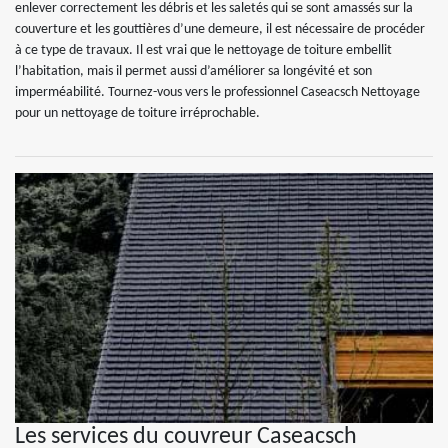
enlever correctement les débris et les saletés qui se sont amassés sur la
couverture et les gouttières d’une demeure, il est nécessaire de procéder
à ce type de travaux. Il est vrai que le nettoyage de toiture embellit
l’habitation, mais il permet aussi d’améliorer sa longévité et son
imperméabilité. Tournez-vous vers le professionnel Caseacsch Nettoyage
pour un nettoyage de toiture irréprochable.
Les services du couvreur Caseacsch