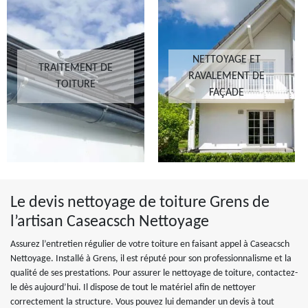
NETTOYAGE ET
TRAITEMENT DE
RAVALEMENT DE
TOITURE
FAÇADE
Le devis nettoyage de toiture Grens de
l’artisan Caseacsch Nettoyage
Assurez l’entretien régulier de votre toiture en faisant appel à Caseacsch
Nettoyage. Installé à Grens, il est réputé pour son professionnalisme et la
qualité de ses prestations. Pour assurer le nettoyage de toiture, contactez-
le dès aujourd’hui. Il dispose de tout le matériel afin de nettoyer
correctement la structure. Vous pouvez lui demander un devis à tout