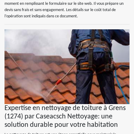
moment en remplissant le formulaire sur le site web. Il vous prépare un
devis sans frais et sans engagement. Les détails sur le coût total de
l’opération sont indiqués dans ce document.
Expertise en nettoyage de toiture à Grens
(1274) par Caseacsch Nettoyage: une
solution durable pour votre habitation