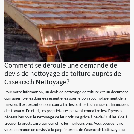
Comment se déroule une demande de
devis de nettoyage de toiture auprès de
Caseacsch Nettoyage?
Pour votre information, un devis de nettoyage de toiture est un document
qui rassemble les données essentielles pour le bon accomplissement de la
mission. Il est essentiel pour connaitre les parties techniques et financières
des travaux. En effet, les propriétaires peuvent connaitre les dépenses
nécessaires pour le nettoyage de leur toiture grâce à ce devis. Il les aide à
trouver le prestataire qui leur offre les meilleurs prix. Vous pouvez faire
votre demande de devis via la page internet de Caseacsch Nettoyage ou