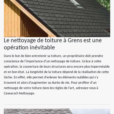
Le nettoyage de toiture à Grens est une
opération inévitable
Dans le but de bien entretenir sa toiture, un propriétaire doit prendre
conscience de l’importance d’un nettoyage de toiture. Grâce à cette
opération, la couverture de leurs structures sera encore plus imperméable
et en bon état. La longévité de la toiture dépend de la réalisation de cette
tâche. En effet, elle permet d’enlever les éléments nuisibles qui s’y
trouvent et alors d’augmenter sa durée de vie. Pour profiter d’un
nettoyage de votre toiture dans les règles de l’art, adressez-vous à
Caseacsch Nettoyage.