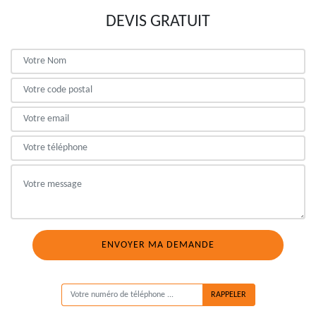
DEVIS GRATUIT
ON VOUS RAPPELLE GRATUITEMENT