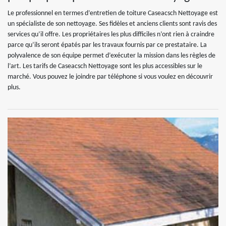
Le professionnel en termes d’entretien de toiture Caseacsch Nettoyage est
un spécialiste de son nettoyage. Ses fidèles et anciens clients sont ravis des
services qu’il offre. Les propriétaires les plus difficiles n’ont rien à craindre
parce qu’ils seront épatés par les travaux fournis par ce prestataire. La
polyvalence de son équipe permet d’exécuter la mission dans les règles de
l’art. Les tarifs de Caseacsch Nettoyage sont les plus accessibles sur le
marché. Vous pouvez le joindre par téléphone si vous voulez en découvrir
plus.