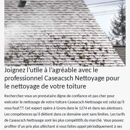
Joignez l’utile à l’agréable avec le
professionnel Caseacsch Nettoyage pour
le nettoyage de votre toiture
Recherchez-vous un prestataire digne de confiance et pas cher pour
exécuter le nettoyage de votre toiture Caseacsch Nettoyage est celui qu’il
vous faut??! Cet expert opère à Grens dans le 1274 et dans ses alentours.
Les compétences qu’il détient dans ce domaine sont sans limites. Les tarifs
de Caseacsch Nettoyage sont les plus compétitifs du marché. Vous pouvez
profiter d’un prix plus alléchant si vous faites appel périodiquement à ses