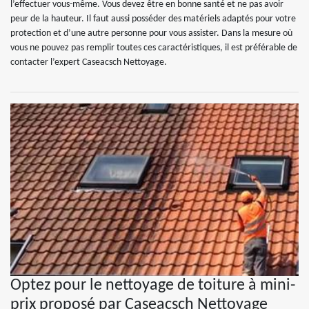
l’effectuer vous-même. Vous devez être en bonne santé et ne pas avoir
peur de la hauteur. Il faut aussi posséder des matériels adaptés pour votre
protection et d’une autre personne pour vous assister. Dans la mesure où
vous ne pouvez pas remplir toutes ces caractéristiques, il est préférable de
contacter l’expert Caseacsch Nettoyage.
Optez pour le nettoyage de toiture à mini-
prix proposé par Caseacsch Nettoyage