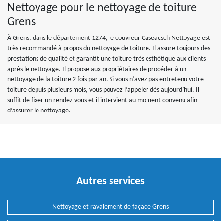
Nettoyage pour le nettoyage de toiture
Grens
À Grens, dans le département 1274, le couvreur Caseacsch Nettoyage est
très recommandé à propos du nettoyage de toiture. Il assure toujours des
prestations de qualité et garantit une toiture très esthétique aux clients
après le nettoyage. Il propose aux propriétaires de procéder à un
nettoyage de la toiture 2 fois par an. Si vous n’avez pas entretenu votre
toiture depuis plusieurs mois, vous pouvez l’appeler dès aujourd’hui. Il
suffit de fixer un rendez-vous et il intervient au moment convenu afin
d’assurer le nettoyage.
Autres services
Nettoyage et ravalement de façade Grens