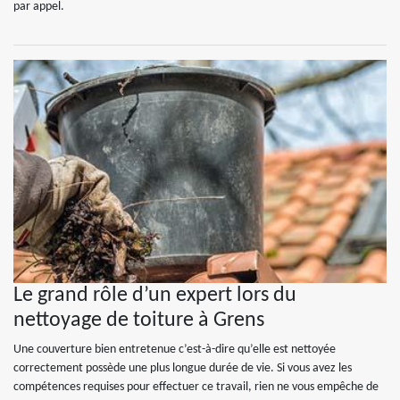
par appel.
Le grand rôle d’un expert lors du
nettoyage de toiture à Grens
Une couverture bien entretenue c’est-à-dire qu’elle est nettoyée
correctement possède une plus longue durée de vie. Si vous avez les
compétences requises pour effectuer ce travail, rien ne vous empêche de