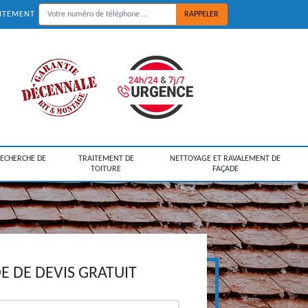
UITEMENT
RECHERCHE DE
TRAITEMENT DE
NETTOYAGE ET RAVALEMENT DE
TOITURE
FAÇADE
 DE DEVIS GRATUIT