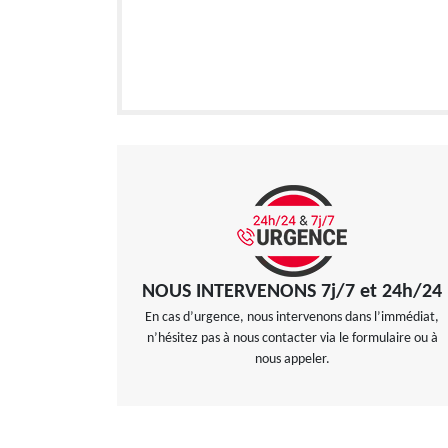
NOUS INTERVENONS 7j/7 et 24h/24
En cas d’urgence, nous intervenons dans l’immédiat,
n’hésitez pas à nous contacter via le formulaire ou à
nous appeler.