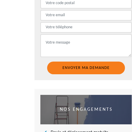
NOS ENGAGEMENTS