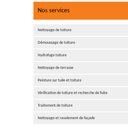
Nos services
Nettoyage de toiture
Démoussage de toiture
Hydrofuge toiture
Nettoyage de terrasse
Peinture sur tuile et toiture
Vérification de toiture et recherche de fuite
Traitement de toiture
Nettoyage et ravalement de façade