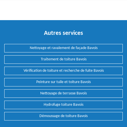
Autres services
Nettoyage et ravalement de façade Bavois
Traitement de toiture Bavois
Vérification de toiture et recherche de fuite Bavois
Peinture sur tuile et toiture Bavois
Nettoyage de terrasse Bavois
Hydrofuge toiture Bavois
Démoussage de toiture Bavois