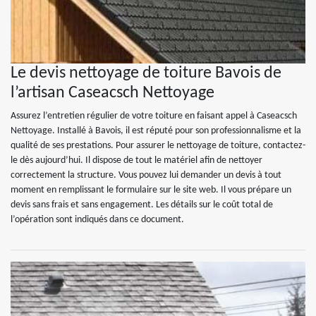
Le devis nettoyage de toiture Bavois de
l’artisan Caseacsch Nettoyage
Assurez l’entretien régulier de votre toiture en faisant appel à Caseacsch
Nettoyage. Installé à Bavois, il est réputé pour son professionnalisme et la
qualité de ses prestations. Pour assurer le nettoyage de toiture, contactez-
le dès aujourd’hui. Il dispose de tout le matériel afin de nettoyer
correctement la structure. Vous pouvez lui demander un devis à tout
moment en remplissant le formulaire sur le site web. Il vous prépare un
devis sans frais et sans engagement. Les détails sur le coût total de
l’opération sont indiqués dans ce document.