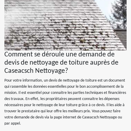
Comment se déroule une demande de
devis de nettoyage de toiture auprès de
Caseacsch Nettoyage?
Pour votre information, un devis de nettoyage de toiture est un document
qui rassemble les données essentielles pour le bon accomplissement de la
mission. Il est essentiel pour connaitre les parties techniques et financières
des travaux. En effet, les propriétaires peuvent connaitre les dépenses
nécessaires pour le nettoyage de leur toiture grâce à ce devis. Il les aide à
trouver le prestataire qui leur offre les meilleurs prix. Vous pouvez faire
votre demande de devis via la page internet de Caseacsch Nettoyage ou
par appel.