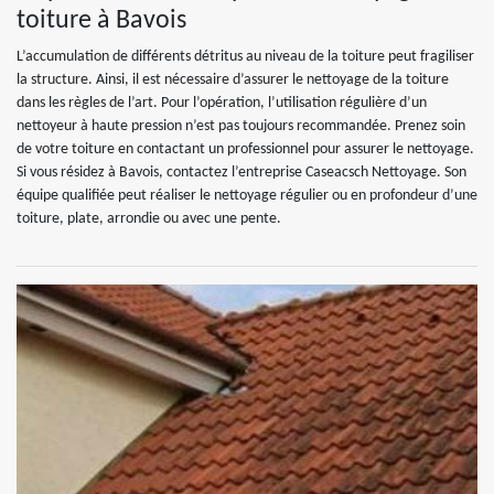
toiture à Bavois
L’accumulation de différents détritus au niveau de la toiture peut fragiliser
la structure. Ainsi, il est nécessaire d’assurer le nettoyage de la toiture
dans les règles de l’art. Pour l’opération, l’utilisation régulière d’un
nettoyeur à haute pression n’est pas toujours recommandée. Prenez soin
de votre toiture en contactant un professionnel pour assurer le nettoyage.
Si vous résidez à Bavois, contactez l’entreprise Caseacsch Nettoyage. Son
équipe qualifiée peut réaliser le nettoyage régulier ou en profondeur d’une
toiture, plate, arrondie ou avec une pente.