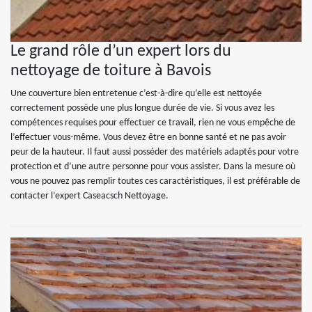
Le grand rôle d’un expert lors du
nettoyage de toiture à Bavois
Une couverture bien entretenue c’est-à-dire qu’elle est nettoyée
correctement possède une plus longue durée de vie. Si vous avez les
compétences requises pour effectuer ce travail, rien ne vous empêche de
l’effectuer vous-même. Vous devez être en bonne santé et ne pas avoir
peur de la hauteur. Il faut aussi posséder des matériels adaptés pour votre
protection et d’une autre personne pour vous assister. Dans la mesure où
vous ne pouvez pas remplir toutes ces caractéristiques, il est préférable de
contacter l’expert Caseacsch Nettoyage.