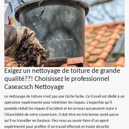
Exigez un nettoyage de toiture de grande
qualité??! Choisissez le professionnel
Caseacsch Nettoyage
Le nettoyage de toiture n’est pas une tâche facile. Ce travail est dédié à un
opérateur expérimenté pour minimiser les risques. L’expertise qu’il
possède réduit les risques d’accident et les erreurs qui peuvent nuire à
l’étanchéité de votre couverture. Il doit être en très bonne santé parce
qu’il va travailler en hauteur. Fiez-vous au savoir-faire d’un agent
expérimenté pour profiter d’un travail effectué en toute sécurité.