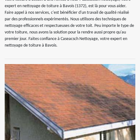
expert en nettoyage de toiture à Bavois (1372), est là pour vous aider.
Faire appel à nos services, c'est bénéficier d'un travail de qualité réalisé
par des professionnels expérimentés. Nous utilisons des techniques de
nettoyage efficaces et respectueuses de votre toit. Peu importe le type de
votre toiture, nous avons la solution pour la rendre aussi propre qu'au
premier jour. Faites confiance à Caseacsch Nettoyage, votre expert en
nettoyage de toiture à Bavois.