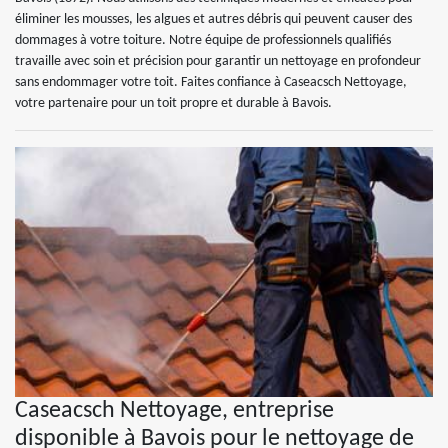
éliminer les mousses, les algues et autres débris qui peuvent causer des
dommages à votre toiture. Notre équipe de professionnels qualifiés
travaille avec soin et précision pour garantir un nettoyage en profondeur
sans endommager votre toit. Faites confiance à Caseacsch Nettoyage,
votre partenaire pour un toit propre et durable à Bavois.
Caseacsch Nettoyage, entreprise
disponible à Bavois pour le nettoyage de