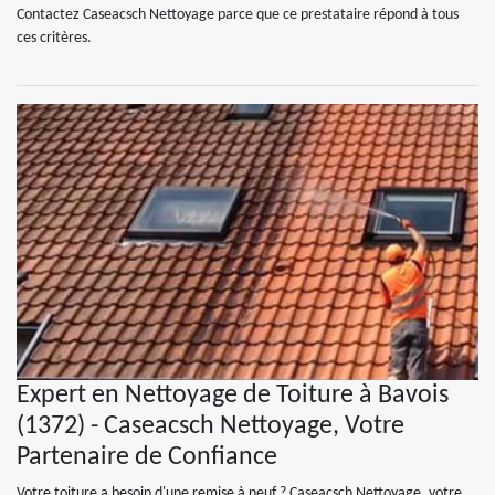
Contactez Caseacsch Nettoyage parce que ce prestataire répond à tous
ces critères.
Expert en Nettoyage de Toiture à Bavois
(1372) - Caseacsch Nettoyage, Votre
Partenaire de Confiance
Votre toiture a besoin d'une remise à neuf ? Caseacsch Nettoyage, votre