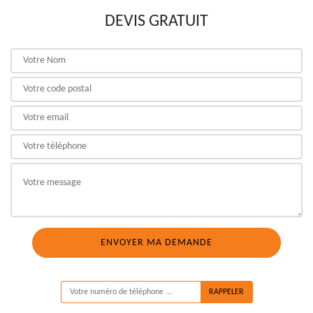
DEVIS GRATUIT
ON VOUS RAPPELLE GRATUITEMENT