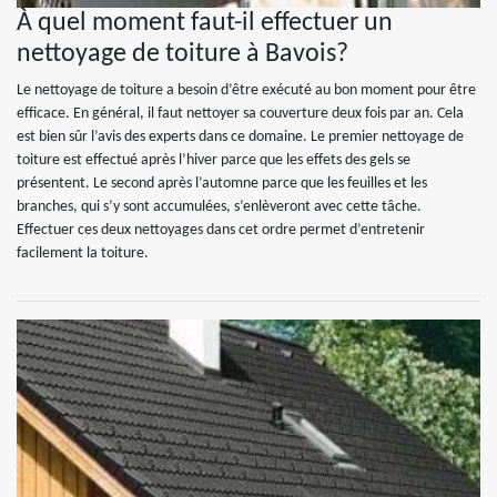
À quel moment faut-il effectuer un
nettoyage de toiture à Bavois?
Le nettoyage de toiture a besoin d’être exécuté au bon moment pour être
efficace. En général, il faut nettoyer sa couverture deux fois par an. Cela
est bien sûr l’avis des experts dans ce domaine. Le premier nettoyage de
toiture est effectué après l’hiver parce que les effets des gels se
présentent. Le second après l’automne parce que les feuilles et les
branches, qui s’y sont accumulées, s’enlèveront avec cette tâche.
Effectuer ces deux nettoyages dans cet ordre permet d’entretenir
facilement la toiture.