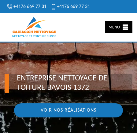
+4176 669 77 31
+4176 669 77 31
MENU
ENTREPRISE NETTOYAGE DE
TOITURE BAVOIS 1372
VOIR NOS RÉALISATIONS