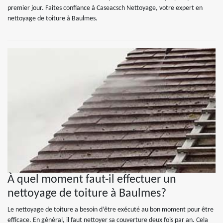
premier jour. Faites confiance à Caseacsch Nettoyage, votre expert en
nettoyage de toiture à Baulmes.
À quel moment faut-il effectuer un
nettoyage de toiture à Baulmes?
Le nettoyage de toiture a besoin d’être exécuté au bon moment pour être
efficace. En général, il faut nettoyer sa couverture deux fois par an. Cela