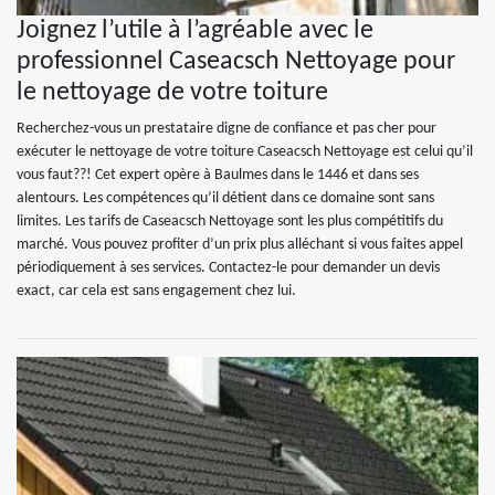
Joignez l’utile à l’agréable avec le
professionnel Caseacsch Nettoyage pour
le nettoyage de votre toiture
Recherchez-vous un prestataire digne de confiance et pas cher pour
exécuter le nettoyage de votre toiture Caseacsch Nettoyage est celui qu’il
vous faut??! Cet expert opère à Baulmes dans le 1446 et dans ses
alentours. Les compétences qu’il détient dans ce domaine sont sans
limites. Les tarifs de Caseacsch Nettoyage sont les plus compétitifs du
marché. Vous pouvez profiter d’un prix plus alléchant si vous faites appel
périodiquement à ses services. Contactez-le pour demander un devis
exact, car cela est sans engagement chez lui.