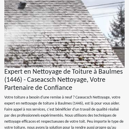
Expert en Nettoyage de Toiture à Baulmes
(1446) - Caseacsch Nettoyage, Votre
Partenaire de Confiance
Votre toiture a besoin d'une remise à neuf ? Caseacsch Nettoyage, votre
expert en nettoyage de toiture à Baulmes (1446), est là pour vous aider.
Faire appel à nos services, c'est bénéficier d'un travail de qualité réalisé
par des professionnels expérimentés. Nous utilisons des techniques de
nettoyage efficaces et respectueuses de votre toit. Peu importe le type de
votre toiture, nous avons la solution pour la rendre aussi propre qu'au