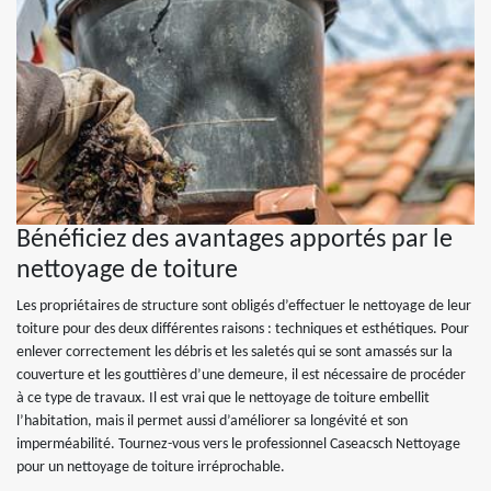
Bénéficiez des avantages apportés par le
nettoyage de toiture
Les propriétaires de structure sont obligés d’effectuer le nettoyage de leur
toiture pour des deux différentes raisons : techniques et esthétiques. Pour
enlever correctement les débris et les saletés qui se sont amassés sur la
couverture et les gouttières d’une demeure, il est nécessaire de procéder
à ce type de travaux. Il est vrai que le nettoyage de toiture embellit
l’habitation, mais il permet aussi d’améliorer sa longévité et son
imperméabilité. Tournez-vous vers le professionnel Caseacsch Nettoyage
pour un nettoyage de toiture irréprochable.