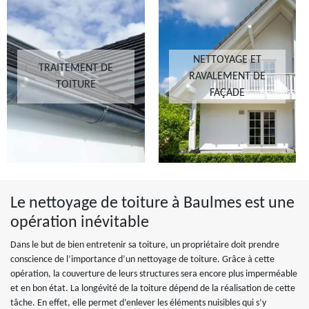
NETTOYAGE ET
TRAITEMENT DE
RAVALEMENT DE
TOITURE
FAÇADE
Le nettoyage de toiture à Baulmes est une
opération inévitable
Dans le but de bien entretenir sa toiture, un propriétaire doit prendre
conscience de l’importance d’un nettoyage de toiture. Grâce à cette
opération, la couverture de leurs structures sera encore plus imperméable
et en bon état. La longévité de la toiture dépend de la réalisation de cette
tâche. En effet, elle permet d’enlever les éléments nuisibles qui s’y