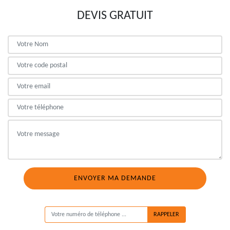
DEVIS GRATUIT
ON VOUS RAPPELLE GRATUITEMENT