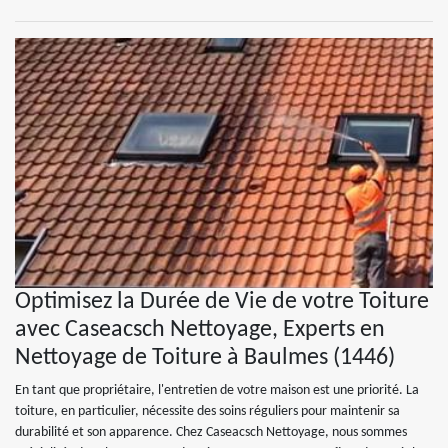
Optimisez la Durée de Vie de votre Toiture
avec Caseacsch Nettoyage, Experts en
Nettoyage de Toiture à Baulmes (1446)
En tant que propriétaire, l'entretien de votre maison est une priorité. La
toiture, en particulier, nécessite des soins réguliers pour maintenir sa
durabilité et son apparence. Chez Caseacsch Nettoyage, nous sommes