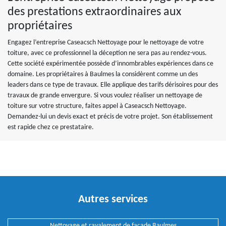
des prestations extraordinaires aux
propriétaires
Engagez l’entreprise Caseacsch Nettoyage pour le nettoyage de votre
toiture, avec ce professionnel la déception ne sera pas au rendez-vous.
Cette société expérimentée possède d’innombrables expériences dans ce
domaine. Les propriétaires à Baulmes la considèrent comme un des
leaders dans ce type de travaux. Elle applique des tarifs dérisoires pour des
travaux de grande envergure. Si vous voulez réaliser un nettoyage de
toiture sur votre structure, faites appel à Caseacsch Nettoyage.
Demandez-lui un devis exact et précis de votre projet. Son établissement
est rapide chez ce prestataire.
Autres services
Nettoyage et ravalement de façade Baulmes