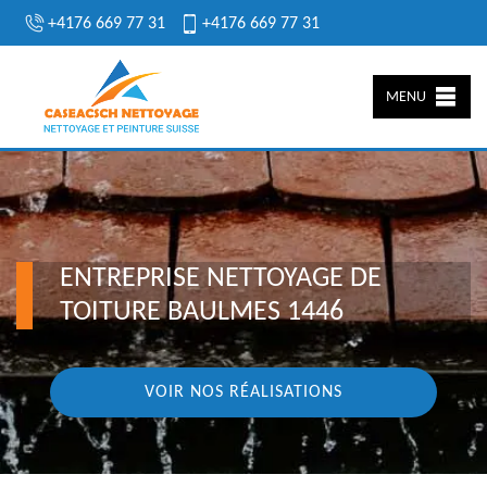
+4176 669 77 31
+4176 669 77 31
MENU
ENTREPRISE NETTOYAGE DE
TOITURE BAULMES 1446
VOIR NOS RÉALISATIONS