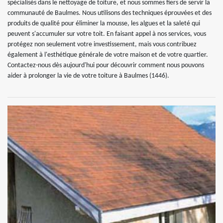
spécialisés dans le nettoyage de toiture, et nous sommes fiers de servir la
communauté de Baulmes. Nous utilisons des techniques éprouvées et des
produits de qualité pour éliminer la mousse, les algues et la saleté qui
peuvent s'accumuler sur votre toit. En faisant appel à nos services, vous
protégez non seulement votre investissement, mais vous contribuez
également à l'esthétique générale de votre maison et de votre quartier.
Contactez-nous dès aujourd'hui pour découvrir comment nous pouvons
aider à prolonger la vie de votre toiture à Baulmes (1446).