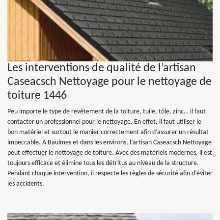
Les interventions de qualité de l’artisan
Caseacsch Nettoyage pour le nettoyage de
toiture 1446
Peu importe le type de revêtement de la toiture, tuile, tôle, zinc… il faut
contacter un professionnel pour le nettoyage. En effet, il faut utiliser le
bon matériel et surtout le manier correctement afin d’assurer un résultat
impeccable. A Baulmes et dans les environs, l’artisan Caseacsch Nettoyage
peut effectuer le nettoyage de toiture. Avec des matériels modernes, il est
toujours efficace et élimine tous les détritus au niveau de la structure.
Pendant chaque intervention, il respecte les règles de sécurité afin d’éviter
les accidents.