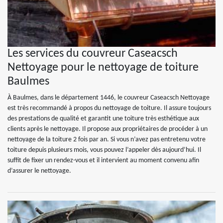
Les services du couvreur Caseacsch
Nettoyage pour le nettoyage de toiture
Baulmes
À Baulmes, dans le département 1446, le couvreur Caseacsch Nettoyage
est très recommandé à propos du nettoyage de toiture. Il assure toujours
des prestations de qualité et garantit une toiture très esthétique aux
clients après le nettoyage. Il propose aux propriétaires de procéder à un
nettoyage de la toiture 2 fois par an. Si vous n’avez pas entretenu votre
toiture depuis plusieurs mois, vous pouvez l’appeler dès aujourd’hui. Il
suffit de fixer un rendez-vous et il intervient au moment convenu afin
d’assurer le nettoyage.