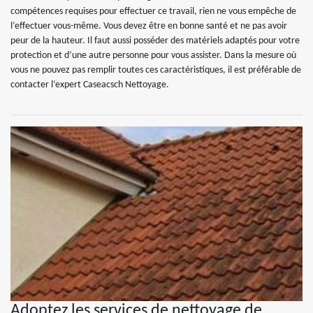
compétences requises pour effectuer ce travail, rien ne vous empêche de
l’effectuer vous-même. Vous devez être en bonne santé et ne pas avoir
peur de la hauteur. Il faut aussi posséder des matériels adaptés pour votre
protection et d’une autre personne pour vous assister. Dans la mesure où
vous ne pouvez pas remplir toutes ces caractéristiques, il est préférable de
contacter l’expert Caseacsch Nettoyage.
Adoptez les services de nettoyage de