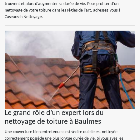
trouvent et alors d’augmenter sa durée de vie. Pour profiter d’un
nettoyage de votre toiture dans les règles de l’art, adressez-vous à
Caseacsch Nettoyage.
Le grand rôle d’un expert lors du
nettoyage de toiture à Baulmes
Une couverture bien entretenue c’est-à-dire qu’elle est nettoyée
correctement possède une plus longue durée de vie. Si vous avez les