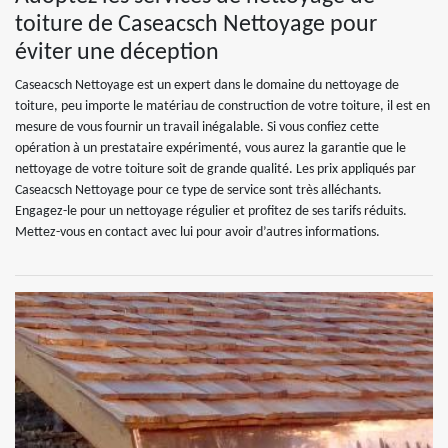
toiture de Caseacsch Nettoyage pour
éviter une déception
Caseacsch Nettoyage est un expert dans le domaine du nettoyage de
toiture, peu importe le matériau de construction de votre toiture, il est en
mesure de vous fournir un travail inégalable. Si vous confiez cette
opération à un prestataire expérimenté, vous aurez la garantie que le
nettoyage de votre toiture soit de grande qualité. Les prix appliqués par
Caseacsch Nettoyage pour ce type de service sont très alléchants.
Engagez-le pour un nettoyage régulier et profitez de ses tarifs réduits.
Mettez-vous en contact avec lui pour avoir d’autres informations.