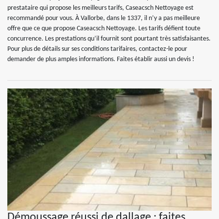
prestataire qui propose les meilleurs tarifs, Caseacsch Nettoyage est
recommandé pour vous. À Vallorbe, dans le 1337, il n’y a pas meilleure
offre que ce que propose Caseacsch Nettoyage. Les tarifs défient toute
concurrence. Les prestations qu’il fournit sont pourtant très satisfaisantes.
Pour plus de détails sur ses conditions tarifaires, contactez-le pour
demander de plus amples informations. Faites établir aussi un devis !
Démoussage réussi de dallage : faites