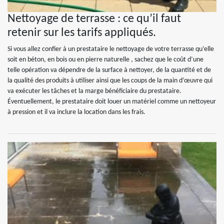
Nettoyage de terrasse : ce qu’il faut
retenir sur les tarifs appliqués.
Si vous allez confier à un prestataire le nettoyage de votre terrasse qu’elle
soit en béton, en bois ou en pierre naturelle , sachez que le coût d’une
telle opération va dépendre de la surface à nettoyer, de la quantité et de
la qualité des produits à utiliser ainsi que les coups de la main d’œuvre qui
va exécuter les tâches et la marge bénéficiaire du prestataire.
Éventuellement, le prestataire doit louer un matériel comme un nettoyeur
à pression et il va inclure la location dans les frais.