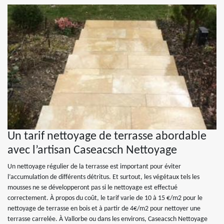
Un tarif nettoyage de terrasse abordable
avec l’artisan Caseacsch Nettoyage
Un nettoyage régulier de la terrasse est important pour éviter
l’accumulation de différents détritus. Et surtout, les végétaux tels les
mousses ne se développeront pas si le nettoyage est effectué
correctement. À propos du coût, le tarif varie de 10 à 15 €/m2 pour le
nettoyage de terrasse en bois et à partir de 4€/m2 pour nettoyer une
terrasse carrelée. À Vallorbe ou dans les environs, Caseacsch Nettoyage