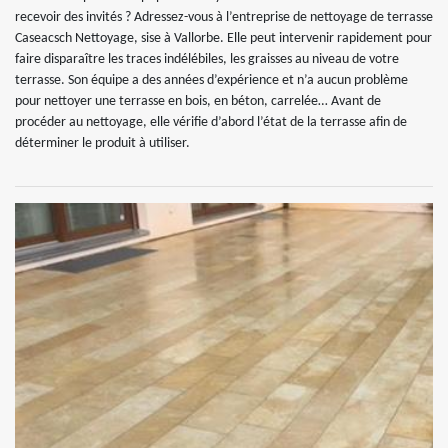
recevoir des invités ? Adressez-vous à l’entreprise de nettoyage de terrasse
Caseacsch Nettoyage, sise à Vallorbe. Elle peut intervenir rapidement pour
faire disparaître les traces indélébiles, les graisses au niveau de votre
terrasse. Son équipe a des années d’expérience et n’a aucun problème
pour nettoyer une terrasse en bois, en béton, carrelée… Avant de
procéder au nettoyage, elle vérifie d’abord l’état de la terrasse afin de
déterminer le produit à utiliser.