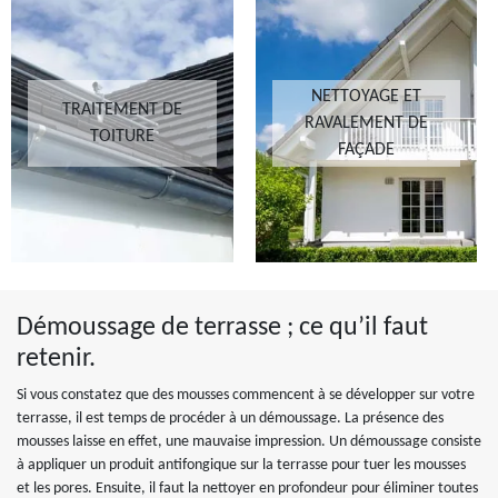
NETTOYAGE ET
TRAITEMENT DE
RAVALEMENT DE
TOITURE
FAÇADE
Démoussage de terrasse ; ce qu’il faut
retenir.
Si vous constatez que des mousses commencent à se développer sur votre
terrasse, il est temps de procéder à un démoussage. La présence des
mousses laisse en effet, une mauvaise impression. Un démoussage consiste
à appliquer un produit antifongique sur la terrasse pour tuer les mousses
et les pores. Ensuite, il faut la nettoyer en profondeur pour éliminer toutes