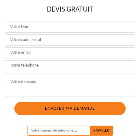
DEVIS GRATUIT
ON VOUS RAPPELLE GRATUITEMENT