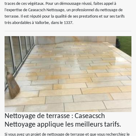
traces de ces végétaux. Pour un démoussage réussi, faites appel à
l’expertise de Caseacsch Nettoyage, un professionnel du nettoyage de
terrasse. Il est réputé pour la qualité de ses prestations et sur ses tarifs
très abordables à Vallorbe, dans le 1337.
Nettoyage de terrasse : Caseacsch
Nettoyage applique les meilleurs tarifs.
Si vous avez un projet de nettoyage de terrasse et que vous recherchiez le