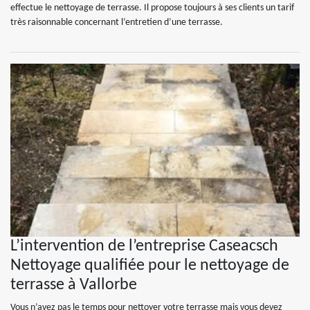
effectue le nettoyage de terrasse. Il propose toujours à ses clients un tarif
très raisonnable concernant l’entretien d’une terrasse.
L’intervention de l’entreprise Caseacsch
Nettoyage qualifiée pour le nettoyage de
terrasse à Vallorbe
Vous n’avez pas le temps pour nettoyer votre terrasse mais vous devez