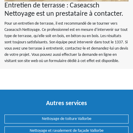
Entretien de terrasse : Caseacsch
Nettoyage est un prestataire à contacter.
Pour un entretien de terrasse, il est recommandé de se tourner vers
Caseacsch Nettoyage. Ce professionnel est en mesure d’intervenir sur tout
type de terrasse, qu’elle soit en bois, en béton ou en bois. Les résultats
sont toujours satisfaisants. Son équipe peut intervenir dans tout le 1337. Si
vous avez une terrasse à entretenir, contactez-le et demandez-lui un devis
de votre projet. Vous pouvez aussi effectuer la demande en ligne en
visitant son site web où un formulaire dédié à cet effet est disponible.
Autres services
Nettoyage de toiture Vallorbe
Nettoyage et ravalement de façade Vallorbe