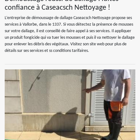
confiance à Caseacsch Nettoyage !
L’entreprise de démoussage de dallage Caseacsch Nettoyage propose ses
services à Vallorbe, dans le 1337. Si vous détectez la présence de mousses
sur votre dallage, il est conseillé de faire appel à ses services. Il appliquer
un produit fongicide qui va tuer les mousses et puis il va nettoyer le dallage
pour enlever les débris des végétaux. Visitez son site web pour plus de
détails sur ses services et ss conditions tarifaires.