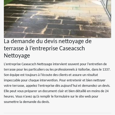
La demande du devis nettoyage de
terrasse à l’entreprise Caseacsch
Nettoyage
L’entreprise Caseacsch Nettoyage intervient souvent pour l’entretien de
terrasse pour les particuliers ou les professionnels à Vallorbe, dans le 1337.
Son équipe est toujours à l’écoute des clients et assure un résultat
impeccable pour chaque intervention. Pour entretenir et bien nettoyer
votre terrasse, appelez l’entreprise dès aujourd’hui et demandez un devis.
Elle peut vous préparer un document clair et bien détaillé en moins de 24
heures. Vous n’avez qu’à remplir le formulaire sur le site web pour
soumettre la demande du devis.