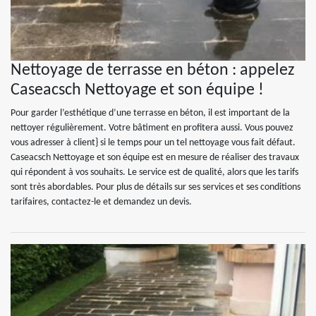
Nettoyage de terrasse en béton : appelez
Caseacsch Nettoyage et son équipe !
Pour garder l’esthétique d’une terrasse en béton, il est important de la
nettoyer régulièrement. Votre bâtiment en profitera aussi. Vous pouvez
vous adresser à client} si le temps pour un tel nettoyage vous fait défaut.
Caseacsch Nettoyage et son équipe est en mesure de réaliser des travaux
qui répondent à vos souhaits. Le service est de qualité, alors que les tarifs
sont très abordables. Pour plus de détails sur ses services et ses conditions
tarifaires, contactez-le et demandez un devis.