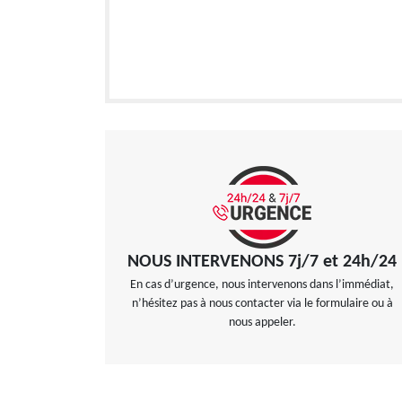
NOUS INTERVENONS 7j/7 et 24h/24
En cas d’urgence, nous intervenons dans l’immédiat,
n’hésitez pas à nous contacter via le formulaire ou à
nous appeler.