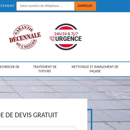
UITEMENT
RECHERCHE DE
TRAITEMENT DE
NETTOYAGE ET RAVALEMENT DE
TOITURE
FAÇADE
 DE DEVIS GRATUIT