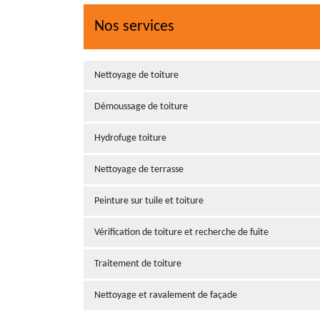
Nos services
Nettoyage de toiture
Démoussage de toiture
Hydrofuge toiture
Nettoyage de terrasse
Peinture sur tuile et toiture
Vérification de toiture et recherche de fuite
Traitement de toiture
Nettoyage et ravalement de façade