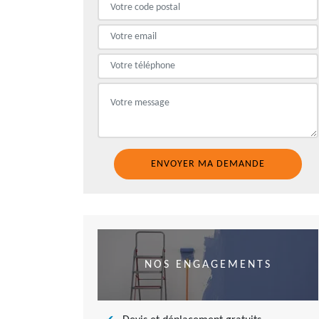
NOS ENGAGEMENTS