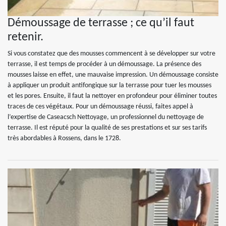
Démoussage de terrasse ; ce qu’il faut
retenir.
Si vous constatez que des mousses commencent à se développer sur votre
terrasse, il est temps de procéder à un démoussage. La présence des
mousses laisse en effet, une mauvaise impression. Un démoussage consiste
à appliquer un produit antifongique sur la terrasse pour tuer les mousses
et les pores. Ensuite, il faut la nettoyer en profondeur pour éliminer toutes
traces de ces végétaux. Pour un démoussage réussi, faites appel à
l’expertise de Caseacsch Nettoyage, un professionnel du nettoyage de
terrasse. Il est réputé pour la qualité de ses prestations et sur ses tarifs
très abordables à Rossens, dans le 1728.