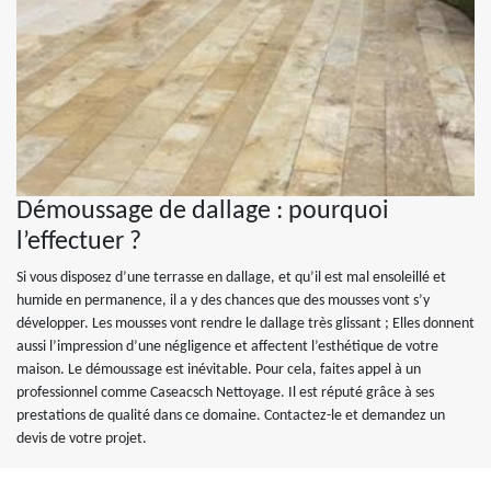
Démoussage de dallage : pourquoi
l’effectuer ?
Si vous disposez d’une terrasse en dallage, et qu’il est mal ensoleillé et
humide en permanence, il a y des chances que des mousses vont s’y
développer. Les mousses vont rendre le dallage très glissant ; Elles donnent
aussi l’impression d’une négligence et affectent l’esthétique de votre
maison. Le démoussage est inévitable. Pour cela, faites appel à un
professionnel comme Caseacsch Nettoyage. Il est réputé grâce à ses
prestations de qualité dans ce domaine. Contactez-le et demandez un
devis de votre projet.