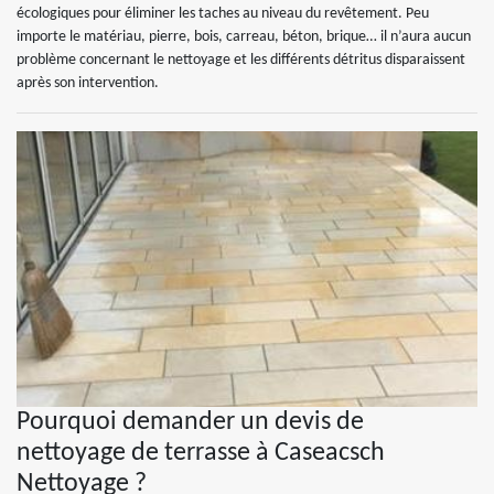
écologiques pour éliminer les taches au niveau du revêtement. Peu
importe le matériau, pierre, bois, carreau, béton, brique… il n’aura aucun
problème concernant le nettoyage et les différents détritus disparaissent
après son intervention.
Pourquoi demander un devis de
nettoyage de terrasse à Caseacsch
Nettoyage ?