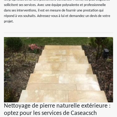
sollicitent ses services. Avec une équipe polyvalente et professionnelle
dans ses interventions, il est en mesure de fournir une prestation qui
répond à vos souhaits. Adressez-vous à lui et demandez un devis de votre
projet.
Nettoyage de pierre naturelle extérieure :
optez pour les services de Caseacsch