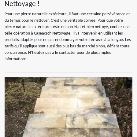
Nettoyage !
Pour une pierre naturelle extérieure, il faut une certaine persévérance et
du temps pour le nettoyer. C’est une véritable corvée. Pour que votre
pierre naturelle extérieure reste en bon état et bien nettoyé, confiez une
telle opération à Caseacsch Nettoyage. Il va intervenir en utilisant les
produits adaptés pour ne pas endommager votre terrasse à la longue. Les
tarifs qu’il applique sont aussi des plus bas du marché sinon, défiant toute
concurrence. N’hésitez pas à le contacter pour de plus amples
informations.