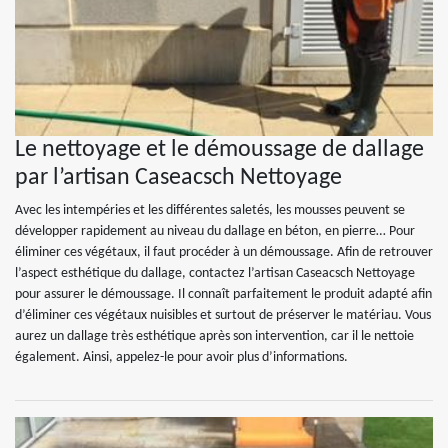
Le nettoyage et le démoussage de dallage
par l’artisan Caseacsch Nettoyage
Avec les intempéries et les différentes saletés, les mousses peuvent se
développer rapidement au niveau du dallage en béton, en pierre… Pour
éliminer ces végétaux, il faut procéder à un démoussage. Afin de retrouver
l’aspect esthétique du dallage, contactez l’artisan Caseacsch Nettoyage
pour assurer le démoussage. Il connaît parfaitement le produit adapté afin
d’éliminer ces végétaux nuisibles et surtout de préserver le matériau. Vous
aurez un dallage très esthétique après son intervention, car il le nettoie
également. Ainsi, appelez-le pour avoir plus d’informations.