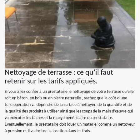
Nettoyage de terrasse : ce qu’il faut
retenir sur les tarifs appliqués.
Si vous allez confier à un prestataire le nettoyage de votre terrasse qu’elle
soit en béton, en bois ou en pierre naturelle , sachez que le coût d’une
telle opération va dépendre de la surface à nettoyer, de la quantité et de
la qualité des produits à utiliser ainsi que les coups de la main d’œuvre qui
va exécuter les tâches et la marge bénéficiaire du prestataire.
Éventuellement, le prestataire doit louer un matériel comme un nettoyeur
à pression et il va inclure la location dans les frais.