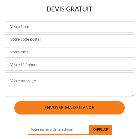
DEVIS GRATUIT
ON VOUS RAPPELLE GRATUITEMENT