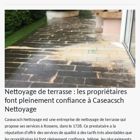
Nettoyage de terrasse : les propriétaires
font pleinement confiance à Caseacsch
Nettoyage
Caseacsch Nettoyage est une entreprise de nettoyage de terrasse qui
propose ses services à Rossens, dans le 1728. Ce prestataire a la
réputation d’offrir des services de qualité à des tarifs très abordables que
les propriétaires lui font pleinement confiance. Même, les plus exigeants