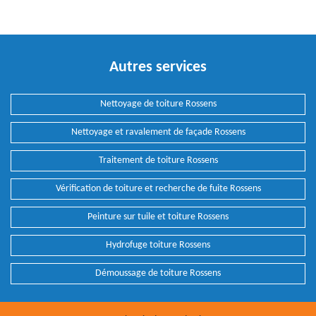
Autres services
Nettoyage de toiture Rossens
Nettoyage et ravalement de façade Rossens
Traitement de toiture Rossens
Vérification de toiture et recherche de fuite Rossens
Peinture sur tuile et toiture Rossens
Hydrofuge toiture Rossens
Démoussage de toiture Rossens