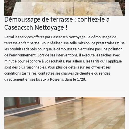
Démoussage de terrasse : confiez-le à
Caseacsch Nettoyage !
Parmi les services offerts par Caseacsch Nettoyage, le démoussage de
terrasse en fait partie. Pour réaliser une telle mission, ce prestataire utilise
les produits adaptés pour que le démoussage n’entraine pas une pollution
de l’environnement. Lors de ses interventions, il exécute les tâches avec
minutie pour répondre à vos souhaits. Par ailleurs, les tarifs qu’il applique
sont des plus raisonnables. Pour plus de détails sur ses offres et ses
conditions tarifaires, contactez ses chargés de clientèle ou rendez
directement en ses locaux à Rossens, dans le 1728.