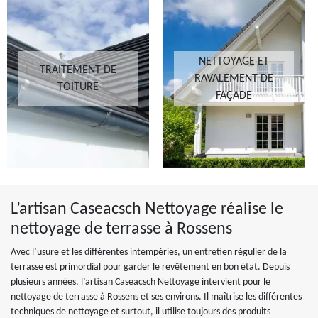
NETTOYAGE ET
TRAITEMENT DE
RAVALEMENT DE
TOITURE
FAÇADE
L’artisan Caseacsch Nettoyage réalise le
nettoyage de terrasse à Rossens
Avec l’usure et les différentes intempéries, un entretien régulier de la
terrasse est primordial pour garder le revêtement en bon état. Depuis
plusieurs années, l’artisan Caseacsch Nettoyage intervient pour le
nettoyage de terrasse à Rossens et ses environs. Il maîtrise les différentes
techniques de nettoyage et surtout, il utilise toujours des produits