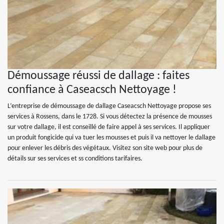
Démoussage réussi de dallage : faites
confiance à Caseacsch Nettoyage !
L’entreprise de démoussage de dallage Caseacsch Nettoyage propose ses
services à Rossens, dans le 1728. Si vous détectez la présence de mousses
sur votre dallage, il est conseillé de faire appel à ses services. Il appliquer
un produit fongicide qui va tuer les mousses et puis il va nettoyer le dallage
pour enlever les débris des végétaux. Visitez son site web pour plus de
détails sur ses services et ss conditions tarifaires.