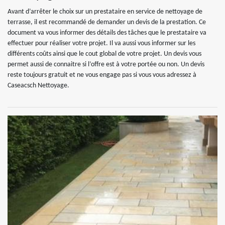
Avant d’arrêter le choix sur un prestataire en service de nettoyage de
terrasse, il est recommandé de demander un devis de la prestation. Ce
document va vous informer des détails des tâches que le prestataire va
effectuer pour réaliser votre projet. Il va aussi vous informer sur les
différents coûts ainsi que le cout global de votre projet. Un devis vous
permet aussi de connaitre si l’offre est à votre portée ou non. Un devis
reste toujours gratuit et ne vous engage pas si vous vous adressez à
Caseacsch Nettoyage.