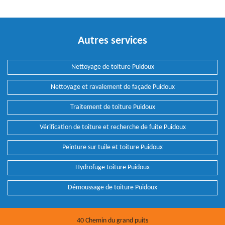
Autres services
Nettoyage de toiture Puidoux
Nettoyage et ravalement de façade Puidoux
Traitement de toiture Puidoux
Vérification de toiture et recherche de fuite Puidoux
Peinture sur tuile et toiture Puidoux
Hydrofuge toiture Puidoux
Démoussage de toiture Puidoux
40 Chemin du grand puits