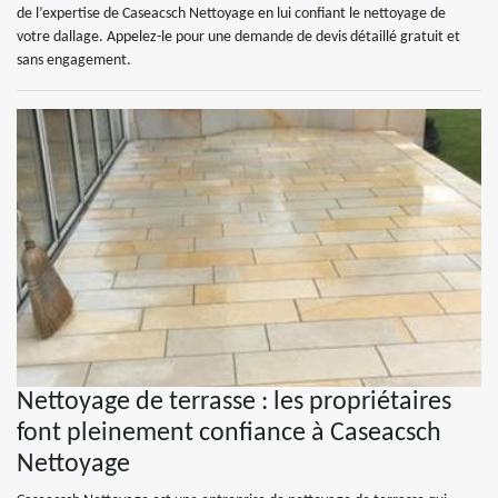
de l’expertise de Caseacsch Nettoyage en lui confiant le nettoyage de
votre dallage. Appelez-le pour une demande de devis détaillé gratuit et
sans engagement.
Nettoyage de terrasse : les propriétaires
font pleinement confiance à Caseacsch
Nettoyage