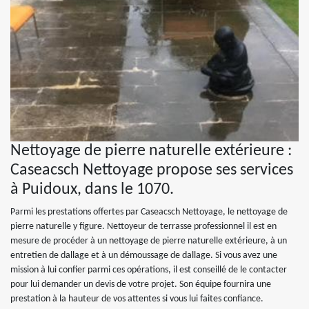
Nettoyage de pierre naturelle extérieure :
Caseacsch Nettoyage propose ses services
à Puidoux, dans le 1070.
Parmi les prestations offertes par Caseacsch Nettoyage, le nettoyage de
pierre naturelle y figure. Nettoyeur de terrasse professionnel il est en
mesure de procéder à un nettoyage de pierre naturelle extérieure, à un
entretien de dallage et à un démoussage de dallage. Si vous avez une
mission à lui confier parmi ces opérations, il est conseillé de le contacter
pour lui demander un devis de votre projet. Son équipe fournira une
prestation à la hauteur de vos attentes si vous lui faites confiance.