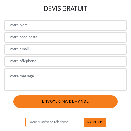
DEVIS GRATUIT
ON VOUS RAPPELLE GRATUITEMENT