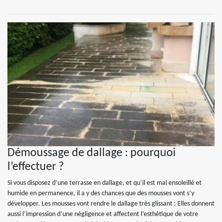
Démoussage de dallage : pourquoi
l’effectuer ?
Si vous disposez d’une terrasse en dallage, et qu’il est mal ensoleillé et
humide en permanence, il a y des chances que des mousses vont s’y
développer. Les mousses vont rendre le dallage très glissant ; Elles donnent
aussi l’impression d’une négligence et affectent l’esthétique de votre