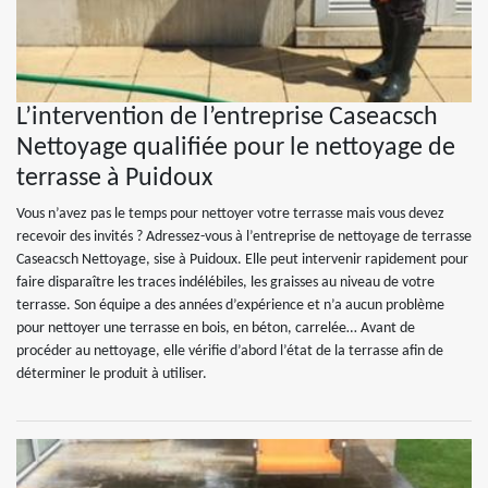
L’intervention de l’entreprise Caseacsch
Nettoyage qualifiée pour le nettoyage de
terrasse à Puidoux
Vous n’avez pas le temps pour nettoyer votre terrasse mais vous devez
recevoir des invités ? Adressez-vous à l’entreprise de nettoyage de terrasse
Caseacsch Nettoyage, sise à Puidoux. Elle peut intervenir rapidement pour
faire disparaître les traces indélébiles, les graisses au niveau de votre
terrasse. Son équipe a des années d’expérience et n’a aucun problème
pour nettoyer une terrasse en bois, en béton, carrelée… Avant de
procéder au nettoyage, elle vérifie d’abord l’état de la terrasse afin de
déterminer le produit à utiliser.