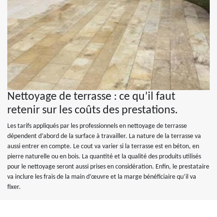
Nettoyage de terrasse : ce qu’il faut
retenir sur les coûts des prestations.
Les tarifs appliqués par les professionnels en nettoyage de terrasse
dépendent d’abord de la surface à travailler. La nature de la terrasse va
aussi entrer en compte. Le cout va varier si la terrasse est en béton, en
pierre naturelle ou en bois. La quantité et la qualité des produits utilisés
pour le nettoyage seront aussi prises en considération. Enfin, le prestataire
va inclure les frais de la main d’œuvre et la marge bénéficiaire qu’il va
fixer.