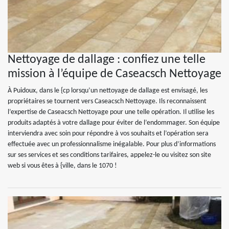
Nettoyage de dallage : confiez une telle
mission à l’équipe de Caseacsch Nettoyage
À Puidoux, dans le {cp lorsqu’un nettoyage de dallage est envisagé, les
propriétaires se tournent vers Caseacsch Nettoyage. Ils reconnaissent
l’expertise de Caseacsch Nettoyage pour une telle opération. Il utilise les
produits adaptés à votre dallage pour éviter de l’endommager. Son équipe
interviendra avec soin pour répondre à vos souhaits et l’opération sera
effectuée avec un professionnalisme inégalable. Pour plus d’informations
sur ses services et ses conditions tarifaires, appelez-le ou visitez son site
web si vous êtes à {ville, dans le 1070 !