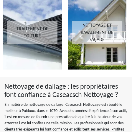
NETTOYAGE ET
TRAITEMENT DE
RAVALEMENT DE
TOITURE
FAÇADE
Nettoyage de dallage : les propriétaires
font confiance à Caseacsch Nettoyage ?
En matière de nettoyage de dallage, Caseacsch Nettoyage est réputé le
meilleur à Puidoux, dans le 1070. Avec des années d’expérience à son actif,
il est en mesure de fournir une prestation de qualité à la hauteur de vos
attentes i vos lui confier une telle mission. Les professionnels qui sont des
clients très exigeants lui font confiance et sollicitent ses services. Profitez