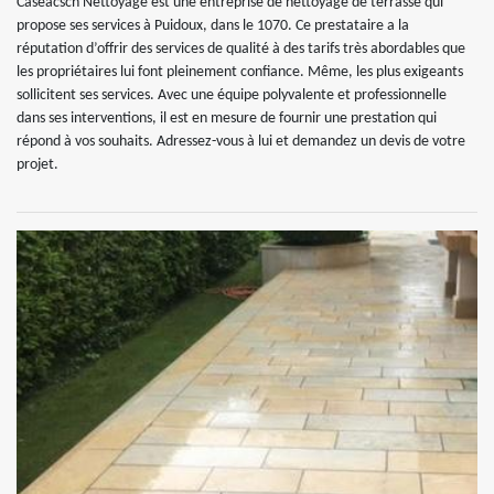
Caseacsch Nettoyage est une entreprise de nettoyage de terrasse qui
propose ses services à Puidoux, dans le 1070. Ce prestataire a la
réputation d’offrir des services de qualité à des tarifs très abordables que
les propriétaires lui font pleinement confiance. Même, les plus exigeants
sollicitent ses services. Avec une équipe polyvalente et professionnelle
dans ses interventions, il est en mesure de fournir une prestation qui
répond à vos souhaits. Adressez-vous à lui et demandez un devis de votre
projet.