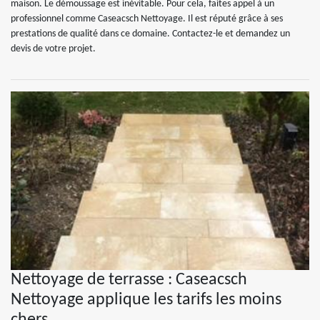
maison. Le démoussage est inévitable. Pour cela, faites appel à un
professionnel comme Caseacsch Nettoyage. Il est réputé grâce à ses
prestations de qualité dans ce domaine. Contactez-le et demandez un
devis de votre projet.
Nettoyage de terrasse : Caseacsch
Nettoyage applique les tarifs les moins
chers.