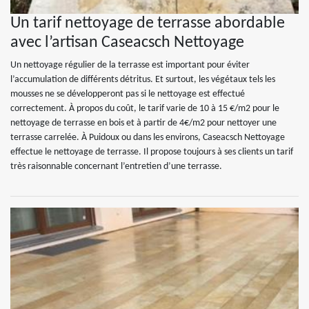
Un tarif nettoyage de terrasse abordable
avec l’artisan Caseacsch Nettoyage
Un nettoyage régulier de la terrasse est important pour éviter
l’accumulation de différents détritus. Et surtout, les végétaux tels les
mousses ne se développeront pas si le nettoyage est effectué
correctement. À propos du coût, le tarif varie de 10 à 15 €/m2 pour le
nettoyage de terrasse en bois et à partir de 4€/m2 pour nettoyer une
terrasse carrelée. À Puidoux ou dans les environs, Caseacsch Nettoyage
effectue le nettoyage de terrasse. Il propose toujours à ses clients un tarif
très raisonnable concernant l’entretien d’une terrasse.