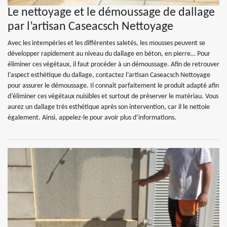
Le nettoyage et le démoussage de dallage
par l’artisan Caseacsch Nettoyage
Avec les intempéries et les différentes saletés, les mousses peuvent se
développer rapidement au niveau du dallage en béton, en pierre… Pour
éliminer ces végétaux, il faut procéder à un démoussage. Afin de retrouver
l’aspect esthétique du dallage, contactez l’artisan Caseacsch Nettoyage
pour assurer le démoussage. Il connaît parfaitement le produit adapté afin
d’éliminer ces végétaux nuisibles et surtout de préserver le matériau. Vous
aurez un dallage très esthétique après son intervention, car il le nettoie
également. Ainsi, appelez-le pour avoir plus d’informations.