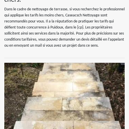
Dans le cadre de nettoyage de terrasse, si vous recherchez le professionnel
qui applique les tarifs les moins chers, Caseacsch Nettoyage sont
recommandés pour vous. Il a la réputation de pratiquer les tarifs qui
défient toute concurrence à Puidoux, dans le [cp}. Les propriétaires
sollicitent ainsi ses services dans la majorité. Pour plus de précisions sur ses
conditions tarifaires, vous pouvez demander un devis détaillé en l’appelant
ou en envoyant un mail si vous avez un projet dans ce sens.