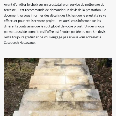
Avant d’arrêter le choix sur un prestataire en service de nettoyage de
terrasse, il est recommandé de demander un devis de la prestation. Ce
document va vous informer des détails des tâches que le prestataire va
effectuer pour réaliser votre projet. Il va aussi vous informer sur les
différents coûts ainsi que le cout global de votre projet. Un devis vous
permet aussi de connaitre si l’offre est à votre portée ou non. Un devis
reste toujours gratuit et ne vous engage pas si vous vous adressez à
Caseacsch Nettoyage.