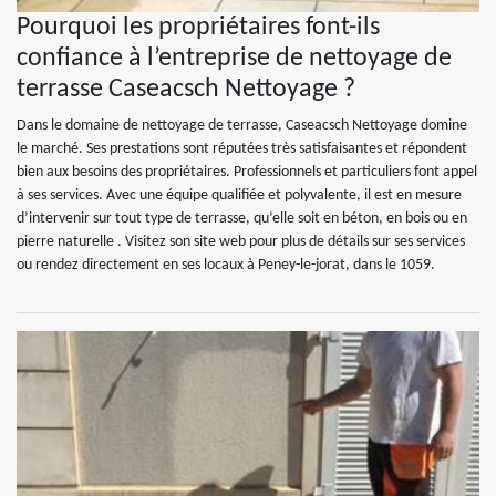
Pourquoi les propriétaires font-ils
confiance à l’entreprise de nettoyage de
terrasse Caseacsch Nettoyage ?
Dans le domaine de nettoyage de terrasse, Caseacsch Nettoyage domine
le marché. Ses prestations sont réputées très satisfaisantes et répondent
bien aux besoins des propriétaires. Professionnels et particuliers font appel
à ses services. Avec une équipe qualifiée et polyvalente, il est en mesure
d’intervenir sur tout type de terrasse, qu’elle soit en béton, en bois ou en
pierre naturelle . Visitez son site web pour plus de détails sur ses services
ou rendez directement en ses locaux à Peney-le-jorat, dans le 1059.