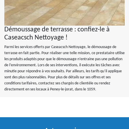
Démoussage de terrasse : confiez-le à
Caseacsch Nettoyage !
Parmi les services offerts par Caseacsch Nettoyage, le démoussage de
terrasse en fait partie. Pour réaliser une telle mission, ce prestataire utilise
les produits adaptés pour que le démoussage n’entraine pas une pollution
de l’environnement. Lors de ses interventions, il exécute les tâches avec
minutie pour répondre à vos souhaits. Par ailleurs, les tarifs qu’il applique
sont des plus raisonnables. Pour plus de détails sur ses offres et ses
conditions tarifaires, contactez ses chargés de clientèle ou rendez
directement en ses locaux à Peney-le-jorat, dans le 1059.