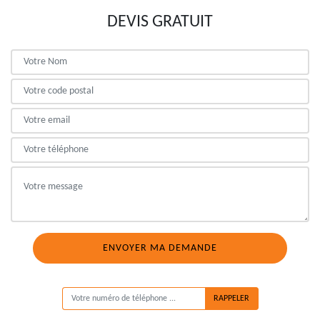
DEVIS GRATUIT
ON VOUS RAPPELLE GRATUITEMENT