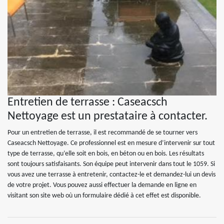
Entretien de terrasse : Caseacsch
Nettoyage est un prestataire à contacter.
Pour un entretien de terrasse, il est recommandé de se tourner vers
Caseacsch Nettoyage. Ce professionnel est en mesure d’intervenir sur tout
type de terrasse, qu’elle soit en bois, en béton ou en bois. Les résultats
sont toujours satisfaisants. Son équipe peut intervenir dans tout le 1059. Si
vous avez une terrasse à entretenir, contactez-le et demandez-lui un devis
de votre projet. Vous pouvez aussi effectuer la demande en ligne en
visitant son site web où un formulaire dédié à cet effet est disponible.