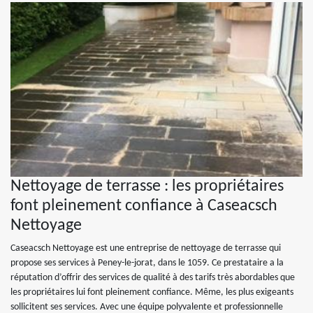
Nettoyage de terrasse : les propriétaires
font pleinement confiance à Caseacsch
Nettoyage
Caseacsch Nettoyage est une entreprise de nettoyage de terrasse qui
propose ses services à Peney-le-jorat, dans le 1059. Ce prestataire a la
réputation d’offrir des services de qualité à des tarifs très abordables que
les propriétaires lui font pleinement confiance. Même, les plus exigeants
sollicitent ses services. Avec une équipe polyvalente et professionnelle