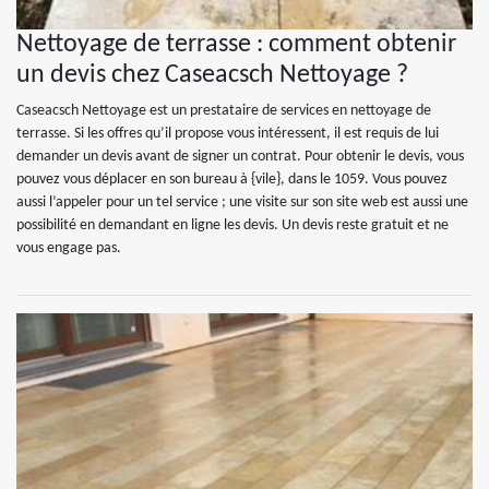
Nettoyage de terrasse : comment obtenir
un devis chez Caseacsch Nettoyage ?
Caseacsch Nettoyage est un prestataire de services en nettoyage de
terrasse. Si les offres qu’il propose vous intéressent, il est requis de lui
demander un devis avant de signer un contrat. Pour obtenir le devis, vous
pouvez vous déplacer en son bureau à {vile}, dans le 1059. Vous pouvez
aussi l’appeler pour un tel service ; une visite sur son site web est aussi une
possibilité en demandant en ligne les devis. Un devis reste gratuit et ne
vous engage pas.