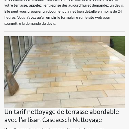
votre terrasse, appelez l’entreprise dès aujourd’hui et demandez un devis.
Elle peut vous préparer un document clair et bien détaillé en moins de 24
heures. Vous n’avez qu’à remplir le formulaire sur le site web pour
soumettre la demande du devis.
Un tarif nettoyage de terrasse abordable
avec l’artisan Caseacsch Nettoyage