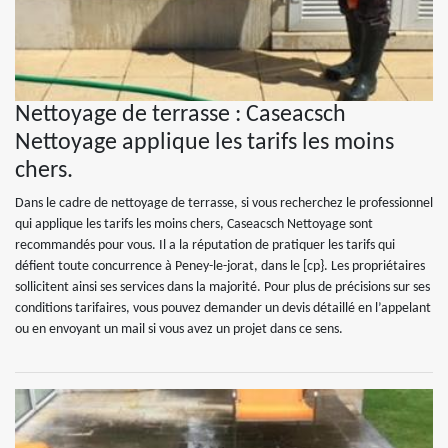
Nettoyage de terrasse : Caseacsch
Nettoyage applique les tarifs les moins
chers.
Dans le cadre de nettoyage de terrasse, si vous recherchez le professionnel
qui applique les tarifs les moins chers, Caseacsch Nettoyage sont
recommandés pour vous. Il a la réputation de pratiquer les tarifs qui
défient toute concurrence à Peney-le-jorat, dans le [cp}. Les propriétaires
sollicitent ainsi ses services dans la majorité. Pour plus de précisions sur ses
conditions tarifaires, vous pouvez demander un devis détaillé en l’appelant
ou en envoyant un mail si vous avez un projet dans ce sens.