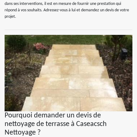
dans ses interventions, il est en mesure de fournir une prestation qui
répond à vos souhaits. Adressez-vous à lui et demandez un devis de votre
projet.
Pourquoi demander un devis de
nettoyage de terrasse à Caseacsch
Nettoyage ?