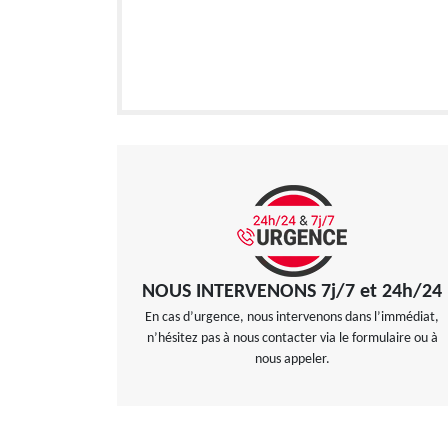
NOUS INTERVENONS 7j/7 et 24h/24
En cas d’urgence, nous intervenons dans l’immédiat,
n’hésitez pas à nous contacter via le formulaire ou à
nous appeler.