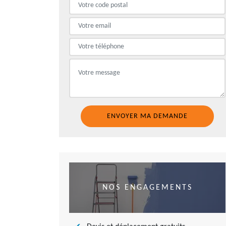
NOS ENGAGEMENTS