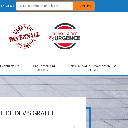
UITEMENT
RECHERCHE DE
TRAITEMENT DE
NETTOYAGE ET RAVALEMENT DE
TOITURE
FAÇADE
 DE DEVIS GRATUIT