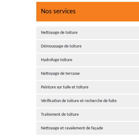
Nos services
Nettoyage de toiture
Démoussage de toiture
Hydrofuge toiture
Nettoyage de terrasse
Peinture sur tuile et toiture
Vérification de toiture et recherche de fuite
Traitement de toiture
Nettoyage et ravalement de façade