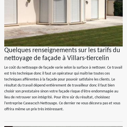
Quelques renseignements sur les tarifs du
nettoyage de façade à Villars-tiercelin
Le coût du nettoyage de façade varie selon la surface à nettoyer. Ce travail
est très technique donc il faut un opérateur qui maîtrise toutes ces
techniques afférentes à la façade pour pouvoir satisfaire les clients. Le
résultat du travail dépend entièrement de travailleur donc il faut bien
choisir son prestataire sinon votre façade risque d’être endommagée au
lieu de retrouver son intégrité. Pour être sûr du résultat, choisissez
l’entreprise Caseacsch Nettoyage. Ce dernier ne vous décevra pas et vous
offrira même un prix très intéressant.