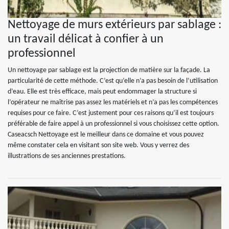
Nettoyage de murs extérieurs par sablage :
un travail délicat à confier à un
professionnel
Un nettoyage par sablage est la projection de matière sur la façade. La
particularité de cette méthode. C’est qu’elle n’a pas besoin de l’utilisation
d’eau. Elle est très efficace, mais peut endommager la structure si
l’opérateur ne maîtrise pas assez les matériels et n’a pas les compétences
requises pour ce faire. C’est justement pour ces raisons qu’il est toujours
préférable de faire appel à un professionnel si vous choisissez cette option.
Caseacsch Nettoyage est le meilleur dans ce domaine et vous pouvez
même constater cela en visitant son site web. Vous y verrez des
illustrations de ses anciennes prestations.