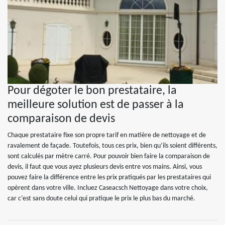
Pour dégoter le bon prestataire, la
meilleure solution est de passer à la
comparaison de devis
Chaque prestataire fixe son propre tarif en matière de nettoyage et de
ravalement de façade. Toutefois, tous ces prix, bien qu’ils soient différents,
sont calculés par mètre carré. Pour pouvoir bien faire la comparaison de
devis, il faut que vous ayez plusieurs devis entre vos mains. Ainsi, vous
pouvez faire la différence entre les prix pratiqués par les prestataires qui
opèrent dans votre ville. Incluez Caseacsch Nettoyage dans votre choix,
car c’est sans doute celui qui pratique le prix le plus bas du marché.