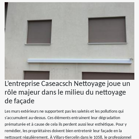
L’entreprise Caseacsch Nettoyage joue un
rôle majeur dans le milieu du nettoyage
de façade
Les murs extérieurs ne supportent pas les saletés et les pollutions qui
s’accumulent au-dessus. Ces éléments entrainent leur dégradation
prématurée et à cause de cela ils perdent aussi leur esthétique. Pour y
remédier, les propriétaires doivent bien entretenir leur façade en la
nettoyant régulièrement. À Villars-tiercelin dans le 1058, le professionnel