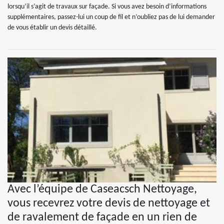
lorsqu’il s’agit de travaux sur façade. Si vous avez besoin d’informations
supplémentaires, passez-lui un coup de fil et n’oubliez pas de lui demander
de vous établir un devis détaillé.
Avec l’équipe de Caseacsch Nettoyage,
vous recevrez votre devis de nettoyage et
de ravalement de façade en un rien de