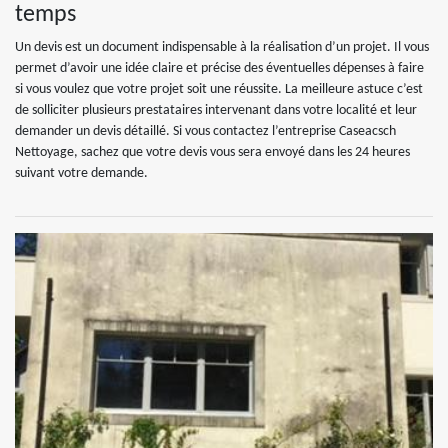
temps
Un devis est un document indispensable à la réalisation d’un projet. Il vous
permet d’avoir une idée claire et précise des éventuelles dépenses à faire
si vous voulez que votre projet soit une réussite. La meilleure astuce c’est
de solliciter plusieurs prestataires intervenant dans votre localité et leur
demander un devis détaillé. Si vous contactez l’entreprise Caseacsch
Nettoyage, sachez que votre devis vous sera envoyé dans les 24 heures
suivant votre demande.