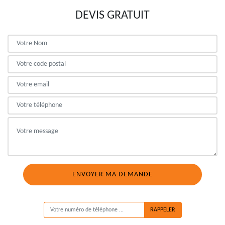
DEVIS GRATUIT
ON VOUS RAPPELLE GRATUITEMENT