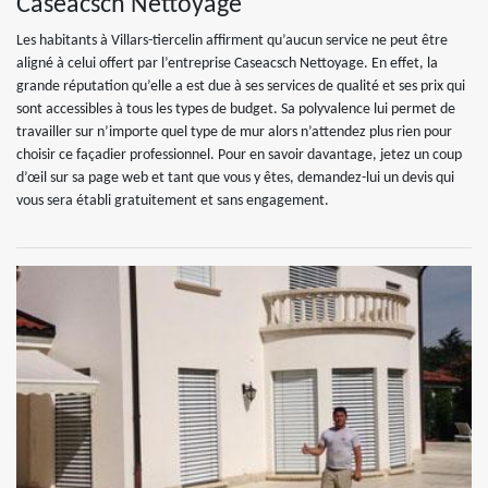
Caseacsch Nettoyage
Les habitants à Villars-tiercelin affirment qu’aucun service ne peut être
aligné à celui offert par l’entreprise Caseacsch Nettoyage. En effet, la
grande réputation qu’elle a est due à ses services de qualité et ses prix qui
sont accessibles à tous les types de budget. Sa polyvalence lui permet de
travailler sur n’importe quel type de mur alors n’attendez plus rien pour
choisir ce façadier professionnel. Pour en savoir davantage, jetez un coup
d’œil sur sa page web et tant que vous y êtes, demandez-lui un devis qui
vous sera établi gratuitement et sans engagement.