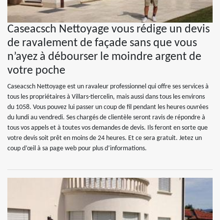
Caseacsch Nettoyage vous rédige un devis
de ravalement de façade sans que vous
n’ayez à débourser le moindre argent de
votre poche
Caseacsch Nettoyage est un ravaleur professionnel qui offre ses services à
tous les propriétaires à Villars-tiercelin, mais aussi dans tous les environs
du 1058. Vous pouvez lui passer un coup de fil pendant les heures ouvrées
du lundi au vendredi. Ses chargés de clientèle seront ravis de répondre à
tous vos appels et à toutes vos demandes de devis. Ils feront en sorte que
votre devis soit prêt en moins de 24 heures. Et ce sera gratuit. Jetez un
coup d’œil à sa page web pour plus d’informations.