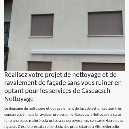
Réalisez votre projet de nettoyage et de
ravalement de façade sans vous ruiner en
optant pour les services de Caseacsch
Nettoyage
Le domaine du nettoyage et du ravalement de façade est un secteur très
concurrencé, mais le ravaleur professionnel Caseacsch Nettoyage a su se
faire une place malgré cela grâce à sa persévérance, son savoir-faire et sa
rigueur. C’est le prestataire de choix des propriétaires à Villars-tiercelin