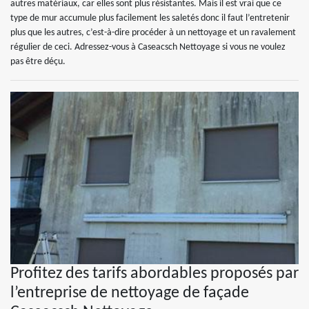
autres matériaux, car elles sont plus résistantes. Mais il est vrai que ce
type de mur accumule plus facilement les saletés donc il faut l’entretenir
plus que les autres, c’est-à-dire procéder à un nettoyage et un ravalement
régulier de ceci. Adressez-vous à Caseacsch Nettoyage si vous ne voulez
pas être déçu.
Profitez des tarifs abordables proposés par
l’entreprise de nettoyage de façade