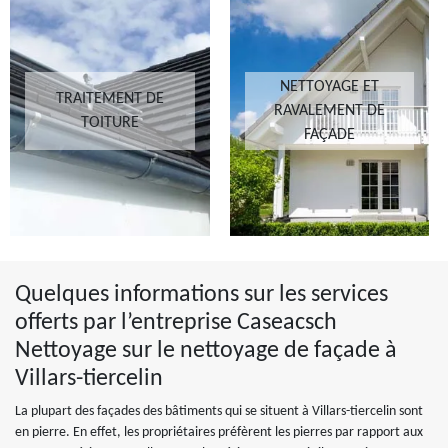
NETTOYAGE ET
TRAITEMENT DE
RAVALEMENT DE
TOITURE
FAÇADE
Quelques informations sur les services
offerts par l’entreprise Caseacsch
Nettoyage sur le nettoyage de façade à
Villars-tiercelin
La plupart des façades des bâtiments qui se situent à Villars-tiercelin sont
en pierre. En effet, les propriétaires préfèrent les pierres par rapport aux