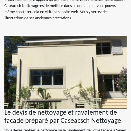
Caseacsch Nettoyage est le meilleur dans ce domaine et vous pouvez
même constater cela en visitant son site web. Vous y verrez des
illustrations de ses anciennes prestations.
Le devis de nettoyage et ravalement de
façade préparé par Caseacsch Nettoyage
Vous devez réaliser le nettoyage ou le ravalement de votre façade à Vevey