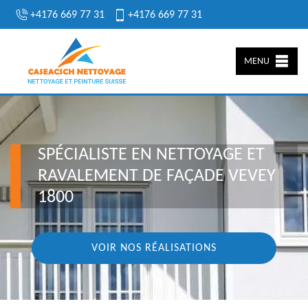
+4176 669 77 31
+4176 669 77 31
MENU
SPÉCIALISTE EN NETTOYAGE ET
RAVALEMENT DE FAÇADE VEVEY
1800
VOIR NOS RÉALISATIONS