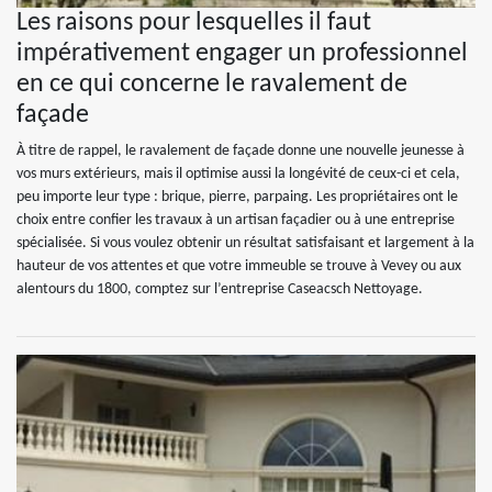
Les raisons pour lesquelles il faut
impérativement engager un professionnel
en ce qui concerne le ravalement de
façade
À titre de rappel, le ravalement de façade donne une nouvelle jeunesse à
vos murs extérieurs, mais il optimise aussi la longévité de ceux-ci et cela,
peu importe leur type : brique, pierre, parpaing. Les propriétaires ont le
choix entre confier les travaux à un artisan façadier ou à une entreprise
spécialisée. Si vous voulez obtenir un résultat satisfaisant et largement à la
hauteur de vos attentes et que votre immeuble se trouve à Vevey ou aux
alentours du 1800, comptez sur l’entreprise Caseacsch Nettoyage.