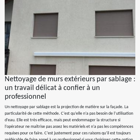
Nettoyage de murs extérieurs par sablage :
un travail délicat à confier à un
professionnel
Un nettoyage par sablage est la projection de matière sur la façade. La
particularité de cette méthode. C’est qu’elle n’a pas besoin de l’utilisation
d’eau. Elle est très efficace, mais peut endommager la structure si
l’opérateur ne maîtrise pas assez les matériels et n’a pas les compétences
requises pour ce faire. C’est justement pour ces raisons qu’il est toujours
préférable de faire appel à un professionnel si vous choisissez cette option.