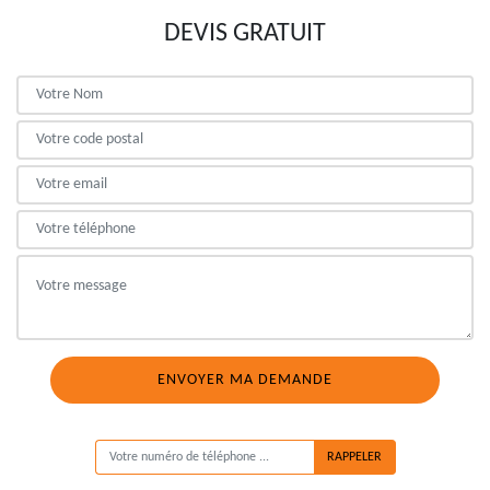
DEVIS GRATUIT
ON VOUS RAPPELLE GRATUITEMENT