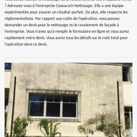
? Adressez-vous à l’entreprise Caseacsch Nettoyage. Elle a une équipe
expérimentée pour assurer un résultat parfait. De plus, elle respecte les
réglementations. Par rapport aux coûts de l’opération, vous pouvez
demander un devis pour le nettoyage ou le ravalement de façade à
l’entreprise. Vous n’avez qu’à remplir le formulaire en ligne et vous aurez
rapidement votre devis. Vous aurez tous les détails sur le coût total pour
l’opération dans ce devis.