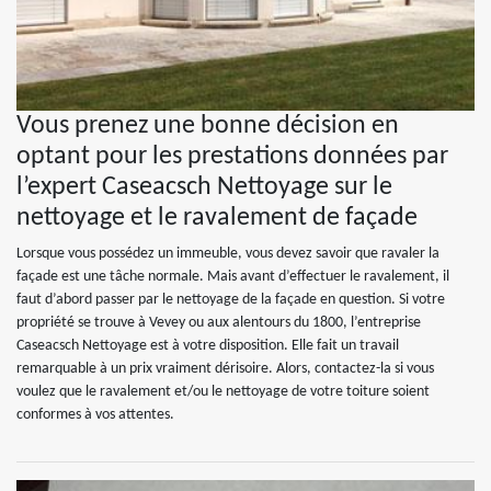
Vous prenez une bonne décision en
optant pour les prestations données par
l’expert Caseacsch Nettoyage sur le
nettoyage et le ravalement de façade
Lorsque vous possédez un immeuble, vous devez savoir que ravaler la
façade est une tâche normale. Mais avant d’effectuer le ravalement, il
faut d’abord passer par le nettoyage de la façade en question. Si votre
propriété se trouve à Vevey ou aux alentours du 1800, l’entreprise
Caseacsch Nettoyage est à votre disposition. Elle fait un travail
remarquable à un prix vraiment dérisoire. Alors, contactez-la si vous
voulez que le ravalement et/ou le nettoyage de votre toiture soient
conformes à vos attentes.