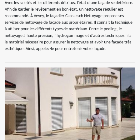
Avec les saletés et les différents détritus, l’état d’une façade se détériore.
Afin de garder le revêtement en bon état, un nettoyage régulier est
recommandé. À Vevey, le façadier Caseacsch Nettoyage propose ses
services de nettoyage de façade aux propriétaires. Il connaît la technique
à utiliser pour les différents types de matériaux. Entre le peeling, le
nettoyage à haute pression, l’hydrogommage et d’autres techniques, il a
le matériel nécessaire pour assurer le nettoyage et avoir une façade très
esthétique. Ainsi, appelez-le pour entretenir votre façade.