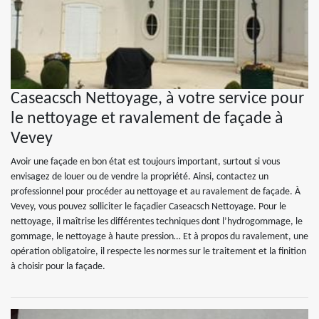
Caseacsch Nettoyage, à votre service pour
le nettoyage et ravalement de façade à
Vevey
Avoir une façade en bon état est toujours important, surtout si vous
envisagez de louer ou de vendre la propriété. Ainsi, contactez un
professionnel pour procéder au nettoyage et au ravalement de façade. À
Vevey, vous pouvez solliciter le façadier Caseacsch Nettoyage. Pour le
nettoyage, il maîtrise les différentes techniques dont l’hydrogommage, le
gommage, le nettoyage à haute pression… Et à propos du ravalement, une
opération obligatoire, il respecte les normes sur le traitement et la finition
à choisir pour la façade.