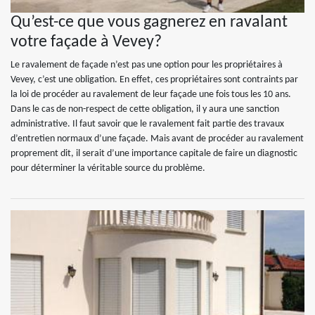
Qu’est-ce que vous gagnerez en ravalant
votre façade à Vevey?
Le ravalement de façade n’est pas une option pour les propriétaires à
Vevey, c’est une obligation. En effet, ces propriétaires sont contraints par
la loi de procéder au ravalement de leur façade une fois tous les 10 ans.
Dans le cas de non-respect de cette obligation, il y aura une sanction
administrative. Il faut savoir que le ravalement fait partie des travaux
d’entretien normaux d’une façade. Mais avant de procéder au ravalement
proprement dit, il serait d’une importance capitale de faire un diagnostic
pour déterminer la véritable source du problème.