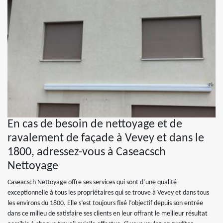
En cas de besoin de nettoyage et de
ravalement de façade à Vevey et dans le
1800, adressez-vous à Caseacsch
Nettoyage
Caseacsch Nettoyage offre ses services qui sont d’une qualité
exceptionnelle à tous les propriétaires qui se trouve à Vevey et dans tous
les environs du 1800. Elle s’est toujours fixé l’objectif depuis son entrée
dans ce milieu de satisfaire ses clients en leur offrant le meilleur résultat