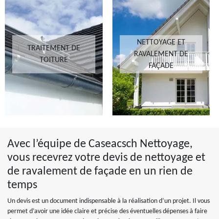
NETTOYAGE ET
TRAITEMENT DE
RAVALEMENT DE
TOITURE
FAÇADE
Avec l’équipe de Caseacsch Nettoyage,
vous recevrez votre devis de nettoyage et
de ravalement de façade en un rien de
temps
Un devis est un document indispensable à la réalisation d’un projet. Il vous
permet d’avoir une idée claire et précise des éventuelles dépenses à faire