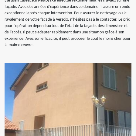
L’artisan Caseacsch Nettoyage effectue régulièrement les travaux sur une
façade. Avec des années d’expérience dans ce domaine, il assure un rendu
exceptionnel après chaque intervention. Pour assurer le nettoyage ou le
ravalement de votre façade à Versoix, n'hésitez pas à le contacter. Le prix
pour l’opération dépend surtout de l’état de la façade, des dimensions et
de l’accès. Il peut s’adapter rapidement dans une situation grâce à son
expérience. Avec son efficacité, il peut proposer le coût le moins cher pour
la main-d’œuvre.