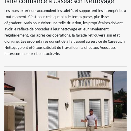
faire confiance à Caseacsch Nettoyage
Les murs extérieurs accumulent les saletés et supportent les intempéries à
tout moment. C’est pour cela que plus le temps passe, plus ils se
dégradent. Mais pour éviter une telle situation, les propriétaires doivent
avoir le réflexe de procéder à leur nettoyage et leur ravalement
régulièrement, car après ces opérations, la façade retrouvera son état
d’origine. Les propriétaires qui ont déjà fait appel au service de Caseacsch
Nettoyage ont été tous satisfait du travail qu’il a effectué. Vous aussi,
faites comme eux et contactez-le.