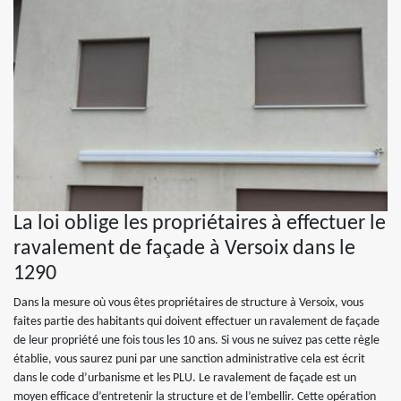
La loi oblige les propriétaires à effectuer le
ravalement de façade à Versoix dans le
1290
Dans la mesure où vous êtes propriétaires de structure à Versoix, vous
faites partie des habitants qui doivent effectuer un ravalement de façade
de leur propriété une fois tous les 10 ans. Si vous ne suivez pas cette règle
établie, vous saurez puni par une sanction administrative cela est écrit
dans le code d’urbanisme et les PLU. Le ravalement de façade est un
moyen efficace d’entretenir la structure et de l’embellir. Cette opération