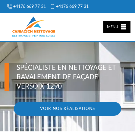
+4176 669 77 31
+4176 669 77 31
MENU
SPÉCIALISTE EN NETTOYAGE ET
RAVALEMENT DE FAÇADE
VERSOIX 1290
VOIR NOS RÉALISATIONS