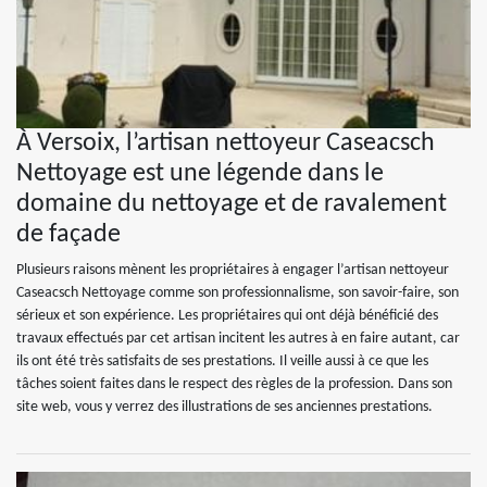
À Versoix, l’artisan nettoyeur Caseacsch
Nettoyage est une légende dans le
domaine du nettoyage et de ravalement
de façade
Plusieurs raisons mènent les propriétaires à engager l’artisan nettoyeur
Caseacsch Nettoyage comme son professionnalisme, son savoir-faire, son
sérieux et son expérience. Les propriétaires qui ont déjà bénéficié des
travaux effectués par cet artisan incitent les autres à en faire autant, car
ils ont été très satisfaits de ses prestations. Il veille aussi à ce que les
tâches soient faites dans le respect des règles de la profession. Dans son
site web, vous y verrez des illustrations de ses anciennes prestations.