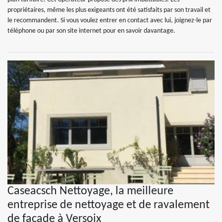
propriétaires, même les plus exigeants ont été satisfaits par son travail et
le recommandent. Si vous voulez entrer en contact avec lui, joignez-le par
téléphone ou par son site internet pour en savoir davantage.
Caseacsch Nettoyage, la meilleure
entreprise de nettoyage et de ravalement
de façade à Versoix