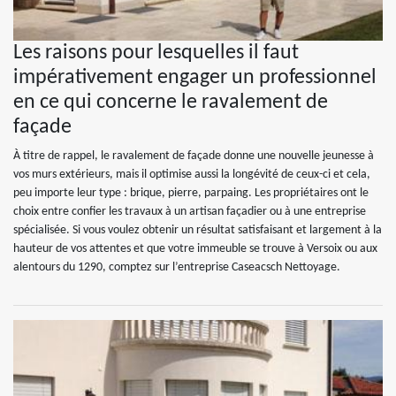
Les raisons pour lesquelles il faut
impérativement engager un professionnel
en ce qui concerne le ravalement de
façade
À titre de rappel, le ravalement de façade donne une nouvelle jeunesse à
vos murs extérieurs, mais il optimise aussi la longévité de ceux-ci et cela,
peu importe leur type : brique, pierre, parpaing. Les propriétaires ont le
choix entre confier les travaux à un artisan façadier ou à une entreprise
spécialisée. Si vous voulez obtenir un résultat satisfaisant et largement à la
hauteur de vos attentes et que votre immeuble se trouve à Versoix ou aux
alentours du 1290, comptez sur l’entreprise Caseacsch Nettoyage.