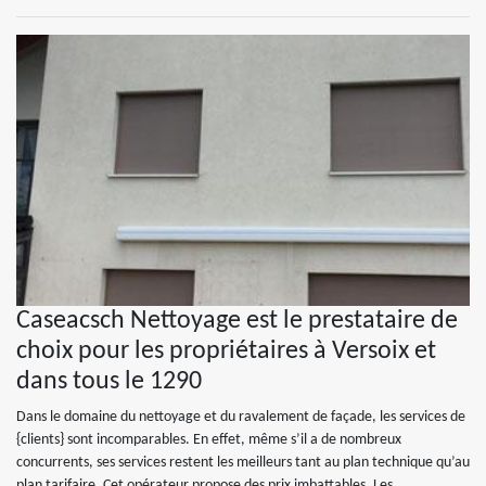
Caseacsch Nettoyage est le prestataire de
choix pour les propriétaires à Versoix et
dans tous le 1290
Dans le domaine du nettoyage et du ravalement de façade, les services de
{clients} sont incomparables. En effet, même s’il a de nombreux
concurrents, ses services restent les meilleurs tant au plan technique qu’au
plan tarifaire. Cet opérateur propose des prix imbattables. Les