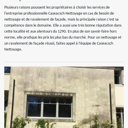
Plusieurs raisons poussent les propriétaires à choisir les services de
l’entreprise professionnelle Caseacsch Nettoyage en cas de besoin de
nettoyage et de ravalement de façade, mais la principale raison c’est sa
compétence dans le domaine. Elle a aussi une très bonne réputation dans
cette localité et aux alentours du 1290. En plus de son savoir-faire hors
norme, elle pratique les prix les plus bas du marché. Pour un nettoyage et
un ravalement de façade réussi, faites appel à l’équipe de Caseacsch
Nettoyage.