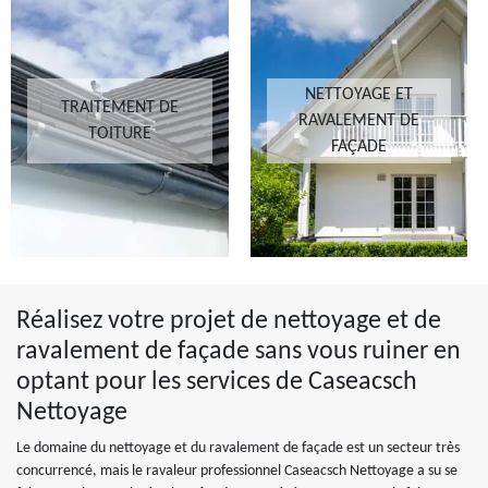
NETTOYAGE ET
TRAITEMENT DE
RAVALEMENT DE
TOITURE
FAÇADE
Réalisez votre projet de nettoyage et de
ravalement de façade sans vous ruiner en
optant pour les services de Caseacsch
Nettoyage
Le domaine du nettoyage et du ravalement de façade est un secteur très
concurrencé, mais le ravaleur professionnel Caseacsch Nettoyage a su se