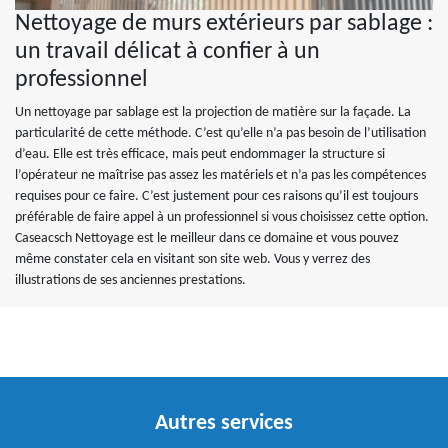
Nettoyage de murs extérieurs par sablage :
un travail délicat à confier à un
professionnel
Un nettoyage par sablage est la projection de matière sur la façade. La
particularité de cette méthode. C’est qu’elle n’a pas besoin de l’utilisation
d’eau. Elle est très efficace, mais peut endommager la structure si
l’opérateur ne maîtrise pas assez les matériels et n’a pas les compétences
requises pour ce faire. C’est justement pour ces raisons qu’il est toujours
préférable de faire appel à un professionnel si vous choisissez cette option.
Caseacsch Nettoyage est le meilleur dans ce domaine et vous pouvez
même constater cela en visitant son site web. Vous y verrez des
illustrations de ses anciennes prestations.
Autres services