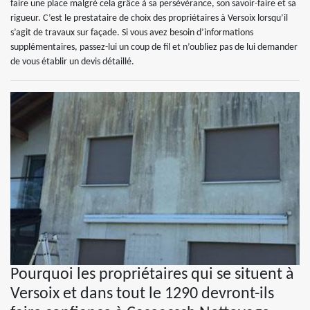
faire une place malgré cela grâce à sa persévérance, son savoir-faire et sa
rigueur. C’est le prestataire de choix des propriétaires à Versoix lorsqu’il
s’agit de travaux sur façade. Si vous avez besoin d’informations
supplémentaires, passez-lui un coup de fil et n’oubliez pas de lui demander
de vous établir un devis détaillé.
Pourquoi les propriétaires qui se situent à
Versoix et dans tout le 1290 devront-ils