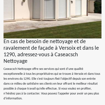
En cas de besoin de nettoyage et de
ravalement de façade à Versoix et dans le
1290, adressez-vous à Caseacsch
Nettoyage
Caseacsch Nettoyage offre ses services qui sont d’une qualité
exceptionnelle à tous les propriétaires qui se trouve à Versoix et dans tous
les environs du 1290. Elle s’est toujours fixé l’objectif depuis son entrée
dans ce milieu de satisfaire ses clients en leur offrant le meilleur résultat
possible à chaque travail qu’elle effectue. Si vous voulez en profiter,
n’hésitez pas à la contacter. Vous pouvez l’appeler pour avoir un peu plus
d’information.