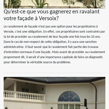
Qu’est-ce que vous gagnerez en ravalant
votre façade à Versoix?
Le ravalement de façade n’est pas une option pour les propriétaires à
Versoix, c’est une obligation. En effet, ces propriétaires sont contraints par
la loi de procéder au ravalement de leur façade une fois tous les 10 ans.
Dans le cas de non-respect de cette obligation, il y aura une sanction
administrative. Il faut savoir que le ravalement fait partie des travaux
d’entretien normaux d’une façade. Mais avant de procéder au ravalement
proprement dit, il serait d’une importance capitale de faire un diagnostic
pour déterminer la véritable source du problème.