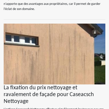
n’apporte que des avantages aux propriétaires, car il permet de garder
l’éclat de son domaine.
La fixation du prix nettoyage et
ravalement de façade pour Caseacsch
Nettoyage