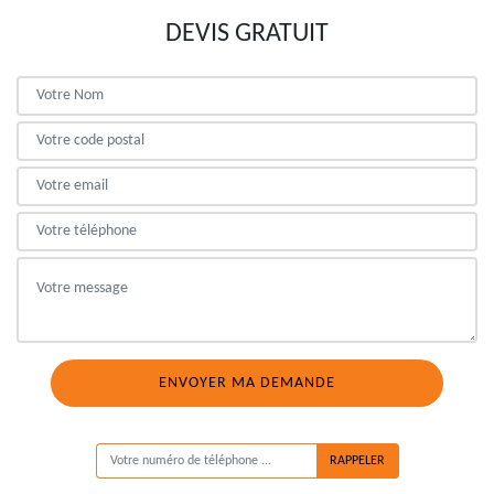
DEVIS GRATUIT
ON VOUS RAPPELLE GRATUITEMENT