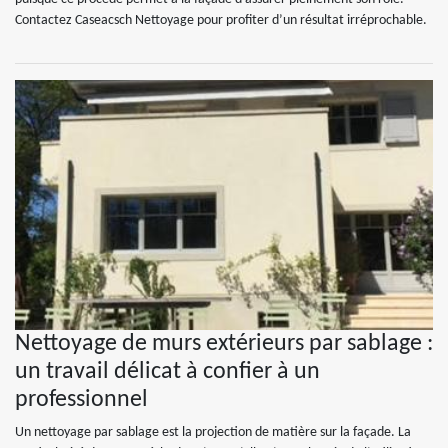
Contactez Caseacsch Nettoyage pour profiter d’un résultat irréprochable.
Nettoyage de murs extérieurs par sablage :
un travail délicat à confier à un
professionnel
Un nettoyage par sablage est la projection de matière sur la façade. La