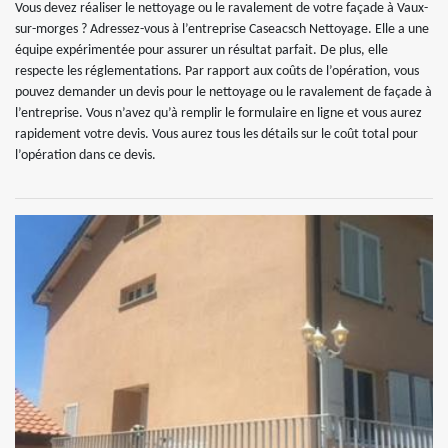
Vous devez réaliser le nettoyage ou le ravalement de votre façade à Vaux-
sur-morges ? Adressez-vous à l’entreprise Caseacsch Nettoyage. Elle a une
équipe expérimentée pour assurer un résultat parfait. De plus, elle
respecte les réglementations. Par rapport aux coûts de l’opération, vous
pouvez demander un devis pour le nettoyage ou le ravalement de façade à
l’entreprise. Vous n’avez qu’à remplir le formulaire en ligne et vous aurez
rapidement votre devis. Vous aurez tous les détails sur le coût total pour
l’opération dans ce devis.