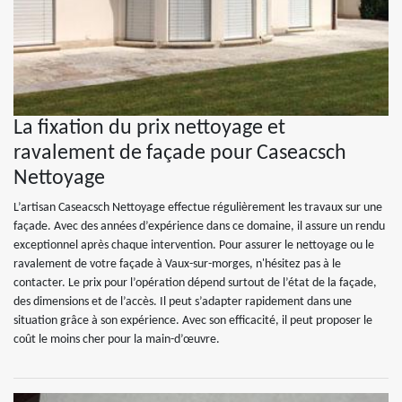
La fixation du prix nettoyage et
ravalement de façade pour Caseacsch
Nettoyage
L’artisan Caseacsch Nettoyage effectue régulièrement les travaux sur une
façade. Avec des années d’expérience dans ce domaine, il assure un rendu
exceptionnel après chaque intervention. Pour assurer le nettoyage ou le
ravalement de votre façade à Vaux-sur-morges, n'hésitez pas à le
contacter. Le prix pour l’opération dépend surtout de l’état de la façade,
des dimensions et de l’accès. Il peut s’adapter rapidement dans une
situation grâce à son expérience. Avec son efficacité, il peut proposer le
coût le moins cher pour la main-d’œuvre.