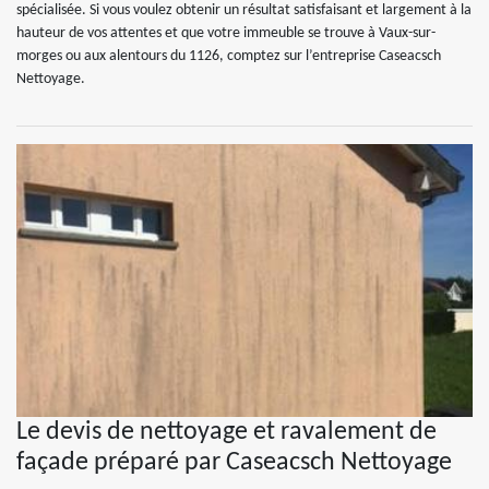
spécialisée. Si vous voulez obtenir un résultat satisfaisant et largement à la
hauteur de vos attentes et que votre immeuble se trouve à Vaux-sur-
morges ou aux alentours du 1126, comptez sur l’entreprise Caseacsch
Nettoyage.
Le devis de nettoyage et ravalement de
façade préparé par Caseacsch Nettoyage