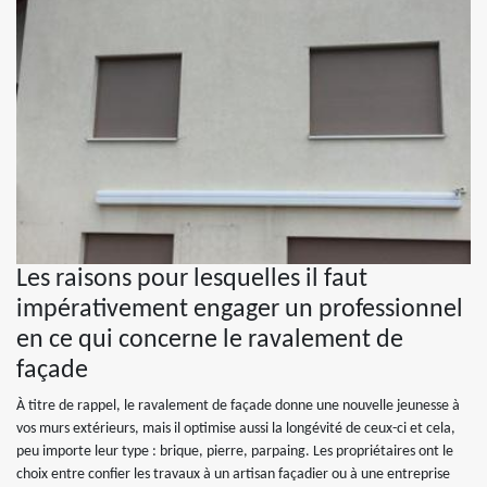
Les raisons pour lesquelles il faut
impérativement engager un professionnel
en ce qui concerne le ravalement de
façade
À titre de rappel, le ravalement de façade donne une nouvelle jeunesse à
vos murs extérieurs, mais il optimise aussi la longévité de ceux-ci et cela,
peu importe leur type : brique, pierre, parpaing. Les propriétaires ont le
choix entre confier les travaux à un artisan façadier ou à une entreprise