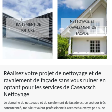
NETTOYAGE ET
TRAITEMENT DE
RAVALEMENT DE
TOITURE
FAÇADE
Réalisez votre projet de nettoyage et de
ravalement de façade sans vous ruiner en
optant pour les services de Caseacsch
Nettoyage
Le domaine du nettoyage et du ravalement de façade est un secteur très
concurrencé, mais le ravaleur professionnel Caseacsch Nettoyage a su se