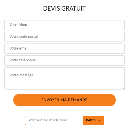
DEVIS GRATUIT
ON VOUS RAPPELLE GRATUITEMENT