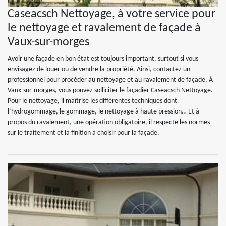
Caseacsch Nettoyage, à votre service pour
le nettoyage et ravalement de façade à
Vaux-sur-morges
Avoir une façade en bon état est toujours important, surtout si vous
envisagez de louer ou de vendre la propriété. Ainsi, contactez un
professionnel pour procéder au nettoyage et au ravalement de façade. À
Vaux-sur-morges, vous pouvez solliciter le façadier Caseacsch Nettoyage.
Pour le nettoyage, il maîtrise les différentes techniques dont
l’hydrogommage, le gommage, le nettoyage à haute pression… Et à
propos du ravalement, une opération obligatoire, il respecte les normes
sur le traitement et la finition à choisir pour la façade.