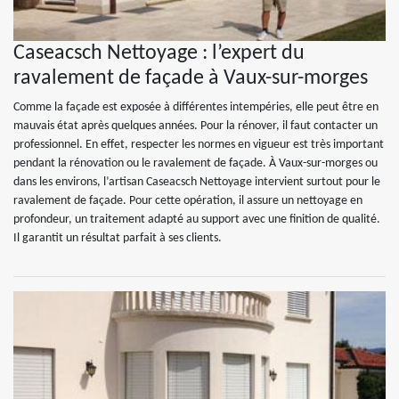
Caseacsch Nettoyage : l’expert du
ravalement de façade à Vaux-sur-morges
Comme la façade est exposée à différentes intempéries, elle peut être en
mauvais état après quelques années. Pour la rénover, il faut contacter un
professionnel. En effet, respecter les normes en vigueur est très important
pendant la rénovation ou le ravalement de façade. À Vaux-sur-morges ou
dans les environs, l’artisan Caseacsch Nettoyage intervient surtout pour le
ravalement de façade. Pour cette opération, il assure un nettoyage en
profondeur, un traitement adapté au support avec une finition de qualité.
Il garantit un résultat parfait à ses clients.