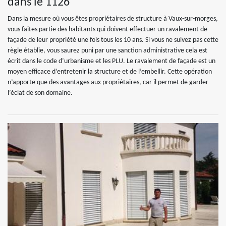
dans le 1126
Dans la mesure où vous êtes propriétaires de structure à Vaux-sur-morges,
vous faites partie des habitants qui doivent effectuer un ravalement de
façade de leur propriété une fois tous les 10 ans. Si vous ne suivez pas cette
règle établie, vous saurez puni par une sanction administrative cela est
écrit dans le code d’urbanisme et les PLU. Le ravalement de façade est un
moyen efficace d’entretenir la structure et de l’embellir. Cette opération
n’apporte que des avantages aux propriétaires, car il permet de garder
l’éclat de son domaine.