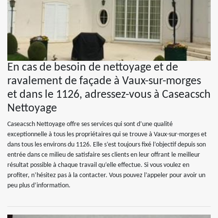
En cas de besoin de nettoyage et de
ravalement de façade à Vaux-sur-morges
et dans le 1126, adressez-vous à Caseacsch
Nettoyage
Caseacsch Nettoyage offre ses services qui sont d’une qualité
exceptionnelle à tous les propriétaires qui se trouve à Vaux-sur-morges et
dans tous les environs du 1126. Elle s’est toujours fixé l’objectif depuis son
entrée dans ce milieu de satisfaire ses clients en leur offrant le meilleur
résultat possible à chaque travail qu’elle effectue. Si vous voulez en
profiter, n’hésitez pas à la contacter. Vous pouvez l’appeler pour avoir un
peu plus d’information.