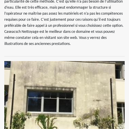
particularité de cette méthode. C’est qu’elle n’a pas besoin de l’utilisation
d’eau. Elle est très efficace, mais peut endommager la structure si
l’opérateur ne maîtrise pas assez les matériels et n’a pas les compétences
requises pour ce faire. C’est justement pour ces raisons qu’il est toujours
préférable de faire appel à un professionnel si vous choisissez cette option.
Caseacsch Nettoyage est le meilleur dans ce domaine et vous pouvez
même constater cela en visitant son site web. Vous y verrez des
illustrations de ses anciennes prestations.