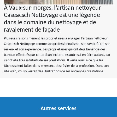
À Vaux-sur-morges, l’artisan nettoyeur
Caseacsch Nettoyage est une légende
dans le domaine du nettoyage et de
ravalement de façade
Plusieurs raisons mènent les propriétaires à engager l’artisan nettoyeur
Caseacsch Nettoyage comme son professionnalisme, son savoir-faire, son
sérieux et son expérience. Les propriétaires qui ont déjà bénéficié des
travaux effectués par cet artisan incitent les autres à en faire autant, car
ils ont été très satisfaits de ses prestations. Il veille aussi à ce que les
tâches soient faites dans le respect des règles de la profession. Dans son
site web, vous y verrez des illustrations de ses anciennes prestations.
Autres services