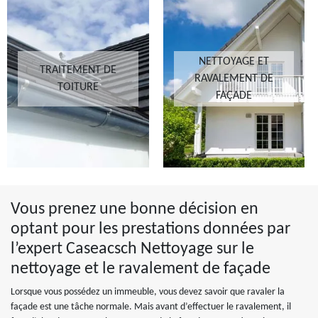
NETTOYAGE ET
TRAITEMENT DE
RAVALEMENT DE
TOITURE
FAÇADE
Vous prenez une bonne décision en
optant pour les prestations données par
l’expert Caseacsch Nettoyage sur le
nettoyage et le ravalement de façade
Lorsque vous possédez un immeuble, vous devez savoir que ravaler la
façade est une tâche normale. Mais avant d’effectuer le ravalement, il