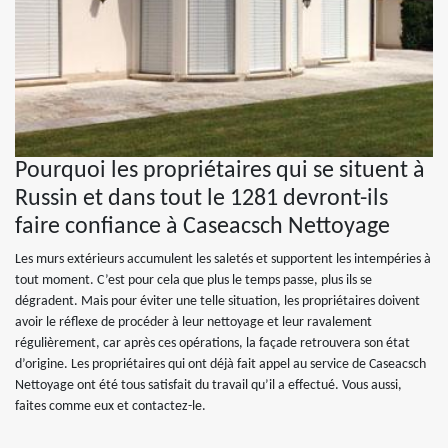
Pourquoi les propriétaires qui se situent à
Russin et dans tout le 1281 devront-ils
faire confiance à Caseacsch Nettoyage
Les murs extérieurs accumulent les saletés et supportent les intempéries à
tout moment. C’est pour cela que plus le temps passe, plus ils se
dégradent. Mais pour éviter une telle situation, les propriétaires doivent
avoir le réflexe de procéder à leur nettoyage et leur ravalement
régulièrement, car après ces opérations, la façade retrouvera son état
d’origine. Les propriétaires qui ont déjà fait appel au service de Caseacsch
Nettoyage ont été tous satisfait du travail qu’il a effectué. Vous aussi,
faites comme eux et contactez-le.