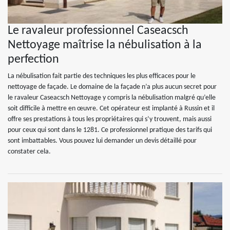
Le ravaleur professionnel Caseacsch
Nettoyage maîtrise la nébulisation à la
perfection
La nébulisation fait partie des techniques les plus efficaces pour le
nettoyage de façade. Le domaine de la façade n’a plus aucun secret pour
le ravaleur Caseacsch Nettoyage y compris la nébulisation malgré qu’elle
soit difficile à mettre en œuvre. Cet opérateur est implanté à Russin et il
offre ses prestations à tous les propriétaires qui s’y trouvent, mais aussi
pour ceux qui sont dans le 1281. Ce professionnel pratique des tarifs qui
sont imbattables. Vous pouvez lui demander un devis détaillé pour
constater cela.