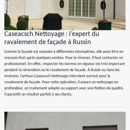
Caseacsch Nettoyage : l’expert du
ravalement de façade à Russin
Comme la façade est exposée à différentes intempéries, elle peut être en
mauvais état après quelques années. Pour la rénover, il faut contacter un
professionnel. En effet, respecter les normes en vigueur est très important
pendant la rénovation ou le ravalement de façade. À Russin ou dans les
environs, l’artisan Caseacsch Nettoyage intervient surtout pour le
ravalement de façade. Pour cette opération, il assure un nettoyage en
profondeur, un traitement adapté au support avec une finition de qualité.
Il garantit un résultat parfait à ses clients.