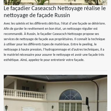
Le façadier Caseacsch Nettoyage réalise le
nettoyage de façade Russin
Avec les saletés et les différents détritus, l’état d’une façade se détériore.
Afin de garder le revêtement en bon état, un nettoyage régulier est
recommandé. À Russin, le façadier Caseacsch Nettoyage propose ses
services de nettoyage de façade aux propriétaires. Il connaît la technique
à utiliser pour les différents types de matériaux. Entre le peeling, le
nettoyage à haute pression, l’hydrogommage et d’autres techniques, il a
le matériel nécessaire pour assurer le nettoyage et avoir une façade très
esthétique. Ainsi, appelez-le pour entretenir votre façade.