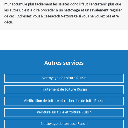
mur accumule plus facilement les saletés donc il faut l’entretenir plus que
les autres, c’est-à-dire procéder à un nettoyage et un ravalement régulier
de ceci. Adressez-vous à Caseacsch Nettoyage si vous ne voulez pas être
déçu.
Autres services
Nettoyage de toiture Russin
Traitement de toiture Russin
Vérification de toiture et recherche de fuite Russin
Peinture sur tuile et toiture Russin
Nettoyage de terrasse Russin