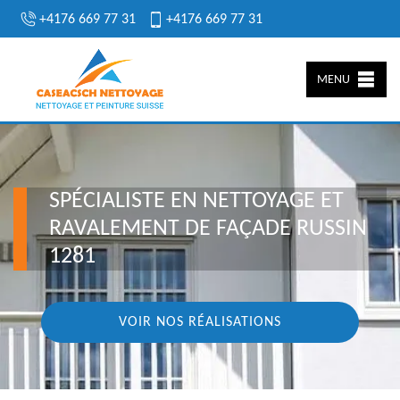
+4176 669 77 31
+4176 669 77 31
MENU
SPÉCIALISTE EN NETTOYAGE ET
RAVALEMENT DE FAÇADE RUSSIN
1281
VOIR NOS RÉALISATIONS