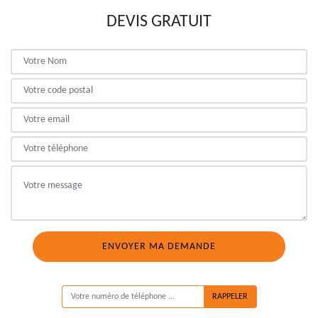
DEVIS GRATUIT
ON VOUS RAPPELLE GRATUITEMENT