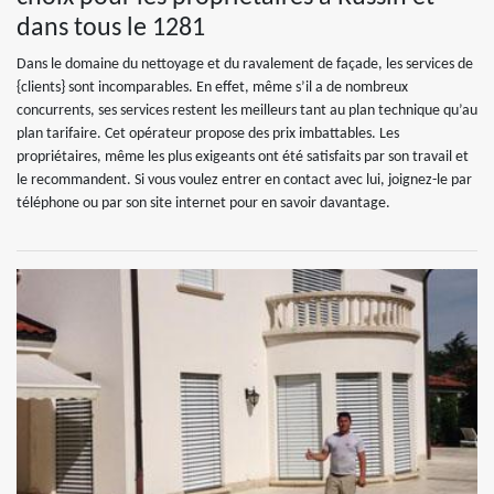
dans tous le 1281
Dans le domaine du nettoyage et du ravalement de façade, les services de
{clients} sont incomparables. En effet, même s’il a de nombreux
concurrents, ses services restent les meilleurs tant au plan technique qu’au
plan tarifaire. Cet opérateur propose des prix imbattables. Les
propriétaires, même les plus exigeants ont été satisfaits par son travail et
le recommandent. Si vous voulez entrer en contact avec lui, joignez-le par
téléphone ou par son site internet pour en savoir davantage.