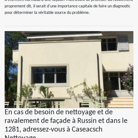
proprement dit, il serait d’une importance capitale de faire un diagnostic
pour déterminer la véritable source du problème.
En cas de besoin de nettoyage et de
ravalement de façade à Russin et dans le
1281, adressez-vous à Caseacsch