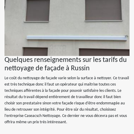
Quelques renseignements sur les tarifs du
nettoyage de façade à Russin
Le coût du nettoyage de façade varie selon la surface à nettoyer. Ce travail
est très technique donc il faut un opérateur qui maîtrise toutes ces
techniques afférentes à la façade pour pouvoir satisfaire les clients. Le
résultat du travail dépend entièrement de travailleur donc il faut bien
choisir son prestataire sinon votre façade risque d’être endommagée au
lieu de retrouver son intégrité. Pour être sûr du résultat, choisissez
l’entreprise Caseacsch Nettoyage. Ce dernier ne vous décevra pas et vous
offrira même un prix très intéressant.