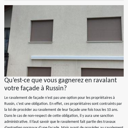
Qu’est-ce que vous gagnerez en ravalant
votre façade à Russin?
Le ravalement de façade n’est pas une option pour les propriétaires à
Russin, c’est une obligation. En effet, ces propriétaires sont contraints par
la loi de procéder au ravalement de leur façade une fois tous les 10 ans.
Dans le cas de non-respect de cette obligation, il y aura une sanction
administrative. Il faut savoir que le ravalement fait partie des travaux
d’entretien normaux d’une façade. Mais avant de procéder au ravalement