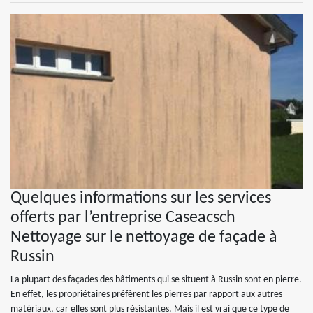
Quelques informations sur les services
offerts par l’entreprise Caseacsch
Nettoyage sur le nettoyage de façade à
Russin
La plupart des façades des bâtiments qui se situent à Russin sont en pierre.
En effet, les propriétaires préfèrent les pierres par rapport aux autres
matériaux, car elles sont plus résistantes. Mais il est vrai que ce type de