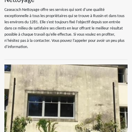
Nettoyage
Caseacsch Nettoyage offre ses services qui sont d’une qualité
exceptionnelle à tous les propriétaires qui se trouve à Russin et dans tous
les environs du 1281. Elle s’est toujours fixé l’objectif depuis son entrée
dans ce milieu de satisfaire ses clients en leur offrant le meilleur résultat
possible à chaque travail qu’elle effectue. Si vous voulez en profiter,
n’hésitez pas à la contacter. Vous pouvez l’appeler pour avoir un peu plus
d’information.