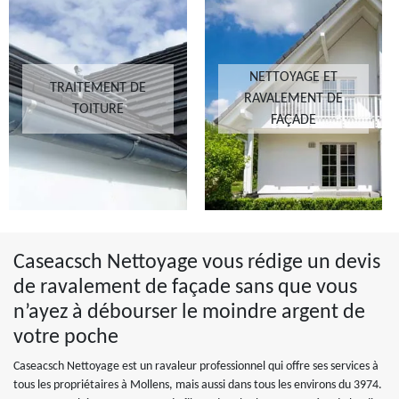
NETTOYAGE ET
TRAITEMENT DE
RAVALEMENT DE
TOITURE
FAÇADE
Caseacsch Nettoyage vous rédige un devis
de ravalement de façade sans que vous
n’ayez à débourser le moindre argent de
votre poche
Caseacsch Nettoyage est un ravaleur professionnel qui offre ses services à
tous les propriétaires à Mollens, mais aussi dans tous les environs du 3974.