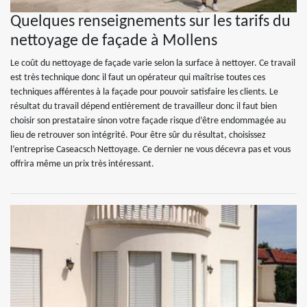
Quelques renseignements sur les tarifs du
nettoyage de façade à Mollens
Le coût du nettoyage de façade varie selon la surface à nettoyer. Ce travail
est très technique donc il faut un opérateur qui maîtrise toutes ces
techniques afférentes à la façade pour pouvoir satisfaire les clients. Le
résultat du travail dépend entièrement de travailleur donc il faut bien
choisir son prestataire sinon votre façade risque d’être endommagée au
lieu de retrouver son intégrité. Pour être sûr du résultat, choisissez
l’entreprise Caseacsch Nettoyage. Ce dernier ne vous décevra pas et vous
offrira même un prix très intéressant.