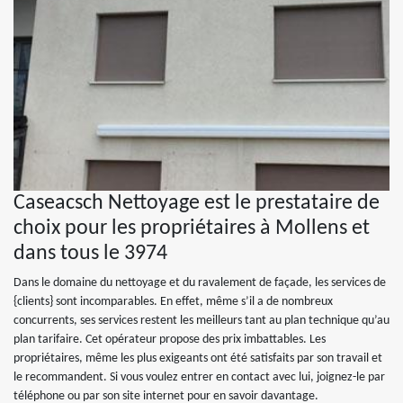
Caseacsch Nettoyage est le prestataire de
choix pour les propriétaires à Mollens et
dans tous le 3974
Dans le domaine du nettoyage et du ravalement de façade, les services de
{clients} sont incomparables. En effet, même s’il a de nombreux
concurrents, ses services restent les meilleurs tant au plan technique qu’au
plan tarifaire. Cet opérateur propose des prix imbattables. Les
propriétaires, même les plus exigeants ont été satisfaits par son travail et
le recommandent. Si vous voulez entrer en contact avec lui, joignez-le par
téléphone ou par son site internet pour en savoir davantage.