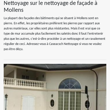
Nettoyage sur le nettoyage de façade à
Mollens
La plupart des façades des bâtiments qui se situent à Mollens sont en
pierre. En effet, les propriétaires préfèrent les pierres par rapport aux
autres matériaux, car elles sont plus résistantes. Mais il est vrai que ce
type de mur accumule plus facilement les saletés donc il faut l’entretenir
plus que les autres, c’est-à-dire procéder à un nettoyage et un ravalement
régulier de ceci. Adressez-vous à Caseacsch Nettoyage si vous ne voulez
pas être déçu.