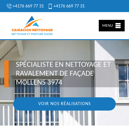
+4176 669 77 31
+4176 669 77 31
MENU
SPÉCIALISTE EN NETTOYAGE ET
RAVALEMENT DE FAÇADE
MOLLENS 3974
VOIR NOS RÉALISATIONS