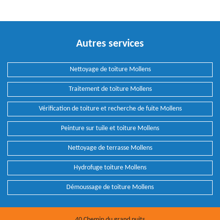
Autres services
Nettoyage de toiture Mollens
Traitement de toiture Mollens
Vérification de toiture et recherche de fuite Mollens
Peinture sur tuile et toiture Mollens
Nettoyage de terrasse Mollens
Hydrofuge toiture Mollens
Démoussage de toiture Mollens
40 Chemin du grand puits