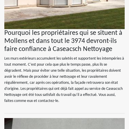
Pourquoi les propriétaires qui se situent à
Mollens et dans tout le 3974 devront-ils
faire confiance à Caseacsch Nettoyage
Les murs extérieurs accumulent les saletés et supportent les intempéries à
tout moment. C’est pour cela que plus le temps passe, plus ils se
dégradent. Mais pour éviter une telle situation, les propriétaires doivent
avoir le réflexe de procéder à leur nettoyage et leur ravalement
régulièrement, car après ces opérations, la façade retrouvera son état
d’origine. Les propriétaires qui ont déjà fait appel au service de Caseacsch
Nettoyage ont été tous satisfait du travail qu’il a effectué. Vous aussi,
faites comme eux et contactez-le.