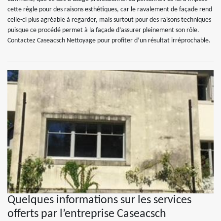
cette règle pour des raisons esthétiques, car le ravalement de façade rend
celle-ci plus agréable à regarder, mais surtout pour des raisons techniques
puisque ce procédé permet à la façade d’assurer pleinement son rôle.
Contactez Caseacsch Nettoyage pour profiter d’un résultat irréprochable.
Quelques informations sur les services
offerts par l’entreprise Caseacsch