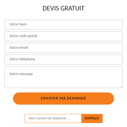
DEVIS GRATUIT
ON VOUS RAPPELLE GRATUITEMENT