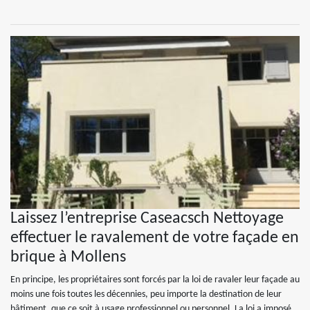
Laissez l’entreprise Caseacsch Nettoyage
effectuer le ravalement de votre façade en
brique à Mollens
En principe, les propriétaires sont forcés par la loi de ravaler leur façade au
moins une fois toutes les décennies, peu importe la destination de leur
bâtiment, que ce soit à usage professionnel ou personnel. La loi a imposé