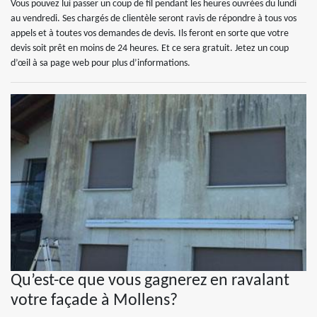
Vous pouvez lui passer un coup de fil pendant les heures ouvrées du lundi
au vendredi. Ses chargés de clientèle seront ravis de répondre à tous vos
appels et à toutes vos demandes de devis. Ils feront en sorte que votre
devis soit prêt en moins de 24 heures. Et ce sera gratuit. Jetez un coup
d’œil à sa page web pour plus d’informations.
Qu’est-ce que vous gagnerez en ravalant
votre façade à Mollens?