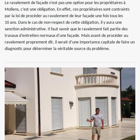
Le ravalement de façade n’est pas une option pour les propriétaires à
Mollens, c’est une obligation. En effet, ces propriétaires sont contraints
par la loi de procéder au ravalement de leur façade une fois tous les
10 ans. Dans le cas de non-respect de cette obligation, il y aura une
sanction administrative. Il faut savoir que le ravalement fait partie des
travaux d’entretien normaux d’une façade. Mais avant de procéder au
ravalement proprement dit, il serait d’une importance capitale de faire un
diagnostic pour déterminer la véritable source du problème.