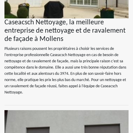
Caseacsch Nettoyage, la meilleure
entreprise de nettoyage et de ravalement
de façade à Mollens
Plusieurs raisons poussent les propriétaires à choisir les services de
l’entreprise professionnelle Caseacsch Nettoyage en cas de besoin de
nettoyage et de ravalement de façade, mais la principale raison c’est sa
compétence dans le domaine. Elle a aussi une très bonne réputation dans
cette localité et aux alentours du 3974. En plus de son savoir-faire hors
norme, elle pratique les prix les plus bas du marché. Pour un nettoyage et
un ravalement de façade réussi, faites appel à l’équipe de Caseacsch
Nettoyage.