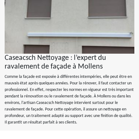
Caseacsch Nettoyage : l’expert du
ravalement de façade à Mollens
Comme la façade est exposée à différentes intempéries, elle peut être en
mauvais état après quelques années. Pour la rénover, il faut contacter un
professionnel. En effet, respecter les normes en vigueur est très important
pendant la rénovation ou le ravalement de façade. À Mollens ou dans les
environs, l’artisan Caseacsch Nettoyage intervient surtout pour le
ravalement de façade. Pour cette opération, il assure un nettoyage en
profondeur, un traitement adapté au support avec une finition de qualité.
Il garantit un résultat parfait à ses clients.