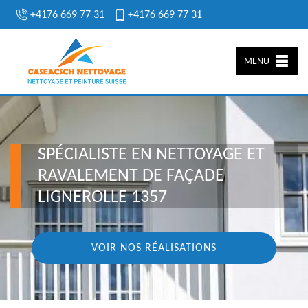
+4176 669 77 31
+4176 669 77 31
MENU
SPÉCIALISTE EN NETTOYAGE ET
RAVALEMENT DE FAÇADE
LIGNEROLLE 1357
VOIR NOS RÉALISATIONS