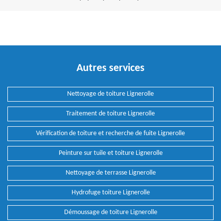
Autres services
Nettoyage de toiture Lignerolle
Traitement de toiture Lignerolle
Vérification de toiture et recherche de fuite Lignerolle
Peinture sur tuile et toiture Lignerolle
Nettoyage de terrasse Lignerolle
Hydrofuge toiture Lignerolle
Démoussage de toiture Lignerolle