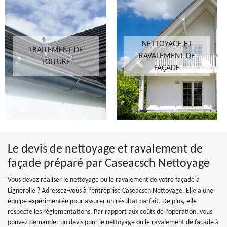
NETTOYAGE ET
TRAITEMENT DE
RAVALEMENT DE
TOITURE
FAÇADE
Le devis de nettoyage et ravalement de
façade préparé par Caseacsch Nettoyage
Vous devez réaliser le nettoyage ou le ravalement de votre façade à
Lignerolle ? Adressez-vous à l’entreprise Caseacsch Nettoyage. Elle a une
équipe expérimentée pour assurer un résultat parfait. De plus, elle
respecte les réglementations. Par rapport aux coûts de l’opération, vous
pouvez demander un devis pour le nettoyage ou le ravalement de façade à