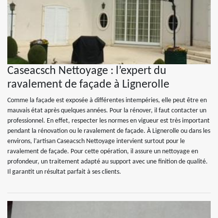
Caseacsch Nettoyage : l’expert du
ravalement de façade à Lignerolle
Comme la façade est exposée à différentes intempéries, elle peut être en
mauvais état après quelques années. Pour la rénover, il faut contacter un
professionnel. En effet, respecter les normes en vigueur est très important
pendant la rénovation ou le ravalement de façade. À Lignerolle ou dans les
environs, l’artisan Caseacsch Nettoyage intervient surtout pour le
ravalement de façade. Pour cette opération, il assure un nettoyage en
profondeur, un traitement adapté au support avec une finition de qualité.
Il garantit un résultat parfait à ses clients.