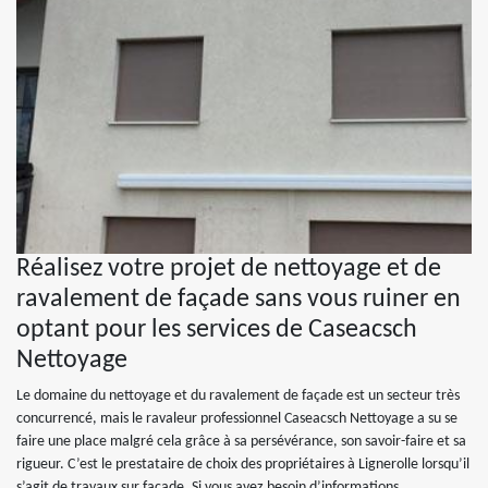
Réalisez votre projet de nettoyage et de
ravalement de façade sans vous ruiner en
optant pour les services de Caseacsch
Nettoyage
Le domaine du nettoyage et du ravalement de façade est un secteur très
concurrencé, mais le ravaleur professionnel Caseacsch Nettoyage a su se
faire une place malgré cela grâce à sa persévérance, son savoir-faire et sa
rigueur. C’est le prestataire de choix des propriétaires à Lignerolle lorsqu’il
s’agit de travaux sur façade. Si vous avez besoin d’informations