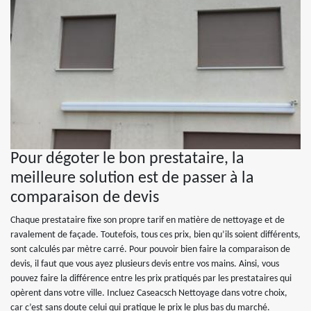
Pour dégoter le bon prestataire, la
meilleure solution est de passer à la
comparaison de devis
Chaque prestataire fixe son propre tarif en matière de nettoyage et de
ravalement de façade. Toutefois, tous ces prix, bien qu’ils soient différents,
sont calculés par mètre carré. Pour pouvoir bien faire la comparaison de
devis, il faut que vous ayez plusieurs devis entre vos mains. Ainsi, vous
pouvez faire la différence entre les prix pratiqués par les prestataires qui
opèrent dans votre ville. Incluez Caseacsch Nettoyage dans votre choix,
car c’est sans doute celui qui pratique le prix le plus bas du marché.