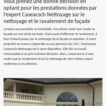
Vous prenez une bonne décision en
optant pour les prestations données par
l’expert Caseacsch Nettoyage sur le
nettoyage et le ravalement de façade
Lorsque vous possédez un immeuble, vous devez savoir que ravaler la
façade est une tâche normale. Mais avant d’effectuer le ravalement, il
faut d’abord passer par le nettoyage de la façade en question. Si votre
propriété se trouve à Lignerolle ou aux alentours du 1357, l’entreprise
Caseacsch Nettoyage est à votre disposition. Elle fait un travail
remarquable à un prix vraiment dérisoire. Alors, contactez-la si vous
voulez que le ravalement et/ou le nettoyage de votre toiture soient
conformes à vos attentes.