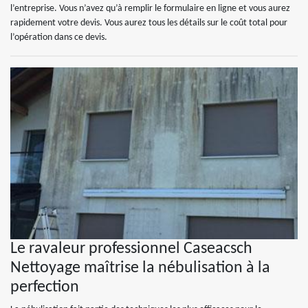
l’entreprise. Vous n’avez qu’à remplir le formulaire en ligne et vous aurez
rapidement votre devis. Vous aurez tous les détails sur le coût total pour
l’opération dans ce devis.
Le ravaleur professionnel Caseacsch
Nettoyage maîtrise la nébulisation à la
perfection