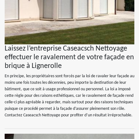
Laissez l’entreprise Caseacsch Nettoyage
effectuer le ravalement de votre façade en
brique à Lignerolle
En principe, les propriétaires sont forcés par la loi de ravaler leur façade au
moins une fois toutes les décennies, peu importe la destination de leur
bâtiment, que ce soit à usage professionnel ou personnel. La loi a imposé
cette règle pour des raisons esthétiques, car le ravalement de façade rend
celle-ci plus agréable à regarder, mais surtout pour des raisons techniques
puisque ce procédé permet à la façade d’assurer pleinement son rôle.
Contactez Caseacsch Nettoyage pour profiter d’un résultat irréprochable.