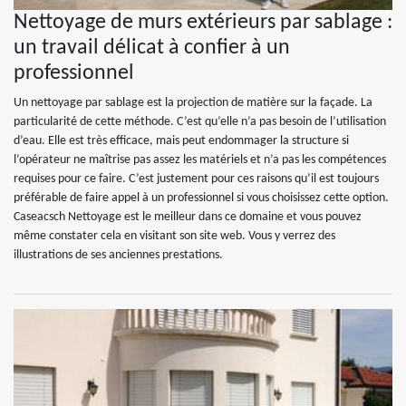
Nettoyage de murs extérieurs par sablage :
un travail délicat à confier à un
professionnel
Un nettoyage par sablage est la projection de matière sur la façade. La
particularité de cette méthode. C’est qu’elle n’a pas besoin de l’utilisation
d’eau. Elle est très efficace, mais peut endommager la structure si
l’opérateur ne maîtrise pas assez les matériels et n’a pas les compétences
requises pour ce faire. C’est justement pour ces raisons qu’il est toujours
préférable de faire appel à un professionnel si vous choisissez cette option.
Caseacsch Nettoyage est le meilleur dans ce domaine et vous pouvez
même constater cela en visitant son site web. Vous y verrez des
illustrations de ses anciennes prestations.