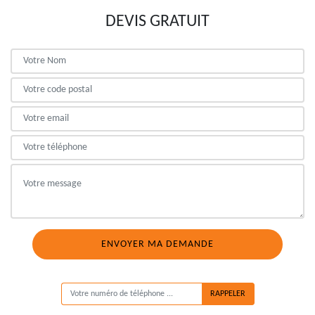
DEVIS GRATUIT
ON VOUS RAPPELLE GRATUITEMENT