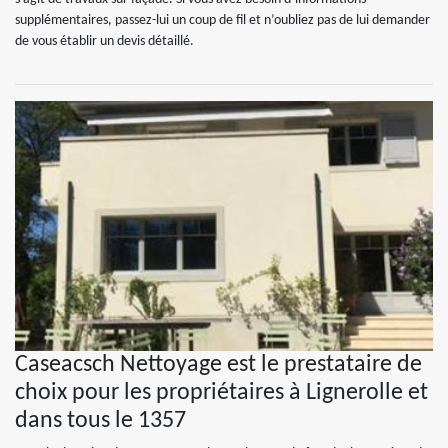
supplémentaires, passez-lui un coup de fil et n’oubliez pas de lui demander
de vous établir un devis détaillé.
Caseacsch Nettoyage est le prestataire de
choix pour les propriétaires à Lignerolle et
dans tous le 1357