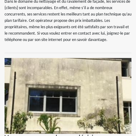
Dans le domaine du nettoyage et du ravalement de façade, les services de
{clients} sont incomparables. En effet, même s’il a de nombreux
concurrents, ses services restent les meilleurs tant au plan technique qu’au
plan tarifaire. Cet opérateur propose des prix imbattables. Les
propriétaires, même les plus exigeants ont été satisfaits par son travail et
le recommandent. Si vous voulez entrer en contact avec lui, joignez-le par
téléphone ou par son site internet pour en savoir davantage.