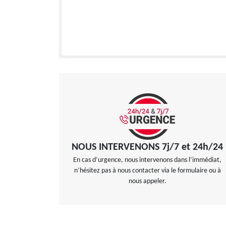
NOUS INTERVENONS 7j/7 et 24h/24
En cas d’urgence, nous intervenons dans l’immédiat,
n’hésitez pas à nous contacter via le formulaire ou à
nous appeler.