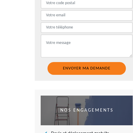
NOS ENGAGEMENTS