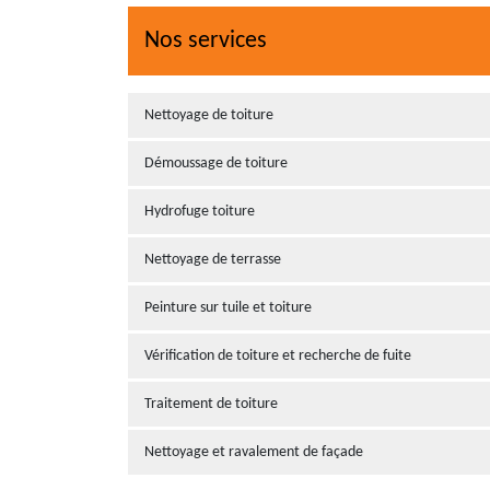
Nos services
Nettoyage de toiture
Démoussage de toiture
Hydrofuge toiture
Nettoyage de terrasse
Peinture sur tuile et toiture
Vérification de toiture et recherche de fuite
Traitement de toiture
Nettoyage et ravalement de façade