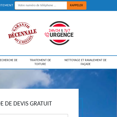
UITEMENT
RECHERCHE DE
TRAITEMENT DE
NETTOYAGE ET RAVALEMENT DE
TOITURE
FAÇADE
 DE DEVIS GRATUIT