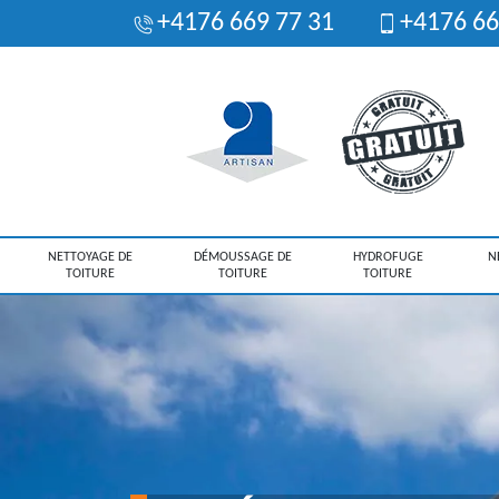
+4176 669 77 31
+4176 66
NETTOYAGE DE
DÉMOUSSAGE DE
HYDROFUGE
N
TOITURE
TOITURE
TOITURE