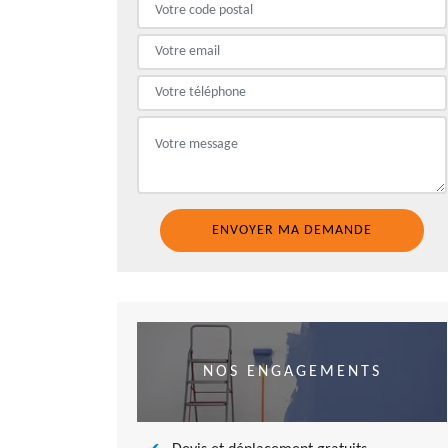
NOS ENGAGEMENTS