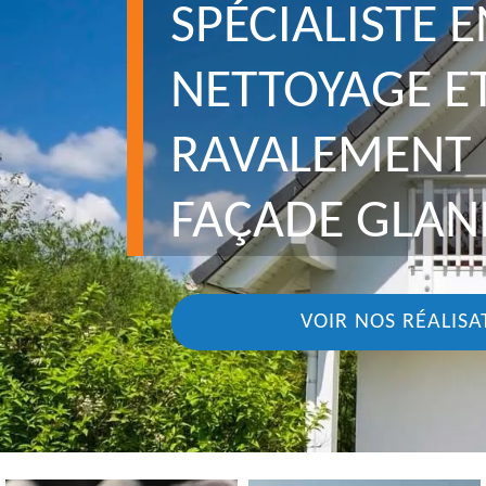
SPÉCIALISTE E
NETTOYAGE E
RAVALEMENT 
FAÇADE GLAN
VOIR NOS RÉALISA