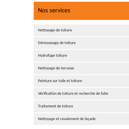
Nos services
Nettoyage de toiture
Démoussage de toiture
Hydrofuge toiture
Nettoyage de terrasse
Peinture sur tuile et toiture
Vérification de toiture et recherche de fuite
Traitement de toiture
Nettoyage et ravalement de façade