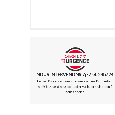
NOUS INTERVENONS 7j/7 et 24h/24
En cas d’urgence, nous intervenons dans l’immédiat,
n’hésitez pas à nous contacter via le formulaire ou à
nous appeler.