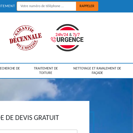
UITEMENT
RECHERCHE DE
TRAITEMENT DE
NETTOYAGE ET RAVALEMENT DE
TOITURE
FAÇADE
 DE DEVIS GRATUIT