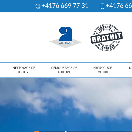
+4176 669 77 31
+4176 66
NETTOYAGE DE
DÉMOUSSAGE DE
HYDROFUGE
N
TOITURE
TOITURE
TOITURE