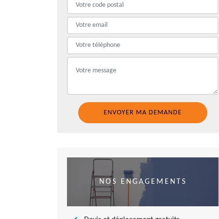
NOS ENGAGEMENTS