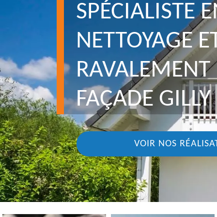
SPÉCIALISTE E
NETTOYAGE E
RAVALEMENT 
FAÇADE GILLY
VOIR NOS RÉALISA