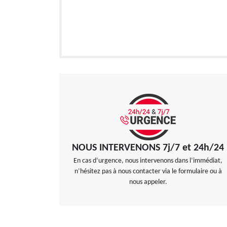
NOUS INTERVENONS 7j/7 et 24h/24
En cas d’urgence, nous intervenons dans l’immédiat,
n’hésitez pas à nous contacter via le formulaire ou à
nous appeler.