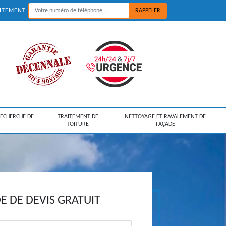
UITEMENT
RECHERCHE DE
TRAITEMENT DE
NETTOYAGE ET RAVALEMENT DE
TOITURE
FAÇADE
 DE DEVIS GRATUIT