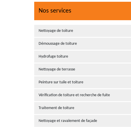
Nos services
Nettoyage de toiture
Démoussage de toiture
Hydrofuge toiture
Nettoyage de terrasse
Peinture sur tuile et toiture
Vérification de toiture et recherche de fuite
Traitement de toiture
Nettoyage et ravalement de façade