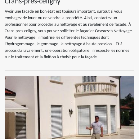
Crans-pres-celigny
Avoir une façade en bon état est toujours important, surtout si vous
envisagez de louer ou de vendre la propriété. Ainsi, contactez un
professionnel pour procéder au nettoyage et au ravalement de façade. À
Crans-pres-celigny, vous pouvez solliciter le façadier Caseacsch Nettoyage.
Pour le nettoyage, il maîtrise les différentes techniques dont
l’hydrogommage, le gommage, le nettoyage à haute pression… Et à
propos du ravalement, une opération obligatoire, il respecte les normes
sur le traitement et la finition à choisir pour la façade.