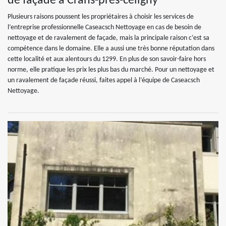
de façade à Crans-pres-celigny
Plusieurs raisons poussent les propriétaires à choisir les services de
l’entreprise professionnelle Caseacsch Nettoyage en cas de besoin de
nettoyage et de ravalement de façade, mais la principale raison c’est sa
compétence dans le domaine. Elle a aussi une très bonne réputation dans
cette localité et aux alentours du 1299. En plus de son savoir-faire hors
norme, elle pratique les prix les plus bas du marché. Pour un nettoyage et
un ravalement de façade réussi, faites appel à l’équipe de Caseacsch
Nettoyage.