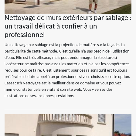
Nettoyage de murs extérieurs par sablage :
un travail délicat à confier à un
professionnel
Un nettoyage par sablage est la projection de matière sur la façade. La
particularité de cette méthode. C’est qu’elle n’a pas besoin de l’utilisation
d’eau. Elle est très efficace, mais peut endommager la structure si
l’opérateur ne maîtrise pas assez les matériels et n’a pas les compétences
requises pour ce faire. C’est justement pour ces raisons qu’il est toujours
préférable de faire appel à un professionnel si vous choisissez cette option.
Caseacsch Nettoyage est le meilleur dans ce domaine et vous pouvez
même constater cela en visitant son site web. Vous y verrez des
illustrations de ses anciennes prestations.