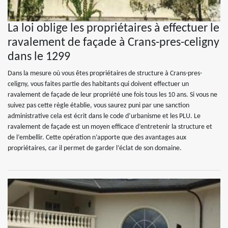
La loi oblige les propriétaires à effectuer le
ravalement de façade à Crans-pres-celigny
dans le 1299
Dans la mesure où vous êtes propriétaires de structure à Crans-pres-
celigny, vous faites partie des habitants qui doivent effectuer un
ravalement de façade de leur propriété une fois tous les 10 ans. Si vous ne
suivez pas cette règle établie, vous saurez puni par une sanction
administrative cela est écrit dans le code d’urbanisme et les PLU. Le
ravalement de façade est un moyen efficace d’entretenir la structure et
de l’embellir. Cette opération n’apporte que des avantages aux
propriétaires, car il permet de garder l’éclat de son domaine.