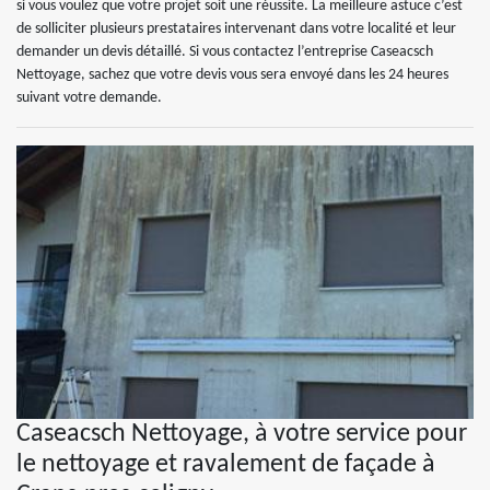
si vous voulez que votre projet soit une réussite. La meilleure astuce c’est
de solliciter plusieurs prestataires intervenant dans votre localité et leur
demander un devis détaillé. Si vous contactez l’entreprise Caseacsch
Nettoyage, sachez que votre devis vous sera envoyé dans les 24 heures
suivant votre demande.
Caseacsch Nettoyage, à votre service pour
le nettoyage et ravalement de façade à