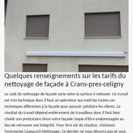
Quelques renseignements sur les tarifs du
nettoyage de façade à Crans-pres-celigny
Le coût du nettoyage de façade varie selon la surface à nettoyer. Ce travail
est très technique donc il faut un opérateur qui maîtrise toutes ces
techniques afférentes à la façade pour pouvoir satisfaire les clients. Le
résultat du travail dépend entièrement de travailleur donc il faut bien
choisir son prestataire sinon votre façade risque d’être endommagée au
lieu de retrouver son intégrité. Pour être sûr du résultat, choisissez
l’entreprise Caseacsch Nettoyage. Ce dernier ne vous décevra pas et vous