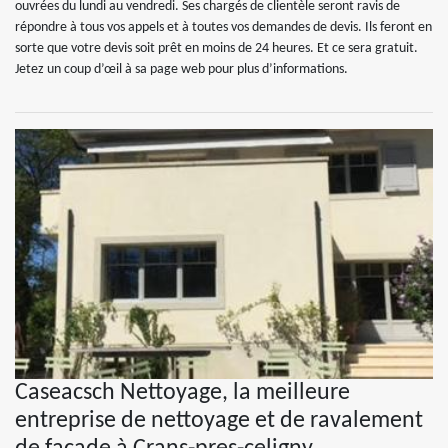
ouvrées du lundi au vendredi. Ses chargés de clientèle seront ravis de
répondre à tous vos appels et à toutes vos demandes de devis. Ils feront en
sorte que votre devis soit prêt en moins de 24 heures. Et ce sera gratuit.
Jetez un coup d’œil à sa page web pour plus d’informations.
Caseacsch Nettoyage, la meilleure
entreprise de nettoyage et de ravalement