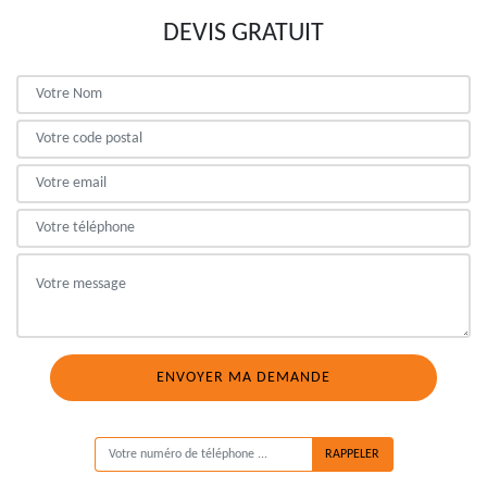
DEVIS GRATUIT
ON VOUS RAPPELLE GRATUITEMENT