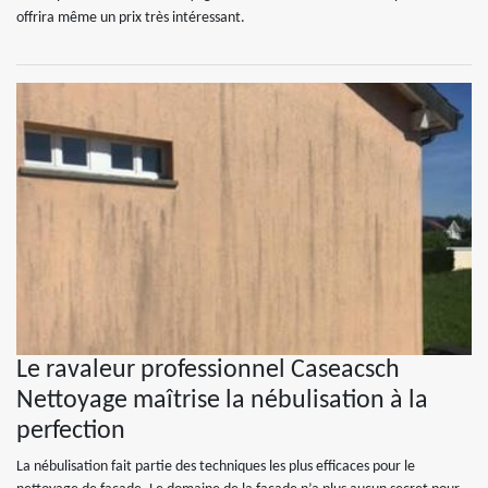
offrira même un prix très intéressant.
Le ravaleur professionnel Caseacsch
Nettoyage maîtrise la nébulisation à la
perfection
La nébulisation fait partie des techniques les plus efficaces pour le