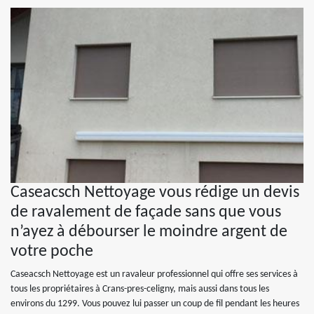
Caseacsch Nettoyage vous rédige un devis
de ravalement de façade sans que vous
n’ayez à débourser le moindre argent de
votre poche
Caseacsch Nettoyage est un ravaleur professionnel qui offre ses services à
tous les propriétaires à Crans-pres-celigny, mais aussi dans tous les
environs du 1299. Vous pouvez lui passer un coup de fil pendant les heures