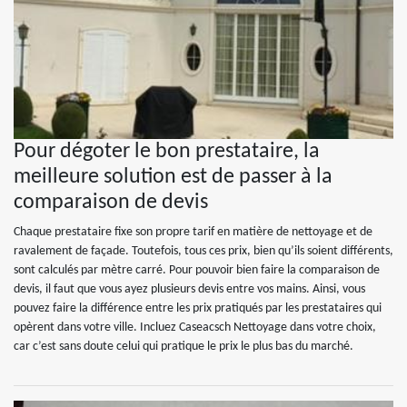
Pour dégoter le bon prestataire, la
meilleure solution est de passer à la
comparaison de devis
Chaque prestataire fixe son propre tarif en matière de nettoyage et de
ravalement de façade. Toutefois, tous ces prix, bien qu’ils soient différents,
sont calculés par mètre carré. Pour pouvoir bien faire la comparaison de
devis, il faut que vous ayez plusieurs devis entre vos mains. Ainsi, vous
pouvez faire la différence entre les prix pratiqués par les prestataires qui
opèrent dans votre ville. Incluez Caseacsch Nettoyage dans votre choix,
car c’est sans doute celui qui pratique le prix le plus bas du marché.