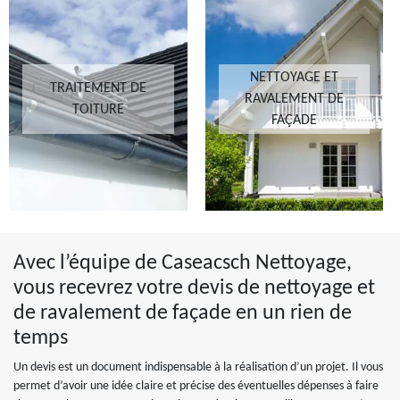
NETTOYAGE ET
TRAITEMENT DE
RAVALEMENT DE
TOITURE
FAÇADE
Avec l’équipe de Caseacsch Nettoyage,
vous recevrez votre devis de nettoyage et
de ravalement de façade en un rien de
temps
Un devis est un document indispensable à la réalisation d’un projet. Il vous
permet d’avoir une idée claire et précise des éventuelles dépenses à faire