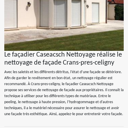
Le façadier Caseacsch Nettoyage réalise le
nettoyage de façade Crans-pres-celigny
Avec les saletés et les différents détritus, l’état d’une façade se détériore.
Afin de garder le revêtement en bon état, un nettoyage régulier est
recommandé. À Crans-pres-celigny, le façadier Caseacsch Nettoyage
propose ses services de nettoyage de façade aux propriétaires. Il connaît la
technique à utiliser pour les différents types de matériaux. Entre le
peeling, le nettoyage à haute pression, l’hydrogommage et d’autres
techniques, il a le matériel nécessaire pour assurer le nettoyage et avoir
une façade très esthétique. Ainsi, appelez-le pour entretenir votre façade.