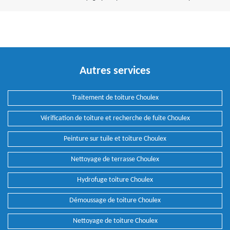
Autres services
Traitement de toiture Choulex
Vérification de toiture et recherche de fuite Choulex
Peinture sur tuile et toiture Choulex
Nettoyage de terrasse Choulex
Hydrofuge toiture Choulex
Démoussage de toiture Choulex
Nettoyage de toiture Choulex