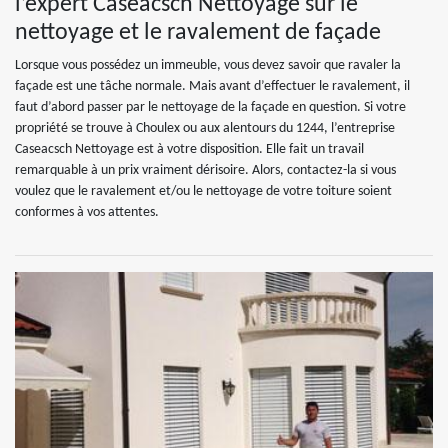
l’expert Caseacsch Nettoyage sur le
nettoyage et le ravalement de façade
Lorsque vous possédez un immeuble, vous devez savoir que ravaler la
façade est une tâche normale. Mais avant d’effectuer le ravalement, il
faut d’abord passer par le nettoyage de la façade en question. Si votre
propriété se trouve à Choulex ou aux alentours du 1244, l’entreprise
Caseacsch Nettoyage est à votre disposition. Elle fait un travail
remarquable à un prix vraiment dérisoire. Alors, contactez-la si vous
voulez que le ravalement et/ou le nettoyage de votre toiture soient
conformes à vos attentes.