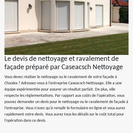
Le devis de nettoyage et ravalement de
façade préparé par Caseacsch Nettoyage
Vous devez réaliser le nettoyage ou le ravalement de votre façade à
Choulex ? Adressez-vous à l’entreprise Caseacsch Nettoyage. Elle a une
équipe expérimentée pour assurer un résultat parfait. De plus, elle
respecte les réglementations. Par rapport aux coûts de l’opération, vous
pouvez demander un devis pour le nettoyage ou le ravalement de façade à
l’entreprise. Vous n’avez qu’à remplir le formulaire en ligne et vous aurez
rapidement votre devis. Vous aurez tous les détails sur le coût total pour
l’opération dans ce devis.