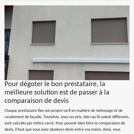
Pour dégoter le bon prestataire, la
meilleure solution est de passer à la
comparaison de devis
Chaque prestataire fixe son propre tarif en matière de nettoyage et de
ravalement de façade. Toutefois, tous ces prix, bien qu’ils soient différents,
sont calculés par mètre carré. Pour pouvoir bien faire la comparaison de
devis, il faut que vous ayez plusieurs devis entre vos mains. Ainsi, vous