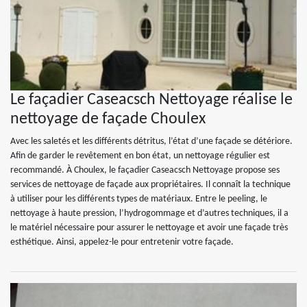
Le façadier Caseacsch Nettoyage réalise le
nettoyage de façade Choulex
Avec les saletés et les différents détritus, l’état d’une façade se détériore.
Afin de garder le revêtement en bon état, un nettoyage régulier est
recommandé. À Choulex, le façadier Caseacsch Nettoyage propose ses
services de nettoyage de façade aux propriétaires. Il connaît la technique
à utiliser pour les différents types de matériaux. Entre le peeling, le
nettoyage à haute pression, l’hydrogommage et d’autres techniques, il a
le matériel nécessaire pour assurer le nettoyage et avoir une façade très
esthétique. Ainsi, appelez-le pour entretenir votre façade.