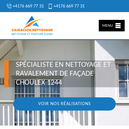
+4176 669 77 31
+4176 669 77 31
MENU
SPÉCIALISTE EN NETTOYAGE ET
RAVALEMENT DE FAÇADE
CHOULEX 1244
VOIR NOS RÉALISATIONS