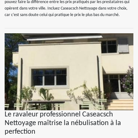
pouvez faire la différence entre les prix pratiqués par les prestataires qui
opèrent dans votre ville. Incluez Caseacsch Nettoyage dans votre choix,
car c’est sans doute celui qui pratique le prix le plus bas du marché.
Le ravaleur professionnel Caseacsch
Nettoyage maîtrise la nébulisation à la
perfection