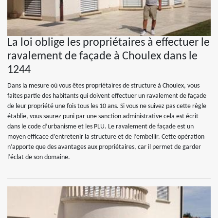
La loi oblige les propriétaires à effectuer le
ravalement de façade à Choulex dans le
1244
Dans la mesure où vous êtes propriétaires de structure à Choulex, vous
faites partie des habitants qui doivent effectuer un ravalement de façade
de leur propriété une fois tous les 10 ans. Si vous ne suivez pas cette règle
établie, vous saurez puni par une sanction administrative cela est écrit
dans le code d’urbanisme et les PLU. Le ravalement de façade est un
moyen efficace d’entretenir la structure et de l’embellir. Cette opération
n’apporte que des avantages aux propriétaires, car il permet de garder
l’éclat de son domaine.