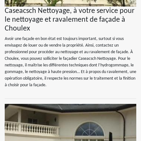
Caseacsch Nettoyage, à votre service pour
le nettoyage et ravalement de façade à
Choulex
Avoir une façade en bon état est toujours important, surtout si vous
envisagez de louer ou de vendre la propriété. Ainsi, contactez un
professionnel pour procéder au nettoyage et au ravalement de façade. À
Choulex, vous pouvez solliciter le façadier Caseacsch Nettoyage. Pour le
nettoyage, il maîtrise les différentes techniques dont l’hydrogommage, le
gommage, le nettoyage à haute pression… Et à propos du ravalement, une
opération obligatoire, il respecte les normes sur le traitement et la finition
à choisir pour la façade.