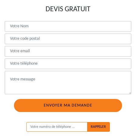
DEVIS GRATUIT
ON VOUS RAPPELLE GRATUITEMENT