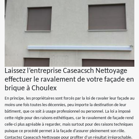
Laissez l’entreprise Caseacsch Nettoyage
effectuer le ravalement de votre façade en
brique à Choulex
En principe, les propriétaires sont forcés par la loi de ravaler leur façade au
moins une fois toutes les décennies, peu importe la destination de leur
bâtiment, que ce soit à usage professionnel ou personnel. La loi a imposé
cette règle pour des raisons esthétiques, car le ravalement de façade rend
celle-ci plus agréable à regarder, mais surtout pour des raisons techniques
puisque ce procédé permet à la façade d’assurer pleinement son rôle.
Contactez Caseacsch Nettoyage pour profiter d’un résultat irréprochable.