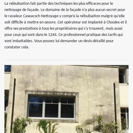
La nébulisation fait partie des techniques les plus efficaces pour le
nettoyage de façade. Le domaine de la façade n’a plus aucun secret pour
le ravaleur Caseacsch Nettoyage y compris la nébulisation malgré qu’elle
soit difficile à mettre en œuvre. Cet opérateur est implanté à Choulex et il
offre ses prestations à tous les propriétaires qui s’y trouvent, mais aussi
pour ceux qui sont dans le 1244. Ce professionnel pratique des tarifs qui
sont imbattables. Vous pouvez lui demander un devis détaillé pour
constater cela.