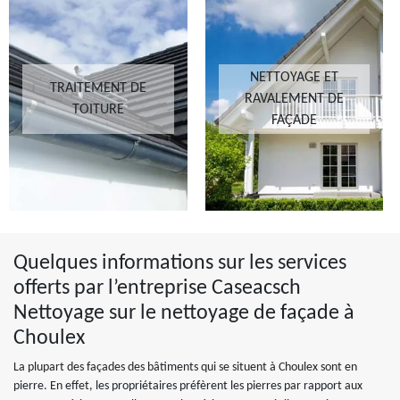
NETTOYAGE ET
TRAITEMENT DE
RAVALEMENT DE
TOITURE
FAÇADE
Quelques informations sur les services
offerts par l’entreprise Caseacsch
Nettoyage sur le nettoyage de façade à
Choulex
La plupart des façades des bâtiments qui se situent à Choulex sont en
pierre. En effet, les propriétaires préfèrent les pierres par rapport aux