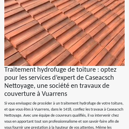
Traitement hydrofuge de toiture : optez
pour les services d’expert de Caseacsch
Nettoyage, une société en travaux de
couverture à Vuarrens
Si vous envisagez de procéder à un traitement hydrofuge de votre toiture,
et que vous êtes à Vuarrens, dans le 1418, confiez les travaux à Caseacsch
Nettoyage. Avec une équipe de couvreurs qualifiés, il va intervenir chez
vous en apportant tout son professionnalisme et son savoir-faire afin de
vous fournir une prestation à la hauteur de vos attentes. Même les