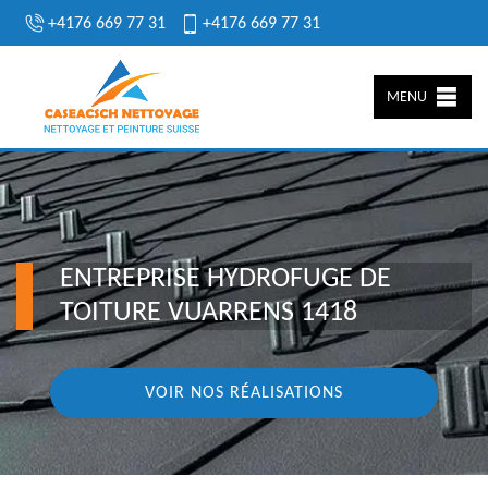
+4176 669 77 31
+4176 669 77 31
MENU
ENTREPRISE HYDROFUGE DE
TOITURE VUARRENS 1418
VOIR NOS RÉALISATIONS