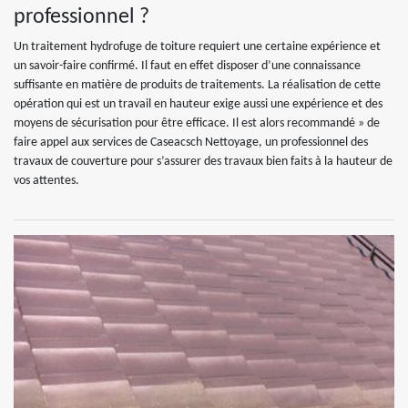
professionnel ?
Un traitement hydrofuge de toiture requiert une certaine expérience et
un savoir-faire confirmé. Il faut en effet disposer d’une connaissance
suffisante en matière de produits de traitements. La réalisation de cette
opération qui est un travail en hauteur exige aussi une expérience et des
moyens de sécurisation pour être efficace. Il est alors recommandé » de
faire appel aux services de Caseacsch Nettoyage, un professionnel des
travaux de couverture pour s’assurer des travaux bien faits à la hauteur de
vos attentes.