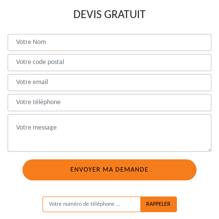
DEVIS GRATUIT
ON VOUS RAPPELLE GRATUITEMENT