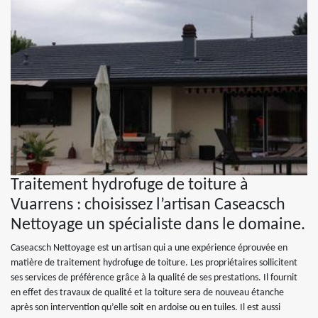
Traitement hydrofuge de toiture à
Vuarrens : choisissez l’artisan Caseacsch
Nettoyage un spécialiste dans le domaine.
Caseacsch Nettoyage est un artisan qui a une expérience éprouvée en
matière de traitement hydrofuge de toiture. Les propriétaires sollicitent
ses services de préférence grâce à la qualité de ses prestations. Il fournit
en effet des travaux de qualité et la toiture sera de nouveau étanche
après son intervention qu’elle soit en ardoise ou en tuiles. Il est aussi