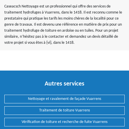
Caseacsch Nettoyage est un professionnel qui offre des services de
traitement hydrofuges à Vuarrens, dans le 1418. Il est reconnu comme le
prestataire qui pratique les tarifs les moins chères de la localité pour ce
genre de travaux. Il est devenu une référence en matière de prix pour un
traitement hydrofuge de toiture en ardoise ou en tuiles. Pour un projet
similaire, n’hésitez pas à le contacter et demandez un devis détaillé de
votre projet si vous êtes à {vi}, dans le 1418.
Autres services
Nettoyage et ravalement de façade Vuarrens
Traitement de toiture Vuarrens
Vérification de toiture et recherche de fuite Vuarrens