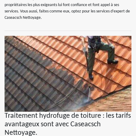
propriétaires les plus exigeants lui font confiance et font appel à ses
services. Vous aussi, faites comme eux, optez pour les services d’expert de
Caseacsch Nettoyage.
Traitement hydrofuge de toiture : les tarifs
avantageux sont avec Caseacsch
Nettoyage.