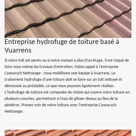
Entreprise hydrofuge de toiture basé à
Vuarrens
Si votre toit est pentu ou si votre maison a plus d'un étage, il est risqué de
faire vous-même les travaux d'entretien. Faites appel à l'entreprise
Caseacsch Nettoyage : nous mobilisons une équipe à Vuarrens. Le
traitement hydrofuge d'une toiture doit se faire sur un toit nettoyé et
démoussé au préalable, ce que nous pouvons également réaliser.
L'hydrofuge de toiture est composée de résine qui couvre votre toiture en
plusieurs couches, permettant à l'eau de glisser dessus au lieu de la
pénétrer. Prenez soin de votre toiture avec l'entreprise Caseacsch
Nettoyage.