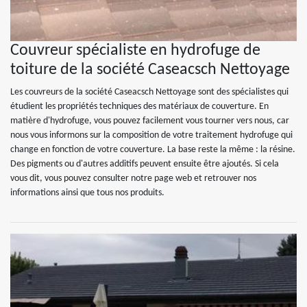
Couvreur spécialiste en hydrofuge de
toiture de la société Caseacsch Nettoyage
Les couvreurs de la société Caseacsch Nettoyage sont des spécialistes qui
étudient les propriétés techniques des matériaux de couverture. En
matière d'hydrofuge, vous pouvez facilement vous tourner vers nous, car
nous vous informons sur la composition de votre traitement hydrofuge qui
change en fonction de votre couverture. La base reste la même : la résine.
Des pigments ou d'autres additifs peuvent ensuite être ajoutés. Si cela
vous dit, vous pouvez consulter notre page web et retrouver nos
informations ainsi que tous nos produits.