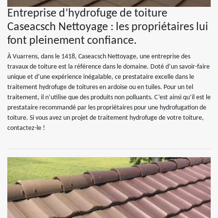
Entreprise d’hydrofuge de toiture
Caseacsch Nettoyage : les propriétaires lui
font pleinement confiance.
À Vuarrens, dans le 1418, Caseacsch Nettoyage, une entreprise des
travaux de toiture est la référence dans le domaine. Doté d’un savoir-faire
unique et d’une expérience inégalable, ce prestataire excelle dans le
traitement hydrofuge de toitures en ardoise ou en tuiles. Pour un tel
traitement, il n’utilise que des produits non polluants. C’est ainsi qu’il est le
prestataire recommandé par les propriétaires pour une hydrofugation de
toiture. Si vous avez un projet de traitement hydrofuge de votre toiture,
contactez-le !