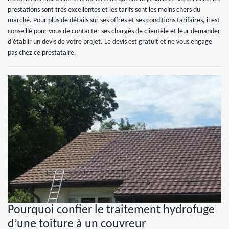
prestations sont très excellentes et les tarifs sont les moins chers du
marché. Pour plus de détails sur ses offres et ses conditions tarifaires, il est
conseillé pour vous de contacter ses chargés de clientèle et leur demander
d’établir un devis de votre projet. Le devis est gratuit et ne vous engage
pas chez ce prestataire.
Pourquoi confier le traitement hydrofuge
d’une toiture à un couvreur