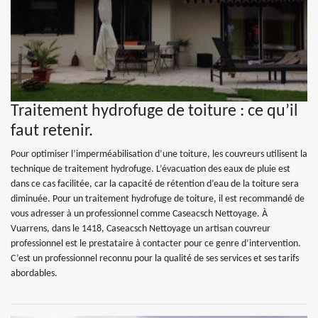
Traitement hydrofuge de toiture : ce qu’il
faut retenir.
Pour optimiser l’imperméabilisation d’une toiture, les couvreurs utilisent la
technique de traitement hydrofuge. L’évacuation des eaux de pluie est
dans ce cas facilitée, car la capacité de rétention d’eau de la toiture sera
diminuée. Pour un traitement hydrofuge de toiture, il est recommandé de
vous adresser à un professionnel comme Caseacsch Nettoyage. À
Vuarrens, dans le 1418, Caseacsch Nettoyage un artisan couvreur
professionnel est le prestataire à contacter pour ce genre d’intervention.
C’est un professionnel reconnu pour la qualité de ses services et ses tarifs
abordables.