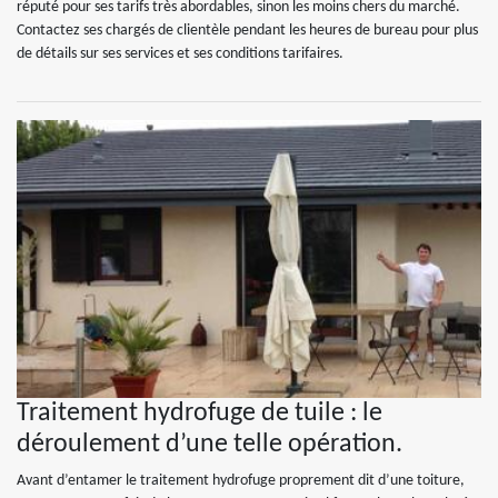
réputé pour ses tarifs très abordables, sinon les moins chers du marché.
Contactez ses chargés de clientèle pendant les heures de bureau pour plus
de détails sur ses services et ses conditions tarifaires.
Traitement hydrofuge de tuile : le
déroulement d’une telle opération.
Avant d’entamer le traitement hydrofuge proprement dit d’une toiture,