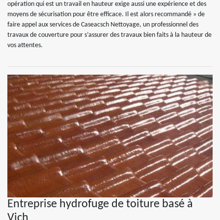
opération qui est un travail en hauteur exige aussi une expérience et des
moyens de sécurisation pour être efficace. Il est alors recommandé » de
faire appel aux services de Caseacsch Nettoyage, un professionnel des
travaux de couverture pour s’assurer des travaux bien faits à la hauteur de
vos attentes.
Entreprise hydrofuge de toiture basé à
Vich