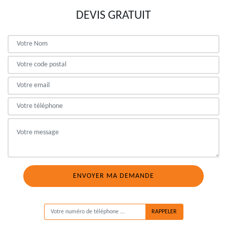
DEVIS GRATUIT
ON VOUS RAPPELLE GRATUITEMENT