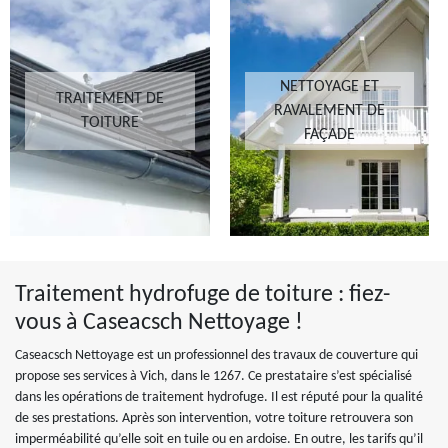
NETTOYAGE ET
TRAITEMENT DE
RAVALEMENT DE
TOITURE
FAÇADE
Traitement hydrofuge de toiture : fiez-
vous à Caseacsch Nettoyage !
Caseacsch Nettoyage est un professionnel des travaux de couverture qui
propose ses services à Vich, dans le 1267. Ce prestataire s’est spécialisé
dans les opérations de traitement hydrofuge. Il est réputé pour la qualité
de ses prestations. Après son intervention, votre toiture retrouvera son
imperméabilité qu’elle soit en tuile ou en ardoise. En outre, les tarifs qu’il