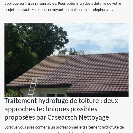
applique sont très raisonnables. Pour obtenir un devis détaillé de votre
projet, contactez-le en lui envoyant un mail ou en le téléphonant.
Traitement hydrofuge de toiture : deux
approches techniques possibles
proposées par Caseacsch Nettoyage
Lorsque vous allez confier à un professionnel le traitement hydrofuge de