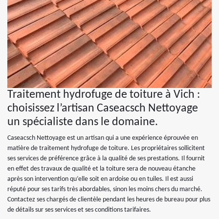
Traitement hydrofuge de toiture à Vich :
choisissez l’artisan Caseacsch Nettoyage
un spécialiste dans le domaine.
Caseacsch Nettoyage est un artisan qui a une expérience éprouvée en
matière de traitement hydrofuge de toiture. Les propriétaires sollicitent
ses services de préférence grâce à la qualité de ses prestations. Il fournit
en effet des travaux de qualité et la toiture sera de nouveau étanche
après son intervention qu’elle soit en ardoise ou en tuiles. Il est aussi
réputé pour ses tarifs très abordables, sinon les moins chers du marché.
Contactez ses chargés de clientèle pendant les heures de bureau pour plus
de détails sur ses services et ses conditions tarifaires.