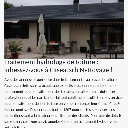
Traitement hydrofuge de toiture :
adressez-vous à Caseacsch Nettoyage !
Avec des années d’expérience dans le traitement hydrofuge de toiture,
Caseacsch Nettoyage a acquis une expertise reconnue dans le domaine
notamment pour le traitement des toitures en tuile et en ardoise. Les
professionnels et les particuliers lui font confiance et sollicitent ses services
pour le traitement de leur toiture en vue de renforcer leur étanchéité. Son
équipe peut se déplacer dans tout le 1267 pour offrir ses services. Les
réalisations sont à la hauteur des attentes des clients. Pour plus de détails
sur ses services, vous aussi, appelez-le pour un traitement hydrofuge de
votre toiture.