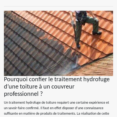
Pourquoi confier le traitement hydrofuge
d’une toiture à un couvreur
professionnel ?
Un traitement hydrofuge de toiture requiert une certaine expérience et
un savoir-faire confirmé. Il faut en effet disposer d’une connaissance
suffisante en matière de produits de traitements. La réalisation de cette