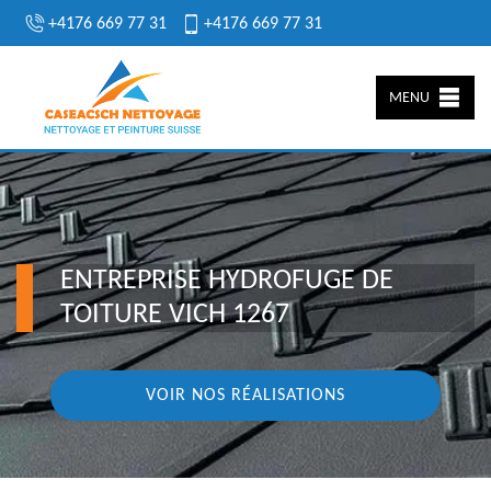
+4176 669 77 31
+4176 669 77 31
MENU
ENTREPRISE HYDROFUGE DE
TOITURE VICH 1267
VOIR NOS RÉALISATIONS