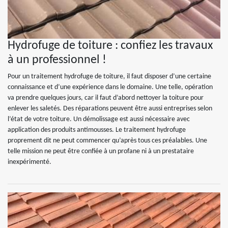
Hydrofuge de toiture : confiez les travaux
à un professionnel !
Pour un traitement hydrofuge de toiture, il faut disposer d’une certaine
connaissance et d’une expérience dans le domaine. Une telle, opération
va prendre quelques jours, car il faut d’abord nettoyer la toiture pour
enlever les saletés. Des réparations peuvent être aussi entreprises selon
l’état de votre toiture. Un démolissage est aussi nécessaire avec
application des produits antimousses. Le traitement hydrofuge
proprement dit ne peut commencer qu’après tous ces préalables. Une
telle mission ne peut être confiée à un profane ni à un prestataire
inexpérimenté.