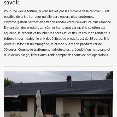
savoir.
Pour une vieille toiture, si vous n’avez pas les moyens de la rénover, il est
possible de la traiter pour qu’elle dure encore plus longtemps.
L’hydrofugation permet en effet de rendre votre couverture plus étanche.
En fonction des produits utilisés, les tarifs vont varier, si la solution est
aqueuse, le produit va boucher les pores et les fissures tout en rendant la
toiture imperméable, le prix des 5 litres de produits est de 35 euros. Si le
produit utilisé est un filmogène, le prix de 5 litres de produits est de
30 euros. Comme le traitement hydrofuge est précédé d’un nettoyage et
d’un démolissage, il faut aussi tenir compte des coûts de ces opérations.