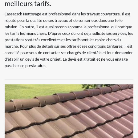
meilleurs tarifs.
Caseacsch Nettoyage est professionnel dans les travaux couverture. Il est
réputé pour la qualité de ses travaux et de son sérieux dans une telle
mission. En outre, il est aussi reconnu comme le professionnel qui pratique
les tarifs les moins chers. D’après ceux qui ont déjà sollicité ses services, les
prestations sont très excellentes et les tarifs sont les moins chers du
marché. Pour plus de détails sur ses offres et ses conditions tarifaires, il est
conseillé pour vous de contacter ses chargés de clientèle et leur demander
d’établir un devis de votre projet. Le devis est gratuit et ne vous engage
pas chez ce prestataire.