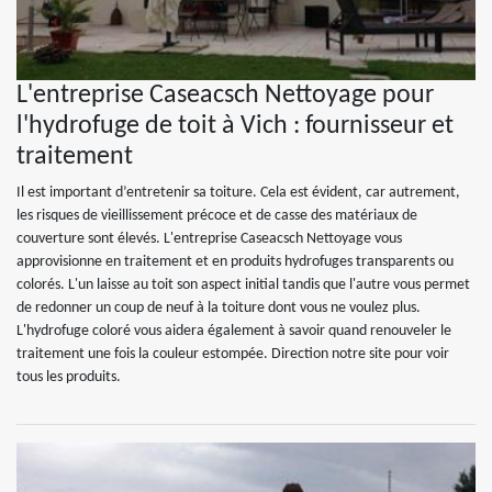
L'entreprise Caseacsch Nettoyage pour
l'hydrofuge de toit à Vich : fournisseur et
traitement
Il est important d’entretenir sa toiture. Cela est évident, car autrement,
les risques de vieillissement précoce et de casse des matériaux de
couverture sont élevés. L'entreprise Caseacsch Nettoyage vous
approvisionne en traitement et en produits hydrofuges transparents ou
colorés. L'un laisse au toit son aspect initial tandis que l'autre vous permet
de redonner un coup de neuf à la toiture dont vous ne voulez plus.
L'hydrofuge coloré vous aidera également à savoir quand renouveler le
traitement une fois la couleur estompée. Direction notre site pour voir
tous les produits.