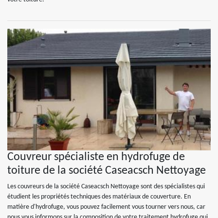
Couvreur spécialiste en hydrofuge de
toiture de la société Caseacsch Nettoyage
Les couvreurs de la société Caseacsch Nettoyage sont des spécialistes qui
étudient les propriétés techniques des matériaux de couverture. En
matière d'hydrofuge, vous pouvez facilement vous tourner vers nous, car
nous vous informons sur la composition de votre traitement hydrofuge qui