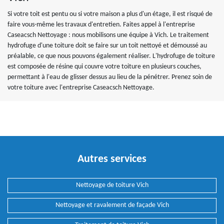
Si votre toit est pentu ou si votre maison a plus d'un étage, il est risqué de
faire vous-même les travaux d'entretien. Faites appel à l'entreprise
Caseacsch Nettoyage : nous mobilisons une équipe à Vich. Le traitement
hydrofuge d'une toiture doit se faire sur un toit nettoyé et démoussé au
préalable, ce que nous pouvons également réaliser. L'hydrofuge de toiture
est composée de résine qui couvre votre toiture en plusieurs couches,
permettant à l'eau de glisser dessus au lieu de la pénétrer. Prenez soin de
votre toiture avec l'entreprise Caseacsch Nettoyage.
Autres services
Nettoyage de toiture Vich
Nettoyage et ravalement de façade Vich