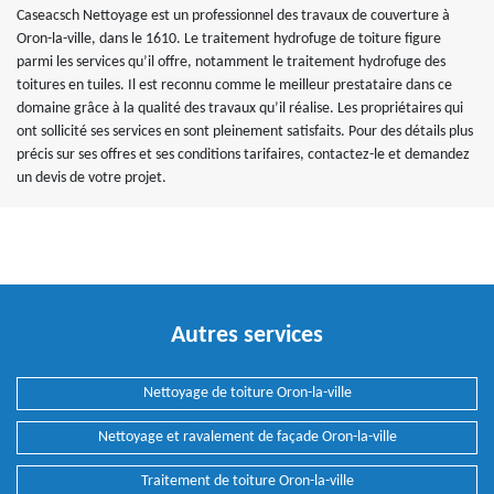
Caseacsch Nettoyage est un professionnel des travaux de couverture à
Oron-la-ville, dans le 1610. Le traitement hydrofuge de toiture figure
parmi les services qu’il offre, notamment le traitement hydrofuge des
toitures en tuiles. Il est reconnu comme le meilleur prestataire dans ce
domaine grâce à la qualité des travaux qu’il réalise. Les propriétaires qui
ont sollicité ses services en sont pleinement satisfaits. Pour des détails plus
précis sur ses offres et ses conditions tarifaires, contactez-le et demandez
un devis de votre projet.
Autres services
Nettoyage de toiture Oron-la-ville
Nettoyage et ravalement de façade Oron-la-ville
Traitement de toiture Oron-la-ville