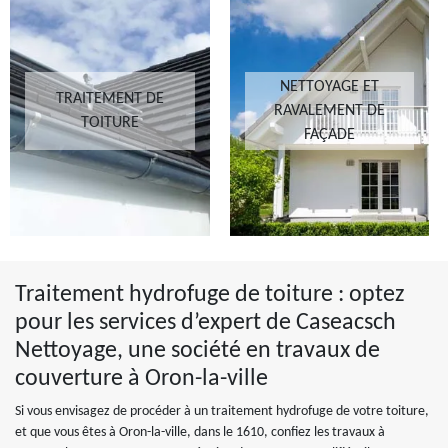
NETTOYAGE ET
TRAITEMENT DE
RAVALEMENT DE
TOITURE
FAÇADE
Traitement hydrofuge de toiture : optez
pour les services d’expert de Caseacsch
Nettoyage, une société en travaux de
couverture à Oron-la-ville
Si vous envisagez de procéder à un traitement hydrofuge de votre toiture,
et que vous êtes à Oron-la-ville, dans le 1610, confiez les travaux à