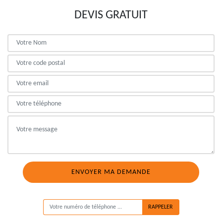
DEVIS GRATUIT
ON VOUS RAPPELLE GRATUITEMENT