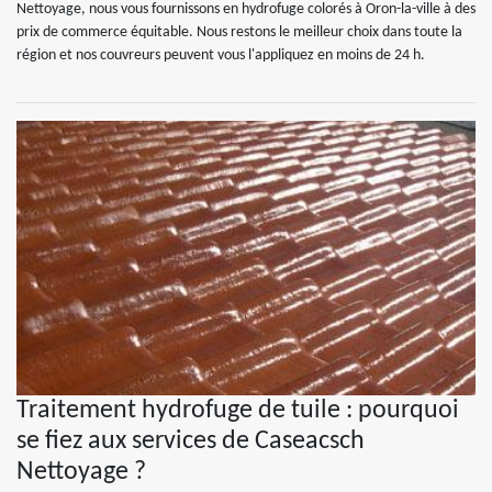
Nettoyage, nous vous fournissons en hydrofuge colorés à Oron-la-ville à des
prix de commerce équitable. Nous restons le meilleur choix dans toute la
région et nos couvreurs peuvent vous l'appliquez en moins de 24 h.
Traitement hydrofuge de tuile : pourquoi
se fiez aux services de Caseacsch
Nettoyage ?