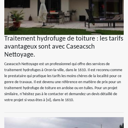
Traitement hydrofuge de toiture : les tarifs
avantageux sont avec Caseacsch
Nettoyage.
Caseacsch Nettoyage est un professionnel qui offre des services de
traitement hydrofuges à Oron-la-ville, dans le 1610. Il est reconnu comme
le prestataire qui pratique les tarifs les moins chères de la localité pour ce
genre de travaux. Il est devenu une référence en matière de prix pour un
traitement hydrofuge de toiture en ardoise ou en tuiles. Pour un projet
similaire, n’hésitez pas à le contacter et demandez un devis détaillé de
votre projet si vous êtes à {vi}, dans le 1610.