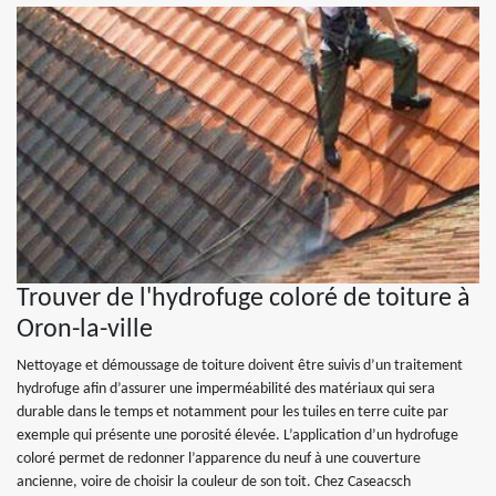
Trouver de l'hydrofuge coloré de toiture à
Oron-la-ville
Nettoyage et démoussage de toiture doivent être suivis d’un traitement
hydrofuge afin d’assurer une imperméabilité des matériaux qui sera
durable dans le temps et notamment pour les tuiles en terre cuite par
exemple qui présente une porosité élevée. L’application d’un hydrofuge
coloré permet de redonner l’apparence du neuf à une couverture
ancienne, voire de choisir la couleur de son toit. Chez Caseacsch