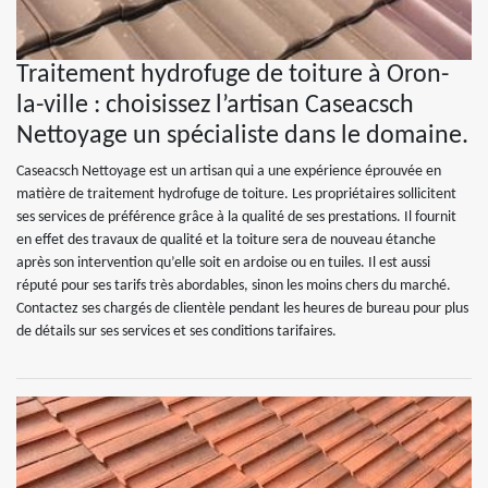
Traitement hydrofuge de toiture à Oron-
la-ville : choisissez l’artisan Caseacsch
Nettoyage un spécialiste dans le domaine.
Caseacsch Nettoyage est un artisan qui a une expérience éprouvée en
matière de traitement hydrofuge de toiture. Les propriétaires sollicitent
ses services de préférence grâce à la qualité de ses prestations. Il fournit
en effet des travaux de qualité et la toiture sera de nouveau étanche
après son intervention qu’elle soit en ardoise ou en tuiles. Il est aussi
réputé pour ses tarifs très abordables, sinon les moins chers du marché.
Contactez ses chargés de clientèle pendant les heures de bureau pour plus
de détails sur ses services et ses conditions tarifaires.