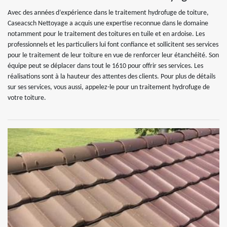
Avec des années d’expérience dans le traitement hydrofuge de toiture,
Caseacsch Nettoyage a acquis une expertise reconnue dans le domaine
notamment pour le traitement des toitures en tuile et en ardoise. Les
professionnels et les particuliers lui font confiance et sollicitent ses services
pour le traitement de leur toiture en vue de renforcer leur étanchéité. Son
équipe peut se déplacer dans tout le 1610 pour offrir ses services. Les
réalisations sont à la hauteur des attentes des clients. Pour plus de détails
sur ses services, vous aussi, appelez-le pour un traitement hydrofuge de
votre toiture.