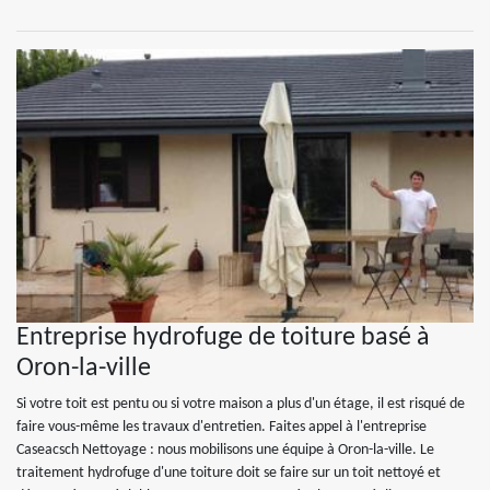
Entreprise hydrofuge de toiture basé à
Oron-la-ville
Si votre toit est pentu ou si votre maison a plus d'un étage, il est risqué de
faire vous-même les travaux d'entretien. Faites appel à l'entreprise
Caseacsch Nettoyage : nous mobilisons une équipe à Oron-la-ville. Le
traitement hydrofuge d'une toiture doit se faire sur un toit nettoyé et