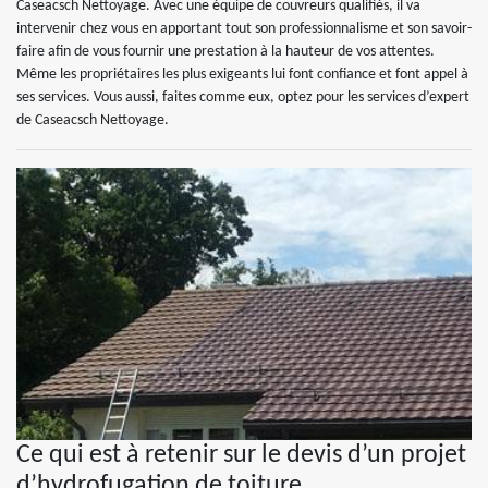
Caseacsch Nettoyage. Avec une équipe de couvreurs qualifiés, il va
intervenir chez vous en apportant tout son professionnalisme et son savoir-
faire afin de vous fournir une prestation à la hauteur de vos attentes.
Même les propriétaires les plus exigeants lui font confiance et font appel à
ses services. Vous aussi, faites comme eux, optez pour les services d’expert
de Caseacsch Nettoyage.
Ce qui est à retenir sur le devis d’un projet
d’hydrofugation de toiture.