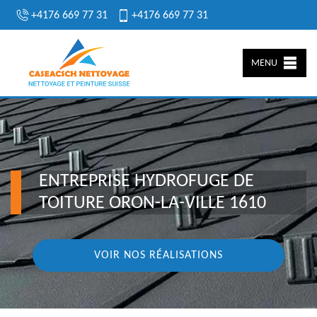
+4176 669 77 31
+4176 669 77 31
MENU
ENTREPRISE HYDROFUGE DE
TOITURE ORON-LA-VILLE 1610
VOIR NOS RÉALISATIONS