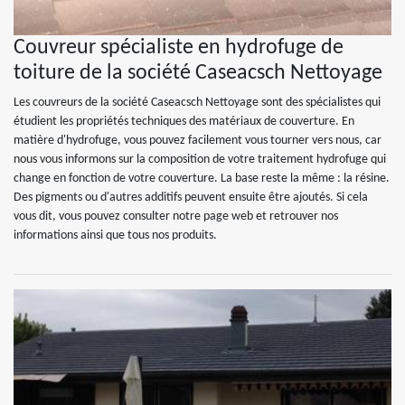
Couvreur spécialiste en hydrofuge de
toiture de la société Caseacsch Nettoyage
Les couvreurs de la société Caseacsch Nettoyage sont des spécialistes qui
étudient les propriétés techniques des matériaux de couverture. En
matière d'hydrofuge, vous pouvez facilement vous tourner vers nous, car
nous vous informons sur la composition de votre traitement hydrofuge qui
change en fonction de votre couverture. La base reste la même : la résine.
Des pigments ou d'autres additifs peuvent ensuite être ajoutés. Si cela
vous dit, vous pouvez consulter notre page web et retrouver nos
informations ainsi que tous nos produits.