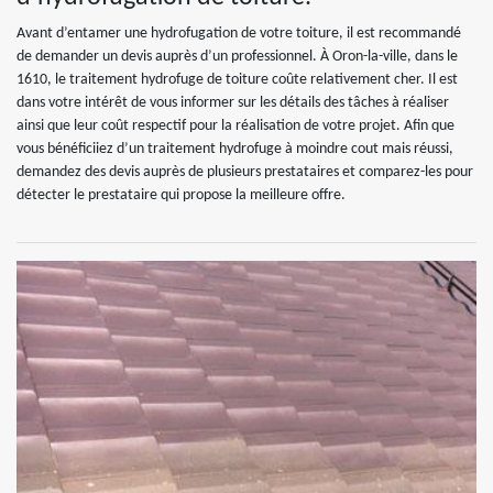
Avant d’entamer une hydrofugation de votre toiture, il est recommandé
de demander un devis auprès d’un professionnel. À Oron-la-ville, dans le
1610, le traitement hydrofuge de toiture coûte relativement cher. Il est
dans votre intérêt de vous informer sur les détails des tâches à réaliser
ainsi que leur coût respectif pour la réalisation de votre projet. Afin que
vous bénéficiiez d’un traitement hydrofuge à moindre cout mais réussi,
demandez des devis auprès de plusieurs prestataires et comparez-les pour
détecter le prestataire qui propose la meilleure offre.