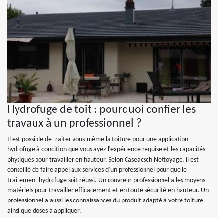
Hydrofuge de toit : pourquoi confier les
travaux à un professionnel ?
Il est possible de traiter vous-même la toiture pour une application
hydrofuge à condition que vous ayez l’expérience requise et les capacités
physiques pour travailler en hauteur. Selon Caseacsch Nettoyage, il est
conseillé de faire appel aux services d’un professionnel pour que le
traitement hydrofuge soit réussi. Un couvreur professionnel a les moyens
matériels pour travailler efficacement et en toute sécurité en hauteur. Un
professionnel a aussi les connaissances du produit adapté à votre toiture
ainsi que doses à appliquer.