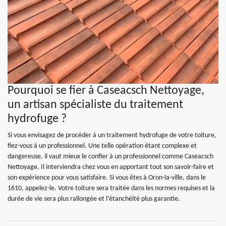
Pourquoi se fier à Caseacsch Nettoyage,
un artisan spécialiste du traitement
hydrofuge ?
Si vous envisagez de procéder à un traitement hydrofuge de votre toiture,
fiez-vous à un professionnel. Une telle opération étant complexe et
dangereuse, il vaut mieux le confier à un professionnel comme Caseacsch
Nettoyage. Il interviendra chez vous en apportant tout son savoir-faire et
son expérience pour vous satisfaire. Si vous êtes à Oron-la-ville, dans le
1610, appelez-le. Votre toiture sera traitée dans les normes requises et la
durée de vie sera plus rallongée et l’étanchéité plus garantie.