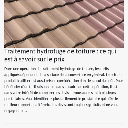
Traitement hydrofuge de toiture : ce qui
est à savoir sur le prix.
Dans une opération de traitement hydrofuge de toiture, les tarifs
appliqués dépendent de la surface de la couverture en général. Le prix du
produit à utiliser est aussi pris en considération dans le calcul du coût. Pour
bénéficier d’un tarif raisonnable dans le cadre de cette opération, il est
dans votre intérêt de comparer les devis en vous adressant à plusieurs
prestataires. Vous identifierez plus facilement le prestataire qui offre le
meilleur rapport qualité-prix. Les devis sont toujours gratuits et ne vous
engagent pas.