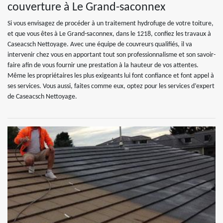
couverture à Le Grand-saconnex
Si vous envisagez de procéder à un traitement hydrofuge de votre toiture,
et que vous êtes à Le Grand-saconnex, dans le 1218, confiez les travaux à
Caseacsch Nettoyage. Avec une équipe de couvreurs qualifiés, il va
intervenir chez vous en apportant tout son professionnalisme et son savoir-
faire afin de vous fournir une prestation à la hauteur de vos attentes.
Même les propriétaires les plus exigeants lui font confiance et font appel à
ses services. Vous aussi, faites comme eux, optez pour les services d’expert
de Caseacsch Nettoyage.