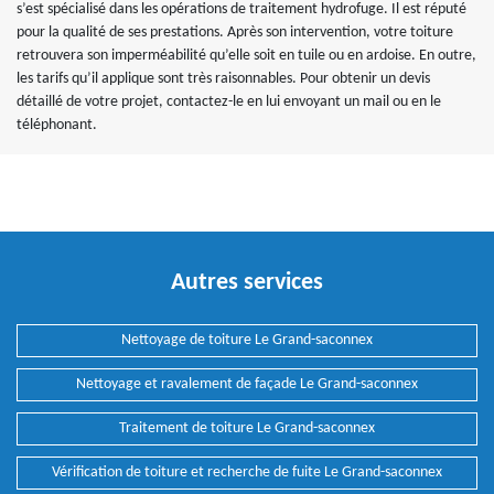
s’est spécialisé dans les opérations de traitement hydrofuge. Il est réputé
pour la qualité de ses prestations. Après son intervention, votre toiture
retrouvera son imperméabilité qu’elle soit en tuile ou en ardoise. En outre,
les tarifs qu’il applique sont très raisonnables. Pour obtenir un devis
détaillé de votre projet, contactez-le en lui envoyant un mail ou en le
téléphonant.
Autres services
Nettoyage de toiture Le Grand-saconnex
Nettoyage et ravalement de façade Le Grand-saconnex
Traitement de toiture Le Grand-saconnex
Vérification de toiture et recherche de fuite Le Grand-saconnex