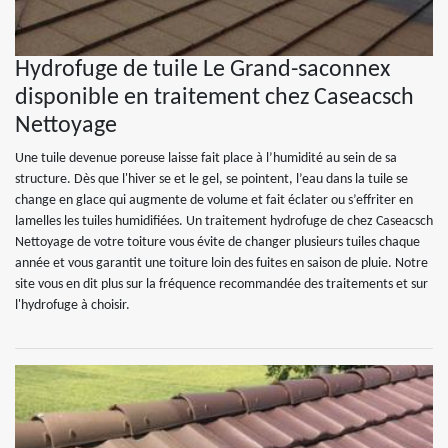
Hydrofuge de tuile Le Grand-saconnex
disponible en traitement chez Caseacsch
Nettoyage
Une tuile devenue poreuse laisse fait place à l’humidité au sein de sa
structure. Dès que l'hiver se et le gel, se pointent, l’eau dans la tuile se
change en glace qui augmente de volume et fait éclater ou s’effriter en
lamelles les tuiles humidifiées. Un traitement hydrofuge de chez Caseacsch
Nettoyage de votre toiture vous évite de changer plusieurs tuiles chaque
année et vous garantit une toiture loin des fuites en saison de pluie. Notre
site vous en dit plus sur la fréquence recommandée des traitements et sur
l'hydrofuge à choisir.