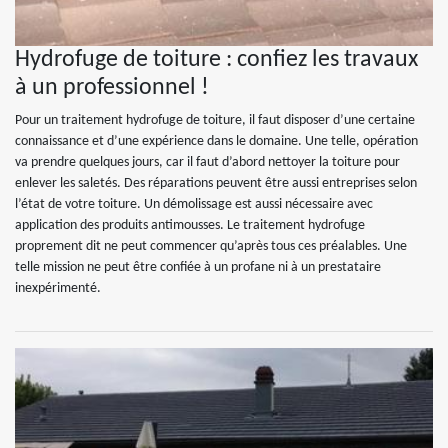
Hydrofuge de toiture : confiez les travaux
à un professionnel !
Pour un traitement hydrofuge de toiture, il faut disposer d’une certaine
connaissance et d’une expérience dans le domaine. Une telle, opération
va prendre quelques jours, car il faut d’abord nettoyer la toiture pour
enlever les saletés. Des réparations peuvent être aussi entreprises selon
l’état de votre toiture. Un démolissage est aussi nécessaire avec
application des produits antimousses. Le traitement hydrofuge
proprement dit ne peut commencer qu’après tous ces préalables. Une
telle mission ne peut être confiée à un profane ni à un prestataire
inexpérimenté.