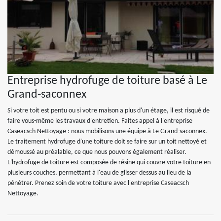
Entreprise hydrofuge de toiture basé à Le
Grand-saconnex
Si votre toit est pentu ou si votre maison a plus d'un étage, il est risqué de
faire vous-même les travaux d'entretien. Faites appel à l'entreprise
Caseacsch Nettoyage : nous mobilisons une équipe à Le Grand-saconnex.
Le traitement hydrofuge d'une toiture doit se faire sur un toit nettoyé et
démoussé au préalable, ce que nous pouvons également réaliser.
L'hydrofuge de toiture est composée de résine qui couvre votre toiture en
plusieurs couches, permettant à l'eau de glisser dessus au lieu de la
pénétrer. Prenez soin de votre toiture avec l'entreprise Caseacsch
Nettoyage.