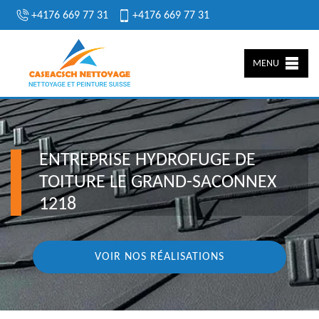
+4176 669 77 31
+4176 669 77 31
MENU
ENTREPRISE HYDROFUGE DE
TOITURE LE GRAND-SACONNEX
1218
VOIR NOS RÉALISATIONS