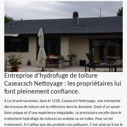
Entreprise d’hydrofuge de toiture
Caseacsch Nettoyage : les propriétaires lui
font pleinement confiance.
À Le Grand-saconnex, dans le 1218, Caseacsch Nettoyage, une entreprise
des travaux de toiture est la référence dans le domaine. Doté d’un savoir-
faire unique et d’une expérience inégalable, ce prestataire excelle dans le
traitement hydrofuge de toitures en ardoise ou en tuiles. Pour un tel
traitement, il n’utilise que des produits non polluants. C’est ainsi qu’il est le