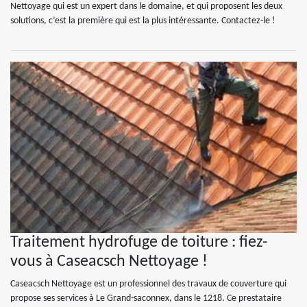
Nettoyage qui est un expert dans le domaine, et qui proposent les deux
solutions, c’est la première qui est la plus intéressante. Contactez-le !
Traitement hydrofuge de toiture : fiez-
vous à Caseacsch Nettoyage !
Caseacsch Nettoyage est un professionnel des travaux de couverture qui
propose ses services à Le Grand-saconnex, dans le 1218. Ce prestataire