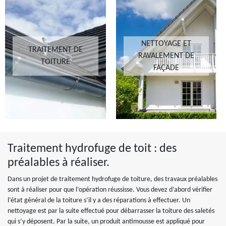
NETTOYAGE ET
TRAITEMENT DE
RAVALEMENT DE
TOITURE
FAÇADE
Traitement hydrofuge de toit : des
préalables à réaliser.
Dans un projet de traitement hydrofuge de toiture, des travaux préalables
sont à réaliser pour que l’opération réussisse. Vous devez d’abord vérifier
l’état général de la toiture s’il y a des réparations à effectuer. Un
nettoyage est par la suite effectué pour débarrasser la toiture des saletés
qui s’y déposent. Par la suite, un produit antimousse est appliqué pour