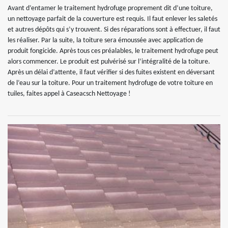
Avant d’entamer le traitement hydrofuge proprement dit d’une toiture,
un nettoyage parfait de la couverture est requis. Il faut enlever les saletés
et autres dépôts qui s’y trouvent. Si des réparations sont à effectuer, il faut
les réaliser. Par la suite, la toiture sera émoussée avec application de
produit fongicide. Après tous ces préalables, le traitement hydrofuge peut
alors commencer. Le produit est pulvérisé sur l’intégralité de la toiture.
Après un délai d’attente, il faut vérifier si des fuites existent en déversant
de l’eau sur la toiture. Pour un traitement hydrofuge de votre toiture en
tuiles, faites appel à Caseacsch Nettoyage !