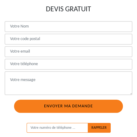
DEVIS GRATUIT
ON VOUS RAPPELLE GRATUITEMENT