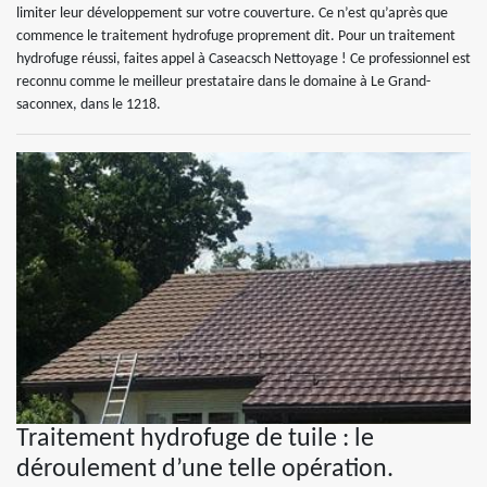
limiter leur développement sur votre couverture. Ce n’est qu’après que
commence le traitement hydrofuge proprement dit. Pour un traitement
hydrofuge réussi, faites appel à Caseacsch Nettoyage ! Ce professionnel est
reconnu comme le meilleur prestataire dans le domaine à Le Grand-
saconnex, dans le 1218.
Traitement hydrofuge de tuile : le
déroulement d’une telle opération.