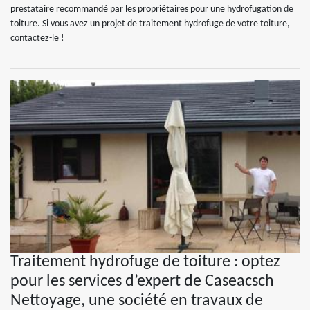
prestataire recommandé par les propriétaires pour une hydrofugation de
toiture. Si vous avez un projet de traitement hydrofuge de votre toiture,
contactez-le !
Traitement hydrofuge de toiture : optez
pour les services d’expert de Caseacsch
Nettoyage, une société en travaux de