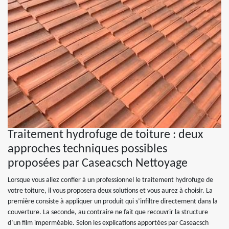
Traitement hydrofuge de toiture : deux
approches techniques possibles
proposées par Caseacsch Nettoyage
Lorsque vous allez confier à un professionnel le traitement hydrofuge de
votre toiture, il vous proposera deux solutions et vous aurez à choisir. La
première consiste à appliquer un produit qui s’infiltre directement dans la
couverture. La seconde, au contraire ne fait que recouvrir la structure
d’un film imperméable. Selon les explications apportées par Caseacsch