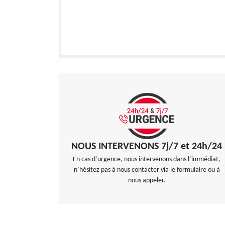
NOUS INTERVENONS 7j/7 et 24h/24
En cas d’urgence, nous intervenons dans l’immédiat,
n’hésitez pas à nous contacter via le formulaire ou à
nous appeler.