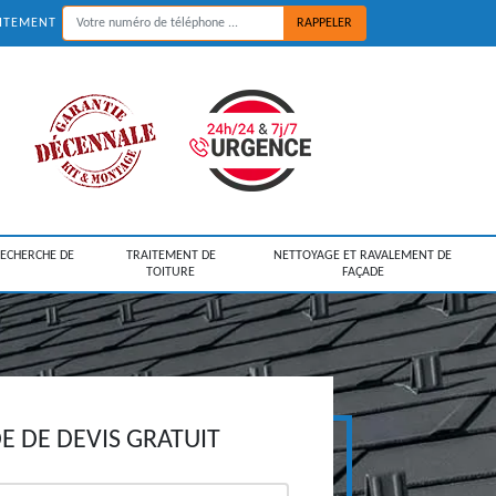
UITEMENT
RECHERCHE DE
TRAITEMENT DE
NETTOYAGE ET RAVALEMENT DE
TOITURE
FAÇADE
 DE DEVIS GRATUIT