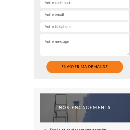
NOS ENGAGEMENTS