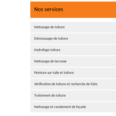
Nos services
Nettoyage de toiture
Démoussage de toiture
Hydrofuge toiture
Nettoyage de terrasse
Peinture sur tuile et toiture
Vérification de toiture et recherche de fuite
Traitement de toiture
Nettoyage et ravalement de façade