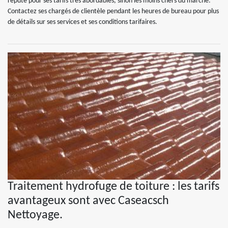
réputé pour ses tarifs très abordables, sinon les moins chers du marché.
Contactez ses chargés de clientèle pendant les heures de bureau pour plus
de détails sur ses services et ses conditions tarifaires.
Traitement hydrofuge de toiture : les tarifs
avantageux sont avec Caseacsch
Nettoyage.