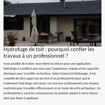
Hydrofuge de toit : pourquoi confier les
travaux à un professionnel ?
Il est possible de traiter vous-même la toiture pour une application
hydrofuge à condition que vous ayez l’expérience requise et les capacités
physiques pour travailler en hauteur. Selon Caseacsch Nettoyage, il est
conseillé de faire appel aux services d’un professionnel pour que le
traitement hydrofuge soit réussi. Un couvreur professionnel a les moyens
matériels pour travailler efficacement et en toute sécurité en hauteur. Un
professionnel a aussi les connaissances du produit adapté à votre toiture
ainsi que doses à appliquer.