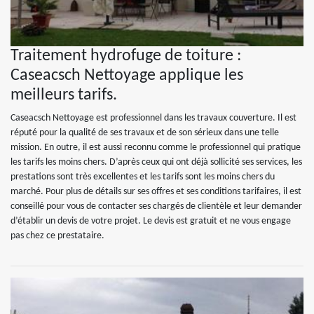
Traitement hydrofuge de toiture :
Caseacsch Nettoyage applique les
meilleurs tarifs.
Caseacsch Nettoyage est professionnel dans les travaux couverture. Il est
réputé pour la qualité de ses travaux et de son sérieux dans une telle
mission. En outre, il est aussi reconnu comme le professionnel qui pratique
les tarifs les moins chers. D’après ceux qui ont déjà sollicité ses services, les
prestations sont très excellentes et les tarifs sont les moins chers du
marché. Pour plus de détails sur ses offres et ses conditions tarifaires, il est
conseillé pour vous de contacter ses chargés de clientèle et leur demander
d’établir un devis de votre projet. Le devis est gratuit et ne vous engage
pas chez ce prestataire.