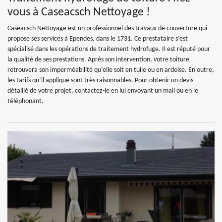
vous à Caseacsch Nettoyage !
Caseacsch Nettoyage est un professionnel des travaux de couverture qui
propose ses services à Ependes, dans le 1731. Ce prestataire s’est
spécialisé dans les opérations de traitement hydrofuge. Il est réputé pour
la qualité de ses prestations. Après son intervention, votre toiture
retrouvera son imperméabilité qu’elle soit en tuile ou en ardoise. En outre,
les tarifs qu’il applique sont très raisonnables. Pour obtenir un devis
détaillé de votre projet, contactez-le en lui envoyant un mail ou en le
téléphonant.