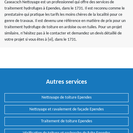
Caseacsch Nettoyage est un professionnel qui offre des services de
traitement hydrofuges à Ependes, dans le 1731. Il est reconnu comme le
prestataire qui pratique les tarifs les moins chères de la localité pour ce
genre de travaux. Il est devenu une référence en matière de prix pour un
traitement hydrofuge de toiture en ardoise ou en tuiles. Pour un projet
similaire, n’hésitez pas à le contacter et demandez un devis détaillé de
votre projet si vous êtes à {vi}, dans le 1731.
Autres services
Nettoyage de toiture Ependes
Nettoyage et ravalement de façade Ependes
Traitement de toiture Ependes