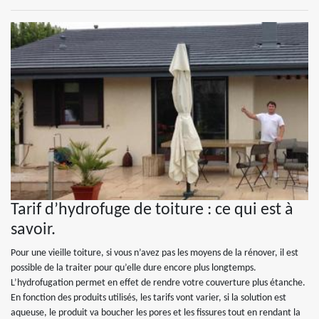
Tarif d’hydrofuge de toiture : ce qui est à
savoir.
Pour une vieille toiture, si vous n’avez pas les moyens de la rénover, il est
possible de la traiter pour qu’elle dure encore plus longtemps.
L’hydrofugation permet en effet de rendre votre couverture plus étanche.
En fonction des produits utilisés, les tarifs vont varier, si la solution est
aqueuse, le produit va boucher les pores et les fissures tout en rendant la