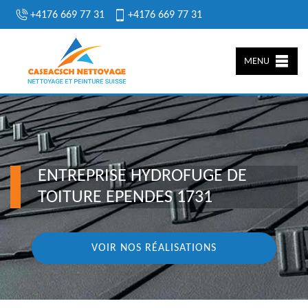
+4176 669 77 31
+4176 669 77 31
MENU
ENTREPRISE HYDROFUGE DE
TOITURE EPENDES 1731
VOIR NOS RÉALISATIONS