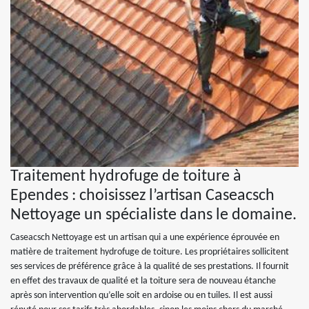
Traitement hydrofuge de toiture à
Ependes : choisissez l’artisan Caseacsch
Nettoyage un spécialiste dans le domaine.
Caseacsch Nettoyage est un artisan qui a une expérience éprouvée en
matière de traitement hydrofuge de toiture. Les propriétaires sollicitent
ses services de préférence grâce à la qualité de ses prestations. Il fournit
en effet des travaux de qualité et la toiture sera de nouveau étanche
après son intervention qu’elle soit en ardoise ou en tuiles. Il est aussi