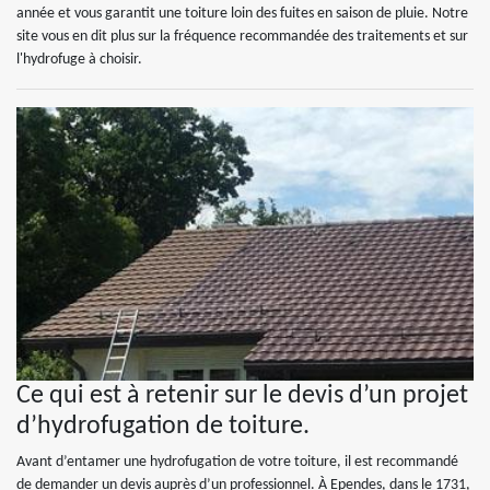
année et vous garantit une toiture loin des fuites en saison de pluie. Notre
site vous en dit plus sur la fréquence recommandée des traitements et sur
l'hydrofuge à choisir.
Ce qui est à retenir sur le devis d’un projet
d’hydrofugation de toiture.
Avant d’entamer une hydrofugation de votre toiture, il est recommandé
de demander un devis auprès d’un professionnel. À Ependes, dans le 1731,