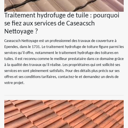
Traitement hydrofuge de tuile : pourquoi
se fiez aux services de Caseacsch
Nettoyage ?
Caseacsch Nettoyage est un professionnel des travaux de couverture à
Ependes, dans le 1731. Le traitement hydrofuge de toiture figure parmi les
services qu’il offre, notamment le traitement hydrofuge des toitures en
tuiles. Il est reconnu comme le meilleur prestataire dans ce domaine grâce
à la qualité des travaux qu’il réalise. Les propriétaires qui ont sollicité ses
services en sont pleinement satisfaits. Pour des détails plus précis sur ses
offres et ses conditions tarifaires, contactez-le et demandez un devis de
votre projet.