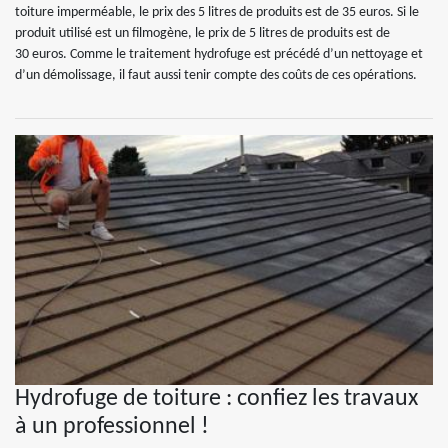
toiture imperméable, le prix des 5 litres de produits est de 35 euros. Si le
produit utilisé est un filmogène, le prix de 5 litres de produits est de
30 euros. Comme le traitement hydrofuge est précédé d’un nettoyage et
d’un démolissage, il faut aussi tenir compte des coûts de ces opérations.
Hydrofuge de toiture : confiez les travaux
à un professionnel !