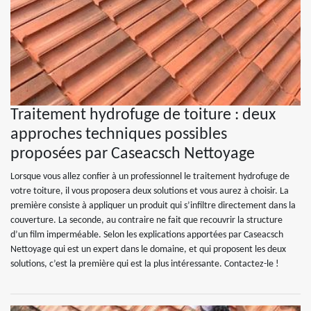
Traitement hydrofuge de toiture : deux
approches techniques possibles
proposées par Caseacsch Nettoyage
Lorsque vous allez confier à un professionnel le traitement hydrofuge de
votre toiture, il vous proposera deux solutions et vous aurez à choisir. La
première consiste à appliquer un produit qui s’infiltre directement dans la
couverture. La seconde, au contraire ne fait que recouvrir la structure
d’un film imperméable. Selon les explications apportées par Caseacsch
Nettoyage qui est un expert dans le domaine, et qui proposent les deux
solutions, c’est la première qui est la plus intéressante. Contactez-le !