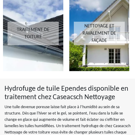
NETTOYAGE ET
TRAITEMENT DE
RAVALEMENT DE
TOITURE
FAÇADE
Hydrofuge de tuile Ependes disponible en
traitement chez Caseacsch Nettoyage
Une tuile devenue poreuse laisse fait place à l’humidité au sein de sa
structure. Dès que l'hiver se et le gel, se pointent, l’eau dans la tuile se
change en glace qui augmente de volume et fait éclater ou s’effriter en
lamelles les tuiles humidifiées. Un traitement hydrofuge de chez Caseacsch
Nettoyage de votre toiture vous évite de changer plusieurs tuiles chaque