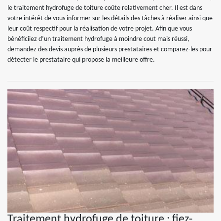
le traitement hydrofuge de toiture coûte relativement cher. Il est dans
votre intérêt de vous informer sur les détails des tâches à réaliser ainsi que
leur coût respectif pour la réalisation de votre projet. Afin que vous
bénéficiiez d’un traitement hydrofuge à moindre cout mais réussi,
demandez des devis auprès de plusieurs prestataires et comparez-les pour
détecter le prestataire qui propose la meilleure offre.
Traitement hydrofuge de toiture : fiez-