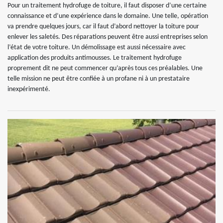
Pour un traitement hydrofuge de toiture, il faut disposer d’une certaine
connaissance et d’une expérience dans le domaine. Une telle, opération
va prendre quelques jours, car il faut d’abord nettoyer la toiture pour
enlever les saletés. Des réparations peuvent être aussi entreprises selon
l’état de votre toiture. Un démolissage est aussi nécessaire avec
application des produits antimousses. Le traitement hydrofuge
proprement dit ne peut commencer qu’après tous ces préalables. Une
telle mission ne peut être confiée à un profane ni à un prestataire
inexpérimenté.