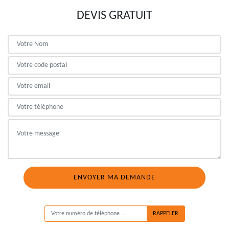
DEVIS GRATUIT
ON VOUS RAPPELLE GRATUITEMENT