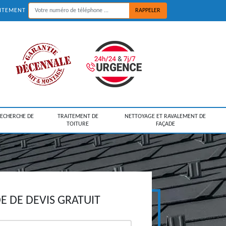
UITEMENT
RECHERCHE DE
TRAITEMENT DE
NETTOYAGE ET RAVALEMENT DE
TOITURE
FAÇADE
 DE DEVIS GRATUIT