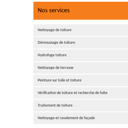
Nos services
Nettoyage de toiture
Démoussage de toiture
Hydrofuge toiture
Nettoyage de terrasse
Peinture sur tuile et toiture
Vérification de toiture et recherche de fuite
Traitement de toiture
Nettoyage et ravalement de façade