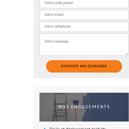
NOS ENGAGEMENTS