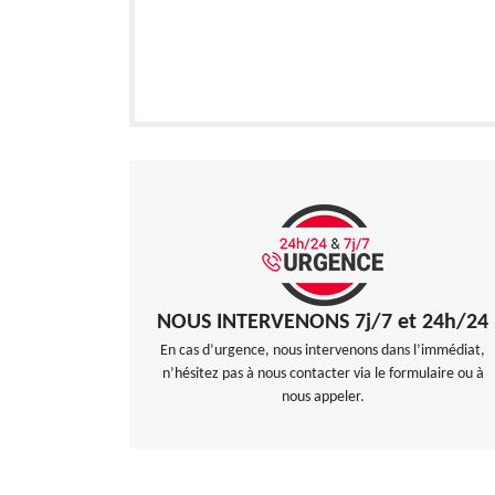
NOUS INTERVENONS 7j/7 et 24h/24
En cas d’urgence, nous intervenons dans l’immédiat,
n’hésitez pas à nous contacter via le formulaire ou à
nous appeler.