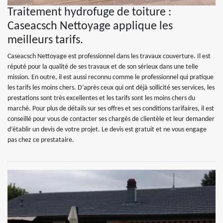
Traitement hydrofuge de toiture :
Caseacsch Nettoyage applique les
meilleurs tarifs.
Caseacsch Nettoyage est professionnel dans les travaux couverture. Il est
réputé pour la qualité de ses travaux et de son sérieux dans une telle
mission. En outre, il est aussi reconnu comme le professionnel qui pratique
les tarifs les moins chers. D’après ceux qui ont déjà sollicité ses services, les
prestations sont très excellentes et les tarifs sont les moins chers du
marché. Pour plus de détails sur ses offres et ses conditions tarifaires, il est
conseillé pour vous de contacter ses chargés de clientèle et leur demander
d’établir un devis de votre projet. Le devis est gratuit et ne vous engage
pas chez ce prestataire.