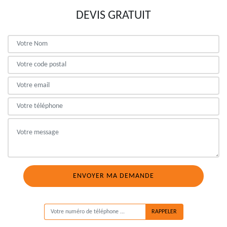
DEVIS GRATUIT
ON VOUS RAPPELLE GRATUITEMENT