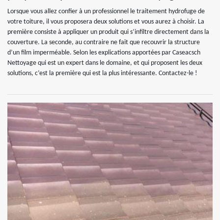
Lorsque vous allez confier à un professionnel le traitement hydrofuge de
votre toiture, il vous proposera deux solutions et vous aurez à choisir. La
première consiste à appliquer un produit qui s’infiltre directement dans la
couverture. La seconde, au contraire ne fait que recouvrir la structure
d’un film imperméable. Selon les explications apportées par Caseacsch
Nettoyage qui est un expert dans le domaine, et qui proposent les deux
solutions, c’est la première qui est la plus intéressante. Contactez-le !