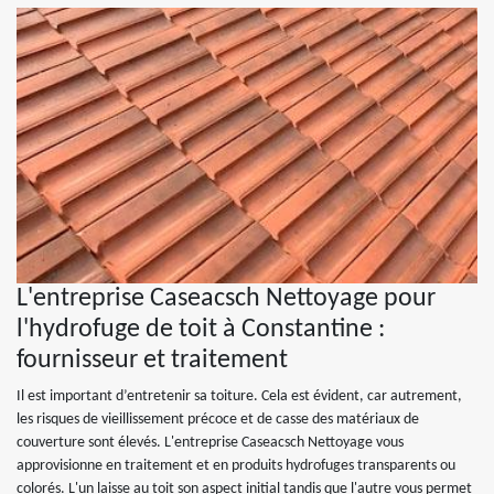
L'entreprise Caseacsch Nettoyage pour
l'hydrofuge de toit à Constantine :
fournisseur et traitement
Il est important d’entretenir sa toiture. Cela est évident, car autrement,
les risques de vieillissement précoce et de casse des matériaux de
couverture sont élevés. L'entreprise Caseacsch Nettoyage vous
approvisionne en traitement et en produits hydrofuges transparents ou
colorés. L'un laisse au toit son aspect initial tandis que l'autre vous permet