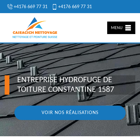
+4176 669 77 31
+4176 669 77 31
MENU
ENTREPRISE HYDROFUGE DE
TOITURE CONSTANTINE 1587
VOIR NOS RÉALISATIONS