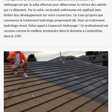
nettoyage est par la suite effectué pour débarrasser la toiture des saletés
qui s’y déposent. Par la suite, un produit antimousse est appliqué pour
limiter leur développement sur votre couverture. Ce n’est qu’après que
commence le traitement hydrofuge proprement dit. Pour un traitement
hydrofuge réussi, faites appel à Caseacsch Nettoyage ! Ce professionnel est
reconnu comme le meilleur prestataire dans le domaine à Constantine,
dans le 1587.