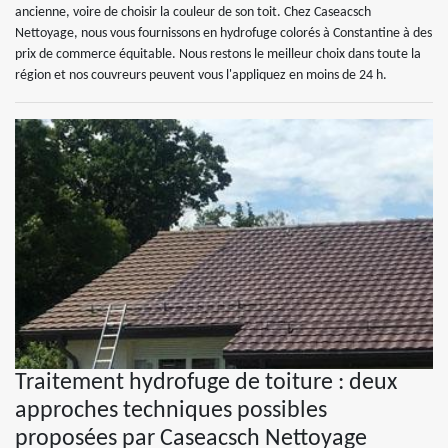
ancienne, voire de choisir la couleur de son toit. Chez Caseacsch
Nettoyage, nous vous fournissons en hydrofuge colorés à Constantine à des
prix de commerce équitable. Nous restons le meilleur choix dans toute la
région et nos couvreurs peuvent vous l'appliquez en moins de 24 h.
Traitement hydrofuge de toiture : deux
approches techniques possibles
proposées par Caseacsch Nettoyage