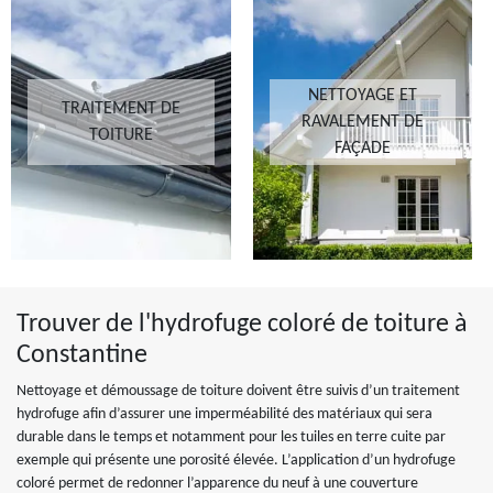
NETTOYAGE ET
TRAITEMENT DE
RAVALEMENT DE
TOITURE
FAÇADE
Trouver de l'hydrofuge coloré de toiture à
Constantine
Nettoyage et démoussage de toiture doivent être suivis d’un traitement
hydrofuge afin d’assurer une imperméabilité des matériaux qui sera
durable dans le temps et notamment pour les tuiles en terre cuite par
exemple qui présente une porosité élevée. L’application d’un hydrofuge
coloré permet de redonner l’apparence du neuf à une couverture