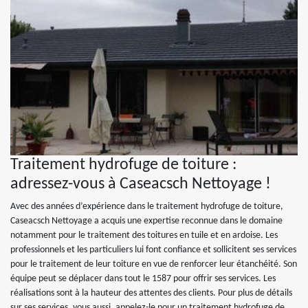
Traitement hydrofuge de toiture :
adressez-vous à Caseacsch Nettoyage !
Avec des années d’expérience dans le traitement hydrofuge de toiture,
Caseacsch Nettoyage a acquis une expertise reconnue dans le domaine
notamment pour le traitement des toitures en tuile et en ardoise. Les
professionnels et les particuliers lui font confiance et sollicitent ses services
pour le traitement de leur toiture en vue de renforcer leur étanchéité. Son
équipe peut se déplacer dans tout le 1587 pour offrir ses services. Les
réalisations sont à la hauteur des attentes des clients. Pour plus de détails
sur ses services, vous aussi, appelez-le pour un traitement hydrofuge de