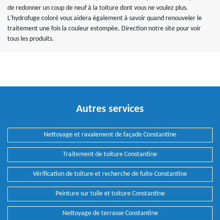
de redonner un coup de neuf à la toiture dont vous ne voulez plus.
L'hydrofuge coloré vous aidera également à savoir quand renouveler le
traitement une fois la couleur estompée. Direction notre site pour voir
tous les produits.
Autres services
Nettoyage et ravalement de façade Constantine
Traitement de toiture Constantine
Vérification de toiture et recherche de fuite Constantine
Peinture sur tuile et toiture Constantine
Nettoyage de terrasse Constantine