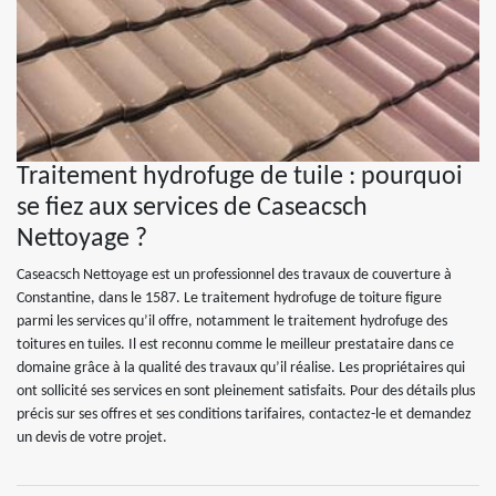
Traitement hydrofuge de tuile : pourquoi
se fiez aux services de Caseacsch
Nettoyage ?
Caseacsch Nettoyage est un professionnel des travaux de couverture à
Constantine, dans le 1587. Le traitement hydrofuge de toiture figure
parmi les services qu’il offre, notamment le traitement hydrofuge des
toitures en tuiles. Il est reconnu comme le meilleur prestataire dans ce
domaine grâce à la qualité des travaux qu’il réalise. Les propriétaires qui
ont sollicité ses services en sont pleinement satisfaits. Pour des détails plus
précis sur ses offres et ses conditions tarifaires, contactez-le et demandez
un devis de votre projet.