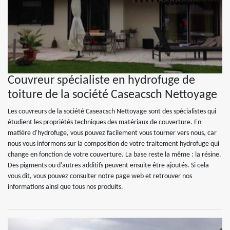
Couvreur spécialiste en hydrofuge de
toiture de la société Caseacsch Nettoyage
Les couvreurs de la société Caseacsch Nettoyage sont des spécialistes qui
étudient les propriétés techniques des matériaux de couverture. En
matière d'hydrofuge, vous pouvez facilement vous tourner vers nous, car
nous vous informons sur la composition de votre traitement hydrofuge qui
change en fonction de votre couverture. La base reste la même : la résine.
Des pigments ou d'autres additifs peuvent ensuite être ajoutés. Si cela
vous dit, vous pouvez consulter notre page web et retrouver nos
informations ainsi que tous nos produits.