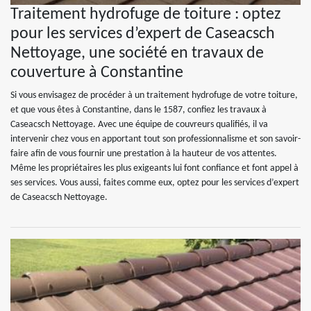
Traitement hydrofuge de toiture : optez
pour les services d’expert de Caseacsch
Nettoyage, une société en travaux de
couverture à Constantine
Si vous envisagez de procéder à un traitement hydrofuge de votre toiture,
et que vous êtes à Constantine, dans le 1587, confiez les travaux à
Caseacsch Nettoyage. Avec une équipe de couvreurs qualifiés, il va
intervenir chez vous en apportant tout son professionnalisme et son savoir-
faire afin de vous fournir une prestation à la hauteur de vos attentes.
Même les propriétaires les plus exigeants lui font confiance et font appel à
ses services. Vous aussi, faites comme eux, optez pour les services d’expert
de Caseacsch Nettoyage.