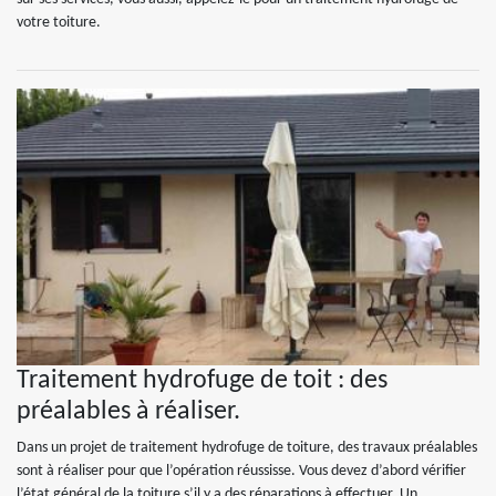
votre toiture.
Traitement hydrofuge de toit : des
préalables à réaliser.
Dans un projet de traitement hydrofuge de toiture, des travaux préalables
sont à réaliser pour que l’opération réussisse. Vous devez d’abord vérifier
l’état général de la toiture s’il y a des réparations à effectuer. Un