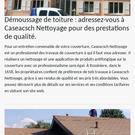
Démoussage de toiture : adressez-vous à
Caseacsch Nettoyage pour des prestations
de qualité.
Pour un entretien convenable de votre couverture, Caseacsch Nettoyage
est un professionnel des travaux de couverture à qui il faut vous adresser. Il
réalisera un nettoyage et une application de produits antifongique sur la
couverture avec un professionnalisme sans égal. À Rossiniere, dans le
1658, les propriétaires confient de préférence de tels travaux à Caseacsch
Nettoyage, grâce à ses rendus de qualité et ses prix très abordables. Vous
pouvez découvrir plus de détails sur ses services et ses conditions tarifaires
en visitant son site web.