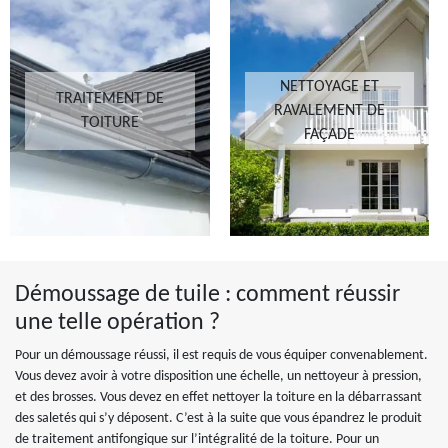
NETTOYAGE ET
TRAITEMENT DE
RAVALEMENT DE
TOITURE
FAÇADE
Démoussage de tuile : comment réussir
une telle opération ?
Pour un démoussage réussi, il est requis de vous équiper convenablement.
Vous devez avoir à votre disposition une échelle, un nettoyeur à pression,
et des brosses. Vous devez en effet nettoyer la toiture en la débarrassant
des saletés qui s’y déposent. C’est à la suite que vous épandrez le produit
de traitement antifongique sur l’intégralité de la toiture. Pour un