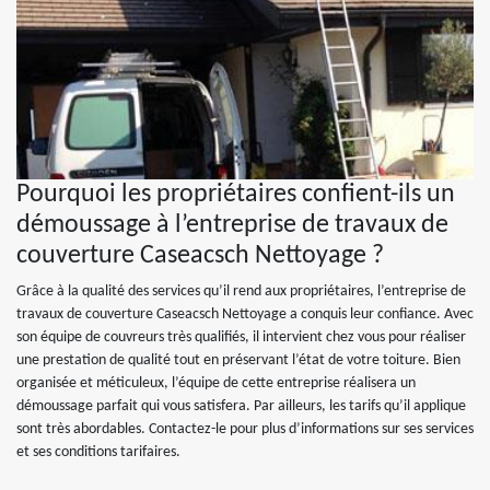
Pourquoi les propriétaires confient-ils un
démoussage à l’entreprise de travaux de
couverture Caseacsch Nettoyage ?
Grâce à la qualité des services qu’il rend aux propriétaires, l’entreprise de
travaux de couverture Caseacsch Nettoyage a conquis leur confiance. Avec
son équipe de couvreurs très qualifiés, il intervient chez vous pour réaliser
une prestation de qualité tout en préservant l’état de votre toiture. Bien
organisée et méticuleux, l’équipe de cette entreprise réalisera un
démoussage parfait qui vous satisfera. Par ailleurs, les tarifs qu’il applique
sont très abordables. Contactez-le pour plus d’informations sur ses services
et ses conditions tarifaires.