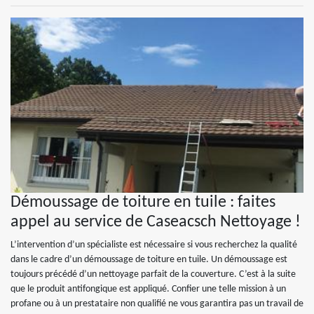
Démoussage de toiture en tuile : faites
appel au service de Caseacsch Nettoyage !
L’intervention d’un spécialiste est nécessaire si vous recherchez la qualité
dans le cadre d’un démoussage de toiture en tuile. Un démoussage est
toujours précédé d’un nettoyage parfait de la couverture. C’est à la suite
que le produit antifongique est appliqué. Confier une telle mission à un
profane ou à un prestataire non qualifié ne vous garantira pas un travail de