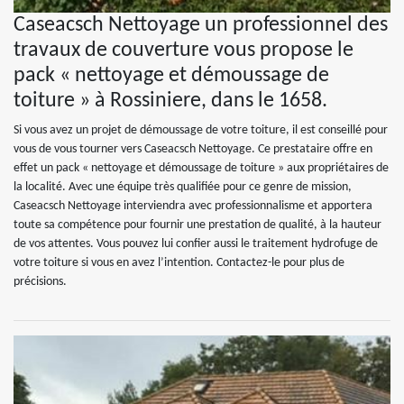
Caseacsch Nettoyage un professionnel des
travaux de couverture vous propose le
pack « nettoyage et démoussage de
toiture » à Rossiniere, dans le 1658.
Si vous avez un projet de démoussage de votre toiture, il est conseillé pour
vous de vous tourner vers Caseacsch Nettoyage. Ce prestataire offre en
effet un pack « nettoyage et démoussage de toiture » aux propriétaires de
la localité. Avec une équipe très qualifiée pour ce genre de mission,
Caseacsch Nettoyage interviendra avec professionnalisme et apportera
toute sa compétence pour fournir une prestation de qualité, à la hauteur
de vos attentes. Vous pouvez lui confier aussi le traitement hydrofuge de
votre toiture si vous en avez l’intention. Contactez-le pour plus de
précisions.