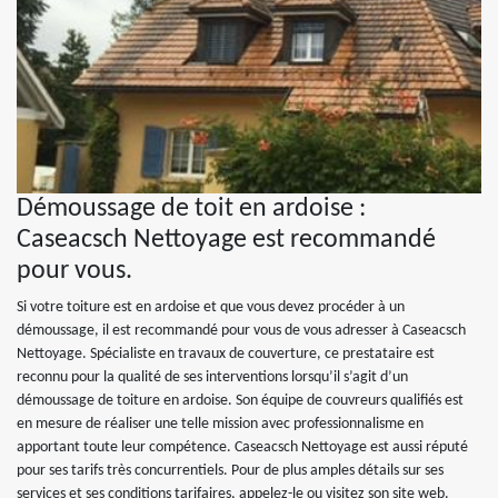
Démoussage de toit en ardoise :
Caseacsch Nettoyage est recommandé
pour vous.
Si votre toiture est en ardoise et que vous devez procéder à un
démoussage, il est recommandé pour vous de vous adresser à Caseacsch
Nettoyage. Spécialiste en travaux de couverture, ce prestataire est
reconnu pour la qualité de ses interventions lorsqu’il s’agit d’un
démoussage de toiture en ardoise. Son équipe de couvreurs qualifiés est
en mesure de réaliser une telle mission avec professionnalisme en
apportant toute leur compétence. Caseacsch Nettoyage est aussi réputé
pour ses tarifs très concurrentiels. Pour de plus amples détails sur ses
services et ses conditions tarifaires, appelez-le ou visitez son site web.