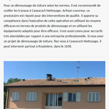
Pour un démoussage de toiture selon les normes, il est recommandé de
confier les travaux à Caseacsch Nettoyage. Artisan couvreur, ce
prestataire est réputé pour des interventions de qualité. Il apporte sa
compétence dans l’exécution de cette opération en utilisant les moyens
efficaces en termes de produits de démoussage et en utilisant les
équipements adaptés pour être efficace. Il est aussi connu pour ses tarifs
très abordables par rapport à une entreprise professionnelle. Si vous avez
un projet de démoussage de toiture, fiez-vous à Caseacsch Nettoyage, il
peut intervenir partout à Rossiniere, dans le 1658.