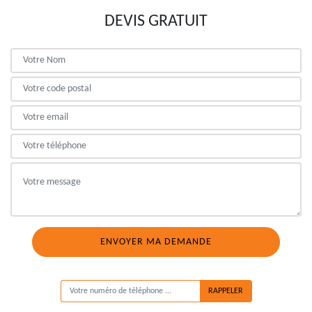
DEVIS GRATUIT
ON VOUS RAPPELLE GRATUITEMENT