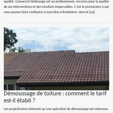
qualité. Caseacsch Nettoyage est un professionnel, reconnu pour la qualité
de ses interventions et des résultats impeccables. C’est le prestataire à qui
vous pouvez faire confiance si vous êtes à Rossiniere, dans le {cp].
Démoussage de toiture : comment le tarif
est-il établi ?
Les propriétaires estiment qu’une opération de démoussage est onéreuse.