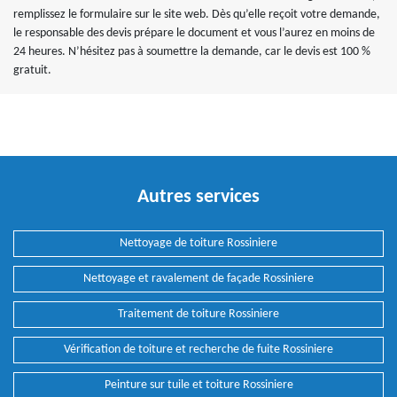
remplissez le formulaire sur le site web. Dès qu’elle reçoit votre demande,
le responsable des devis prépare le document et vous l’aurez en moins de
24 heures. N’hésitez pas à soumettre la demande, car le devis est 100 %
gratuit.
Autres services
Nettoyage de toiture Rossiniere
Nettoyage et ravalement de façade Rossiniere
Traitement de toiture Rossiniere
Vérification de toiture et recherche de fuite Rossiniere
Peinture sur tuile et toiture Rossiniere