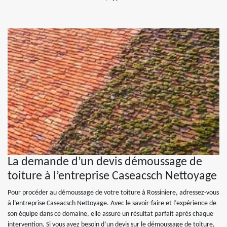
La demande d’un devis démoussage de
toiture à l’entreprise Caseacsch Nettoyage
Pour procéder au démoussage de votre toiture à Rossiniere, adressez-vous
à l’entreprise Caseacsch Nettoyage. Avec le savoir-faire et l’expérience de
son équipe dans ce domaine, elle assure un résultat parfait après chaque
intervention. Si vous avez besoin d’un devis sur le démoussage de toiture,