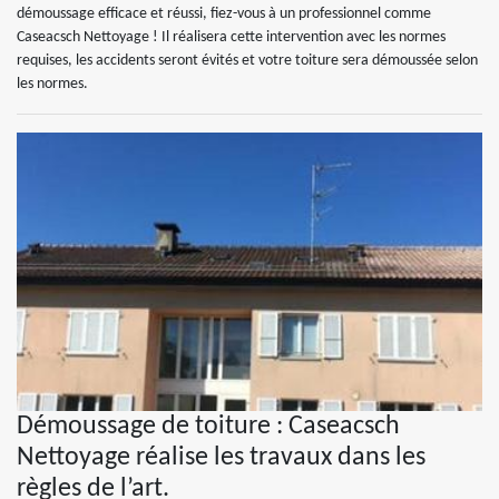
démoussage efficace et réussi, fiez-vous à un professionnel comme
Caseacsch Nettoyage ! Il réalisera cette intervention avec les normes
requises, les accidents seront évités et votre toiture sera démoussée selon
les normes.
Démoussage de toiture : Caseacsch
Nettoyage réalise les travaux dans les
règles de l’art.