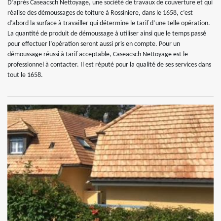
D’après Caseacsch Nettoyage, une société de travaux de couverture et qui
réalise des démoussages de toiture à Rossiniere, dans le 1658, c’est
d’abord la surface à travailler qui détermine le tarif d’une telle opération.
La quantité de produit de démoussage à utiliser ainsi que le temps passé
pour effectuer l’opération seront aussi pris en compte. Pour un
démoussage réussi à tarif acceptable, Caseacsch Nettoyage est le
professionnel à contacter. Il est réputé pour la qualité de ses services dans
tout le 1658.