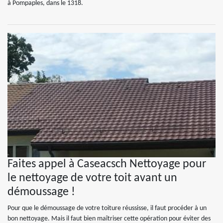
à Pompaples, dans le 1318.
Faites appel à Caseacsch Nettoyage pour
le nettoyage de votre toit avant un
démoussage !
Pour que le démoussage de votre toiture réussisse, il faut procéder à un
bon nettoyage. Mais il faut bien maîtriser cette opération pour éviter des