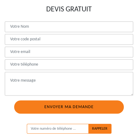
DEVIS GRATUIT
ON VOUS RAPPELLE GRATUITEMENT