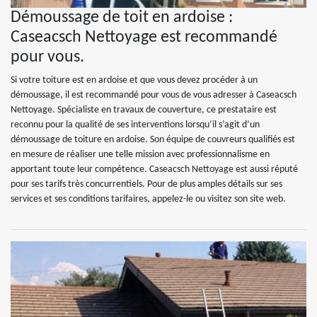
Démoussage de toit en ardoise :
Caseacsch Nettoyage est recommandé
pour vous.
Si votre toiture est en ardoise et que vous devez procéder à un
démoussage, il est recommandé pour vous de vous adresser à Caseacsch
Nettoyage. Spécialiste en travaux de couverture, ce prestataire est
reconnu pour la qualité de ses interventions lorsqu’il s’agit d’un
démoussage de toiture en ardoise. Son équipe de couvreurs qualifiés est
en mesure de réaliser une telle mission avec professionnalisme en
apportant toute leur compétence. Caseacsch Nettoyage est aussi réputé
pour ses tarifs très concurrentiels. Pour de plus amples détails sur ses
services et ses conditions tarifaires, appelez-le ou visitez son site web.