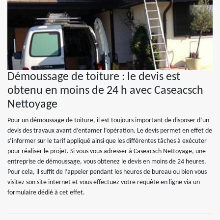
Démoussage de toiture : le devis est
obtenu en moins de 24 h avec Caseacsch
Nettoyage
Pour un démoussage de toiture, il est toujours important de disposer d’un
devis des travaux avant d’entamer l’opération. Le devis permet en effet de
s’informer sur le tarif appliqué ainsi que les différentes tâches à exécuter
pour réaliser le projet. Si vous vous adresser à Caseacsch Nettoyage, une
entreprise de démoussage, vous obtenez le devis en moins de 24 heures.
Pour cela, il suffit de l’appeler pendant les heures de bureau ou bien vous
visitez son site internet et vous effectuez votre requête en ligne via un
formulaire dédié à cet effet.