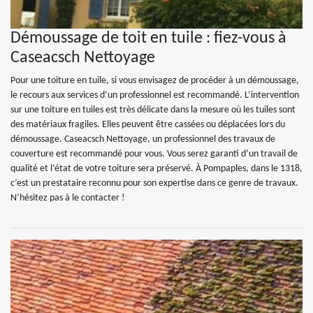
Démoussage de toit en tuile : fiez-vous à
Caseacsch Nettoyage
Pour une toiture en tuile, si vous envisagez de procéder à un démoussage,
le recours aux services d’un professionnel est recommandé. L’intervention
sur une toiture en tuiles est très délicate dans la mesure où les tuiles sont
des matériaux fragiles. Elles peuvent être cassées ou déplacées lors du
démoussage. Caseacsch Nettoyage, un professionnel des travaux de
couverture est recommandé pour vous. Vous serez garanti d’un travail de
qualité et l’état de votre toiture sera préservé. À Pompaples, dans le 1318,
c’est un prestataire reconnu pour son expertise dans ce genre de travaux.
N’hésitez pas à le contacter !