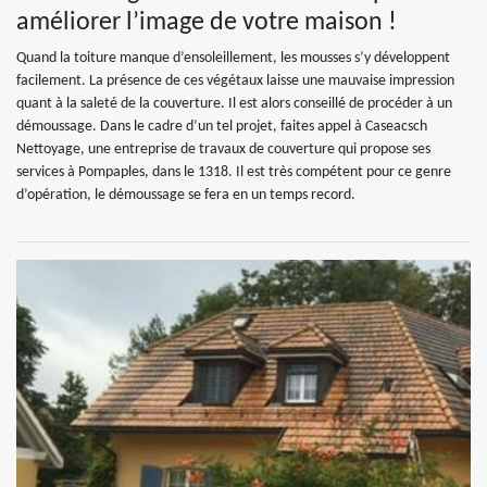
améliorer l’image de votre maison !
Quand la toiture manque d’ensoleillement, les mousses s’y développent
facilement. La présence de ces végétaux laisse une mauvaise impression
quant à la saleté de la couverture. Il est alors conseillé de procéder à un
démoussage. Dans le cadre d’un tel projet, faites appel à Caseacsch
Nettoyage, une entreprise de travaux de couverture qui propose ses
services à Pompaples, dans le 1318. Il est très compétent pour ce genre
d’opération, le démoussage se fera en un temps record.