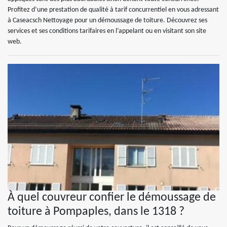
Profitez d’une prestation de qualité à tarif concurrentiel en vous adressant
à Caseacsch Nettoyage pour un démoussage de toiture. Découvrez ses
services et ses conditions tarifaires en l’appelant ou en visitant son site
web.
À quel couvreur confier le démoussage de
toiture à Pompaples, dans le 1318 ?