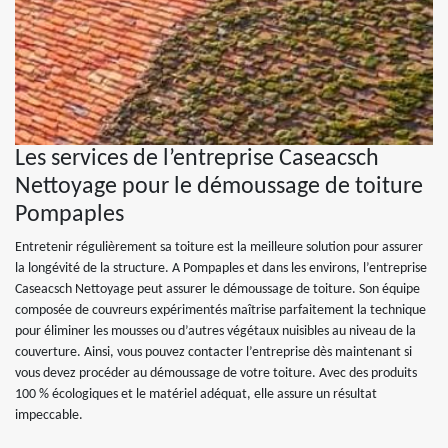
Les services de l’entreprise Caseacsch
Nettoyage pour le démoussage de toiture
Pompaples
Entretenir régulièrement sa toiture est la meilleure solution pour assurer
la longévité de la structure. A Pompaples et dans les environs, l’entreprise
Caseacsch Nettoyage peut assurer le démoussage de toiture. Son équipe
composée de couvreurs expérimentés maîtrise parfaitement la technique
pour éliminer les mousses ou d’autres végétaux nuisibles au niveau de la
couverture. Ainsi, vous pouvez contacter l’entreprise dès maintenant si
vous devez procéder au démoussage de votre toiture. Avec des produits
100 % écologiques et le matériel adéquat, elle assure un résultat
impeccable.