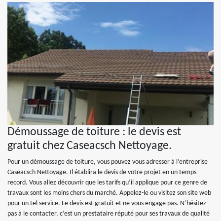
Démoussage de toiture : le devis est
gratuit chez Caseacsch Nettoyage.
Pour un démoussage de toiture, vous pouvez vous adresser à l’entreprise
Caseacsch Nettoyage. Il établira le devis de votre projet en un temps
record. Vous allez découvrir que les tarifs qu’il applique pour ce genre de
travaux sont les moins chers du marché. Appelez-le ou visitez son site web
pour un tel service. Le devis est gratuit et ne vous engage pas. N’hésitez
pas à le contacter, c’est un prestataire réputé pour ses travaux de qualité