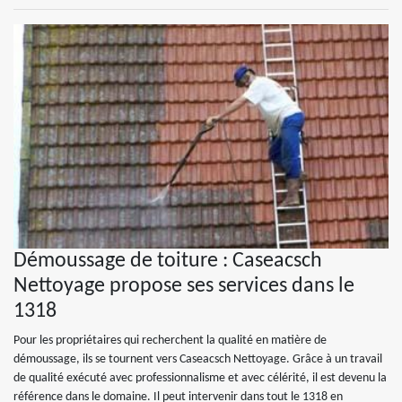
Démoussage de toiture : Caseacsch
Nettoyage propose ses services dans le
1318
Pour les propriétaires qui recherchent la qualité en matière de
démoussage, ils se tournent vers Caseacsch Nettoyage. Grâce à un travail
de qualité exécuté avec professionnalisme et avec célérité, il est devenu la
référence dans le domaine. Il peut intervenir dans tout le 1318 en