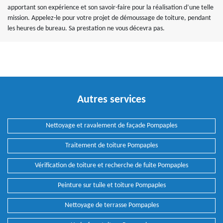
apportant son expérience et son savoir-faire pour la réalisation d’une telle
mission. Appelez-le pour votre projet de démoussage de toiture, pendant
les heures de bureau. Sa prestation ne vous décevra pas.
Autres services
Nettoyage et ravalement de façade Pompaples
Traitement de toiture Pompaples
Vérification de toiture et recherche de fuite Pompaples
Peinture sur tuile et toiture Pompaples
Nettoyage de terrasse Pompaples