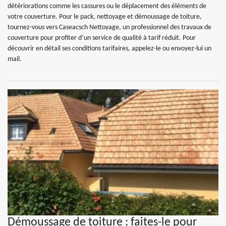
détériorations comme les cassures ou le déplacement des éléments de
votre couverture. Pour le pack, nettoyage et démoussage de toiture,
tournez-vous vers Caseacsch Nettoyage, un professionnel des travaux de
couverture pour profiter d’un service de qualité à tarif réduit. Pour
découvrir en détail ses conditions tarifaires, appelez-le ou envoyez-lui un
mail.
Démoussage de toiture : faites-le pour