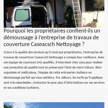
Pourquoi les propriétaires confient-ils un
démoussage à l’entreprise de travaux de
couverture Caseacsch Nettoyage ?
Grâce à la qualité des services qu’il rend aux propriétaires, l’entreprise de
travaux de couverture Caseacsch Nettoyage a conquis leur confiance. Avec
son équipe de couvreurs très qualifiés, il intervient chez vous pour réaliser
une prestation de qualité tout en préservant l’état de votre toiture. Bien
organisée et méticuleux, l’équipe de cette entreprise réalisera un
démoussage parfait qui vous satisfera. Par ailleurs, les tarifs qu’il applique
sont très abordables. Contactez-le pour plus d’informations sur ses services
et ses conditions tarifaires.