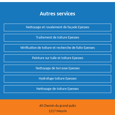
Autres services
Nettoyage et ravalement de façade Epesses
Traitement de toiture Epesses
Vérification de toiture et recherche de fuite Epesses
Peinture sur tuile et toiture Epesses
Nettoyage de terrasse Epesses
Hydrofuge toiture Epesses
Nettoyage de toiture Epesses
40 Chemin du grand puits
1217 Meyrin