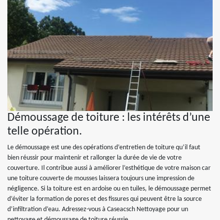
Démoussage de toiture : les intérêts d’une
telle opération.
Le démoussage est une des opérations d’entretien de toiture qu’il faut
bien réussir pour maintenir et rallonger la durée de vie de votre
couverture. Il contribue aussi à améliorer l’esthétique de votre maison car
une toiture couverte de mousses laissera toujours une impression de
négligence. Si la toiture est en ardoise ou en tuiles, le démoussage permet
d’éviter la formation de pores et des fissures qui peuvent être la source
d’infiltration d’eau. Adressez-vous à Caseacsch Nettoyage pour un
nettoyage et démoussage de toiture réussie.