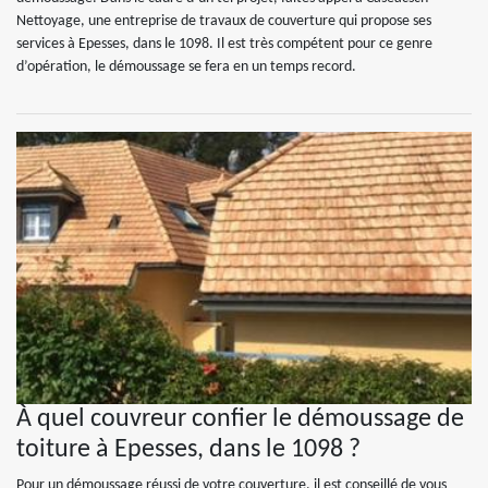
Nettoyage, une entreprise de travaux de couverture qui propose ses
services à Epesses, dans le 1098. Il est très compétent pour ce genre
d’opération, le démoussage se fera en un temps record.
À quel couvreur confier le démoussage de
toiture à Epesses, dans le 1098 ?
Pour un démoussage réussi de votre couverture, il est conseillé de vous