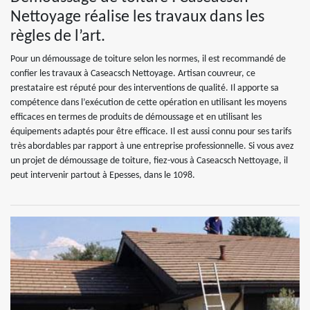
Nettoyage réalise les travaux dans les
règles de l’art.
Pour un démoussage de toiture selon les normes, il est recommandé de
confier les travaux à Caseacsch Nettoyage. Artisan couvreur, ce
prestataire est réputé pour des interventions de qualité. Il apporte sa
compétence dans l’exécution de cette opération en utilisant les moyens
efficaces en termes de produits de démoussage et en utilisant les
équipements adaptés pour être efficace. Il est aussi connu pour ses tarifs
très abordables par rapport à une entreprise professionnelle. Si vous avez
un projet de démoussage de toiture, fiez-vous à Caseacsch Nettoyage, il
peut intervenir partout à Epesses, dans le 1098.