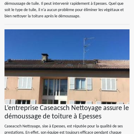
démoussage de tuile. Il peut intervenir rapidement à Epesses. Quel que
soit le type de tuile, il n’a aucun problème pour éliminer les végétaux et
bien nettoyer la toiture après le démoussage.
L’entreprise Caseacsch Nettoyage assure le
démoussage de toiture à Epesses
Caseacsch Nettoyage, sise à Epesses, est réputée pour la qualité de ses
prestations. En effet, son équipe est toujours efficace pendant chaque