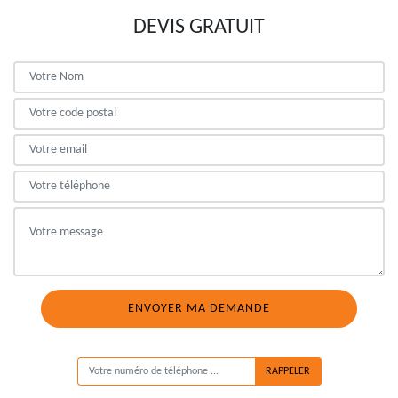
DEVIS GRATUIT
ON VOUS RAPPELLE GRATUITEMENT