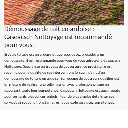
Démoussage de toit en ardoise :
Caseacsch Nettoyage est recommandé
pour vous.
Si votre toiture est en ardoise et que vous devez procéder à un
démoussage, il est recommandé pour vous de vous adresser à Caseacsch
Nettoyage. Spécialiste en travaux de couverture, ce prestataire est
reconnu pour la qualité de ses interventions lorsqu’il s’agit d’un
démoussage de toiture en ardoise. Son équipe de couvreurs qualifiés est
en mesure de réaliser une telle mission avec professionnalisme en
apportant toute leur compétence. Caseacsch Nettoyage est aussi réputé
pour ses tarifs très concurrentiels. Pour de plus amples détails sur ses
services et ses conditions tarifaires, appelez-le ou visitez son site web.