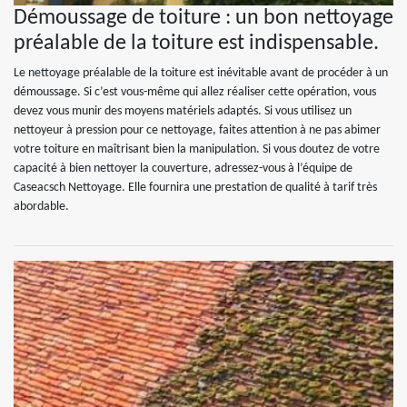
Démoussage de toiture : un bon nettoyage
préalable de la toiture est indispensable.
Le nettoyage préalable de la toiture est inévitable avant de procéder à un
démoussage. Si c’est vous-même qui allez réaliser cette opération, vous
devez vous munir des moyens matériels adaptés. Si vous utilisez un
nettoyeur à pression pour ce nettoyage, faites attention à ne pas abimer
votre toiture en maîtrisant bien la manipulation. Si vous doutez de votre
capacité à bien nettoyer la couverture, adressez-vous à l’équipe de
Caseacsch Nettoyage. Elle fournira une prestation de qualité à tarif très
abordable.