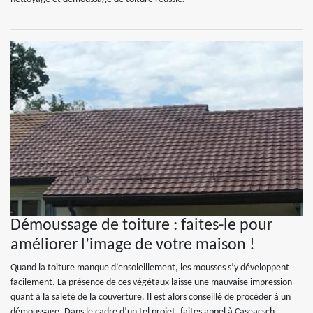
Démoussage de toiture : faites-le pour
améliorer l’image de votre maison !
Quand la toiture manque d’ensoleillement, les mousses s’y développent
facilement. La présence de ces végétaux laisse une mauvaise impression
quant à la saleté de la couverture. Il est alors conseillé de procéder à un
démoussage. Dans le cadre d’un tel projet, faites appel à Caseacsch