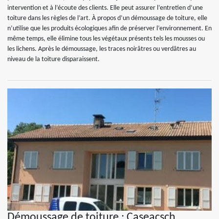
intervention et à l’écoute des clients. Elle peut assurer l’entretien d’une
toiture dans les règles de l’art. À propos d’un démoussage de toiture, elle
n’utilise que les produits écologiques afin de préserver l’environnement. En
même temps, elle élimine tous les végétaux présents tels les mousses ou
les lichens. Après le démoussage, les traces noirâtres ou verdâtres au
niveau de la toiture disparaissent.
Démoussage de toiture : Caseacsch