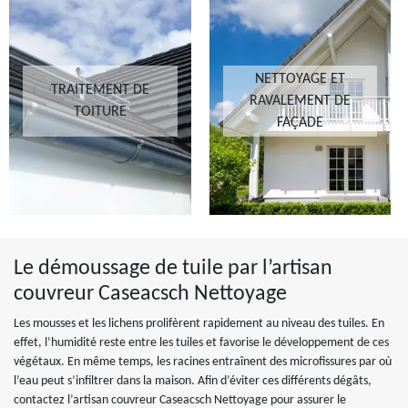
NETTOYAGE ET
TRAITEMENT DE
RAVALEMENT DE
TOITURE
FAÇADE
Le démoussage de tuile par l’artisan
couvreur Caseacsch Nettoyage
Les mousses et les lichens prolifèrent rapidement au niveau des tuiles. En
effet, l’humidité reste entre les tuiles et favorise le développement de ces
végétaux. En même temps, les racines entraînent des microfissures par où
l’eau peut s’infiltrer dans la maison. Afin d’éviter ces différents dégâts,
contactez l’artisan couvreur Caseacsch Nettoyage pour assurer le