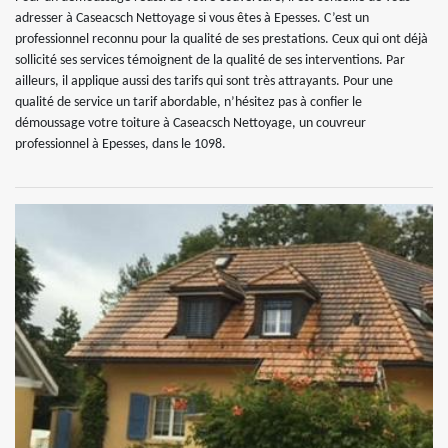
adresser à Caseacsch Nettoyage si vous êtes à Epesses. C’est un
professionnel reconnu pour la qualité de ses prestations. Ceux qui ont déjà
sollicité ses services témoignent de la qualité de ses interventions. Par
ailleurs, il applique aussi des tarifs qui sont très attrayants. Pour une
qualité de service un tarif abordable, n’hésitez pas à confier le
démoussage votre toiture à Caseacsch Nettoyage, un couvreur
professionnel à Epesses, dans le 1098.