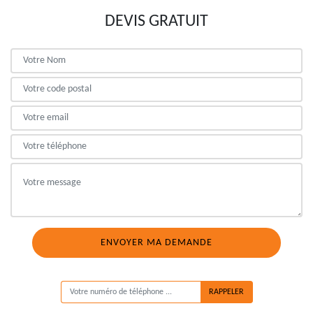
DEVIS GRATUIT
ON VOUS RAPPELLE GRATUITEMENT