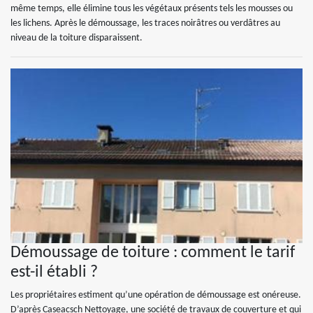
même temps, elle élimine tous les végétaux présents tels les mousses ou
les lichens. Après le démoussage, les traces noirâtres ou verdâtres au
niveau de la toiture disparaissent.
Démoussage de toiture : comment le tarif
est-il établi ?
Les propriétaires estiment qu’une opération de démoussage est onéreuse.
D’après Caseacsch Nettoyage, une société de travaux de couverture et qui