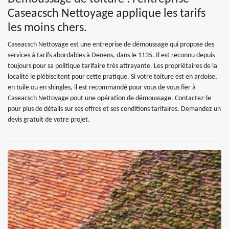
Caseacsch Nettoyage applique les tarifs
les moins chers.
Caseacsch Nettoyage est une entreprise de démoussage qui propose des
services à tarifs abordables à Denens, dans le 1135. Il est reconnu depuis
toujours pour sa politique tarifaire très attrayante. Les propriétaires de la
localité le plébiscitent pour cette pratique. Si votre toiture est en ardoise,
en tuile ou en shingles, il est recommandé pour vous de vous fier à
Caseacsch Nettoyage pout une opération de démoussage. Contactez-le
pour plus de détails sur ses offres et ses conditions tarifaires. Demandez un
devis gratuit de votre projet.