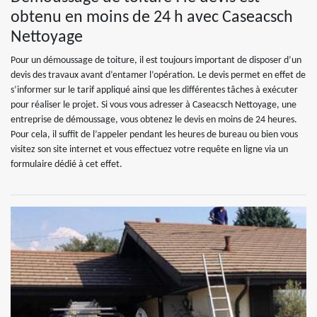
obtenu en moins de 24 h avec Caseacsch
Nettoyage
Pour un démoussage de toiture, il est toujours important de disposer d’un
devis des travaux avant d’entamer l’opération. Le devis permet en effet de
s’informer sur le tarif appliqué ainsi que les différentes tâches à exécuter
pour réaliser le projet. Si vous vous adresser à Caseacsch Nettoyage, une
entreprise de démoussage, vous obtenez le devis en moins de 24 heures.
Pour cela, il suffit de l’appeler pendant les heures de bureau ou bien vous
visitez son site internet et vous effectuez votre requête en ligne via un
formulaire dédié à cet effet.