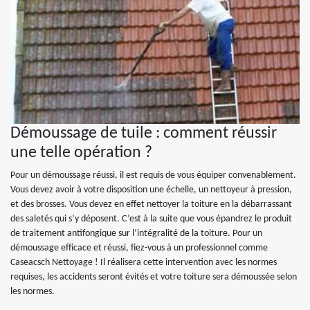
Démoussage de tuile : comment réussir
une telle opération ?
Pour un démoussage réussi, il est requis de vous équiper convenablement.
Vous devez avoir à votre disposition une échelle, un nettoyeur à pression,
et des brosses. Vous devez en effet nettoyer la toiture en la débarrassant
des saletés qui s’y déposent. C’est à la suite que vous épandrez le produit
de traitement antifongique sur l’intégralité de la toiture. Pour un
démoussage efficace et réussi, fiez-vous à un professionnel comme
Caseacsch Nettoyage ! Il réalisera cette intervention avec les normes
requises, les accidents seront évités et votre toiture sera démoussée selon
les normes.