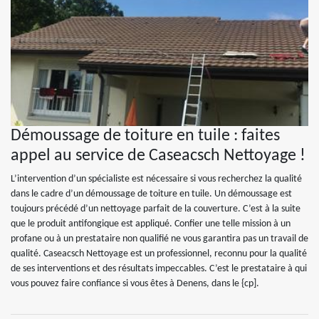
Démoussage de toiture en tuile : faites
appel au service de Caseacsch Nettoyage !
L’intervention d’un spécialiste est nécessaire si vous recherchez la qualité
dans le cadre d’un démoussage de toiture en tuile. Un démoussage est
toujours précédé d’un nettoyage parfait de la couverture. C’est à la suite
que le produit antifongique est appliqué. Confier une telle mission à un
profane ou à un prestataire non qualifié ne vous garantira pas un travail de
qualité. Caseacsch Nettoyage est un professionnel, reconnu pour la qualité
de ses interventions et des résultats impeccables. C’est le prestataire à qui
vous pouvez faire confiance si vous êtes à Denens, dans le {cp].