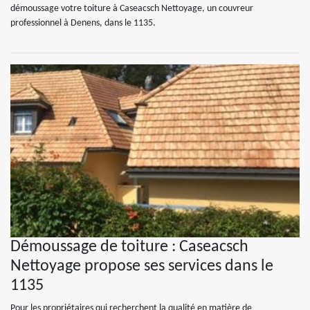
démoussage votre toiture à Caseacsch Nettoyage, un couvreur
professionnel à Denens, dans le 1135.
Démoussage de toiture : Caseacsch
Nettoyage propose ses services dans le
1135
Pour les propriétaires qui recherchent la qualité en matière de