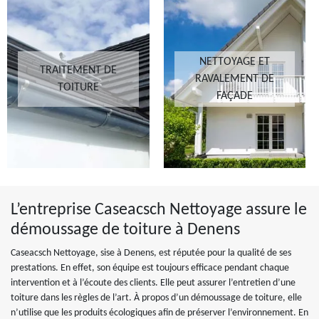
NETTOYAGE ET
TRAITEMENT DE
RAVALEMENT DE
TOITURE
FAÇADE
L’entreprise Caseacsch Nettoyage assure le
démoussage de toiture à Denens
Caseacsch Nettoyage, sise à Denens, est réputée pour la qualité de ses
prestations. En effet, son équipe est toujours efficace pendant chaque
intervention et à l’écoute des clients. Elle peut assurer l’entretien d’une
toiture dans les règles de l’art. À propos d’un démoussage de toiture, elle
n’utilise que les produits écologiques afin de préserver l’environnement. En