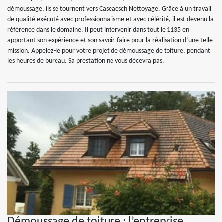
démoussage, ils se tournent vers Caseacsch Nettoyage. Grâce à un travail
de qualité exécuté avec professionnalisme et avec célérité, il est devenu la
référence dans le domaine. Il peut intervenir dans tout le 1135 en
apportant son expérience et son savoir-faire pour la réalisation d’une telle
mission. Appelez-le pour votre projet de démoussage de toiture, pendant
les heures de bureau. Sa prestation ne vous décevra pas.
Démoussage de toiture : l’entreprise