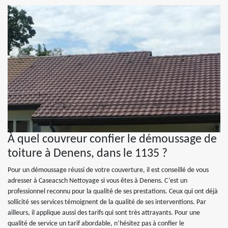
À quel couvreur confier le démoussage de
toiture à Denens, dans le 1135 ?
Pour un démoussage réussi de votre couverture, il est conseillé de vous
adresser à Caseacsch Nettoyage si vous êtes à Denens. C’est un
professionnel reconnu pour la qualité de ses prestations. Ceux qui ont déjà
sollicité ses services témoignent de la qualité de ses interventions. Par
ailleurs, il applique aussi des tarifs qui sont très attrayants. Pour une
qualité de service un tarif abordable, n’hésitez pas à confier le