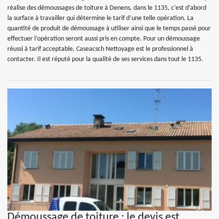
réalise des démoussages de toiture à Denens, dans le 1135, c’est d’abord
la surface à travailler qui détermine le tarif d’une telle opération. La
quantité de produit de démoussage à utiliser ainsi que le temps passé pour
effectuer l’opération seront aussi pris en compte. Pour un démoussage
réussi à tarif acceptable, Caseacsch Nettoyage est le professionnel à
contacter. Il est réputé pour la qualité de ses services dans tout le 1135.
Démoussage de toiture : le devis est