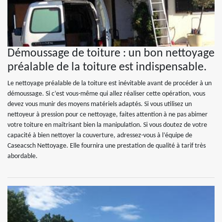
Démoussage de toiture : un bon nettoyage
préalable de la toiture est indispensable.
Le nettoyage préalable de la toiture est inévitable avant de procéder à un
démoussage. Si c’est vous-même qui allez réaliser cette opération, vous
devez vous munir des moyens matériels adaptés. Si vous utilisez un
nettoyeur à pression pour ce nettoyage, faites attention à ne pas abimer
votre toiture en maîtrisant bien la manipulation. Si vous doutez de votre
capacité à bien nettoyer la couverture, adressez-vous à l’équipe de
Caseacsch Nettoyage. Elle fournira une prestation de qualité à tarif très
abordable.