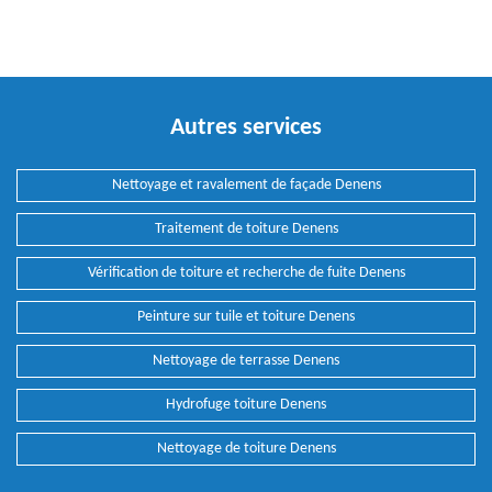
Autres services
Nettoyage et ravalement de façade Denens
Traitement de toiture Denens
Vérification de toiture et recherche de fuite Denens
Peinture sur tuile et toiture Denens
Nettoyage de terrasse Denens
Hydrofuge toiture Denens
Nettoyage de toiture Denens