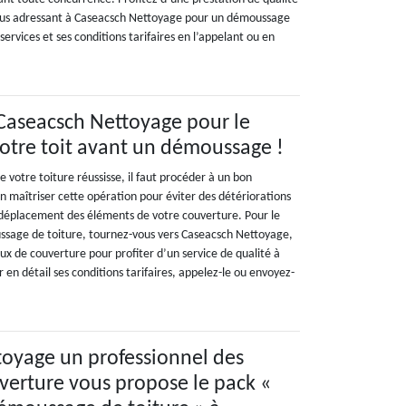
vous adressant à Caseacsch Nettoyage pour un démoussage
services et ses conditions tarifaires en l’appelant ou en
 Caseacsch Nettoyage pour le
otre toit avant un démoussage !
votre toiture réussisse, il faut procéder à un bon
en maîtriser cette opération pour éviter des détériorations
 déplacement des éléments de votre couverture. Pour le
ssage de toiture, tournez-vous vers Caseacsch Nettoyage,
ux de couverture pour profiter d’un service de qualité à
r en détail ses conditions tarifaires, appelez-le ou envoyez-
oyage un professionnel des
verture vous propose le pack «