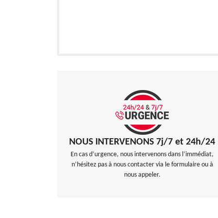
NOUS INTERVENONS 7j/7 et 24h/24
En cas d’urgence, nous intervenons dans l’immédiat,
n’hésitez pas à nous contacter via le formulaire ou à
nous appeler.