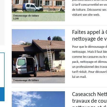
à tarif concurrentiel en 
de toiture. Découvrez ses 
visitant son site web.
Faites appel à
nettoyage de v
Pour que le démoussage de 
nettoyage. Mais il faut bi
comme les cassures ou le
pack, nettoyage et démou
un professionnel des trava
tarif réduit. Pour découvri
lui un mail.
Caseacsch Nett
travaux de cou