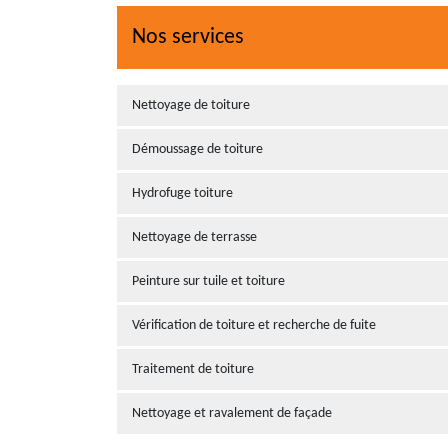
Nos services
Nettoyage de toiture
Démoussage de toiture
Hydrofuge toiture
Nettoyage de terrasse
Peinture sur tuile et toiture
Vérification de toiture et recherche de fuite
Traitement de toiture
Nettoyage et ravalement de façade