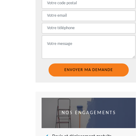
NOS ENGAGEMENTS