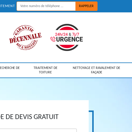
UITEMENT
RECHERCHE DE
TRAITEMENT DE
NETTOYAGE ET RAVALEMENT DE
TOITURE
FAÇADE
 DE DEVIS GRATUIT